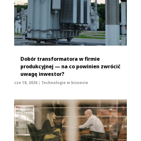
Dobór transformatora w firmie
produkcyjnej — na co powinien zwrócić
uwagę inwestor?
cze 18, 2026
|
Technologie w biznesie