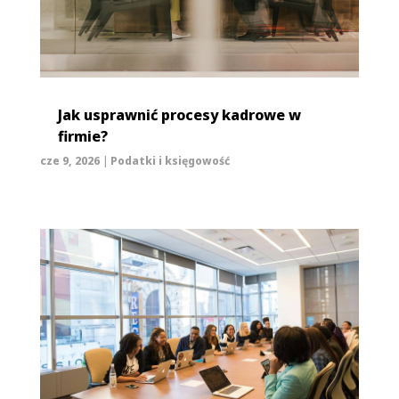
Jak usprawnić procesy kadrowe w
firmie?
cze 9, 2026
|
Podatki i księgowość