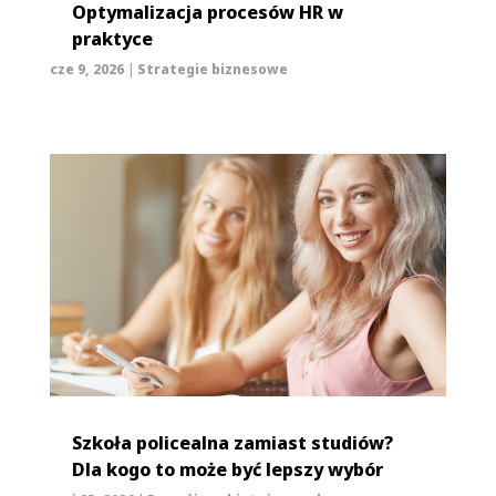
Optymalizacja procesów HR w
praktyce
cze 9, 2026
|
Strategie biznesowe
Szkoła policealna zamiast studiów?
Dla kogo to może być lepszy wybór