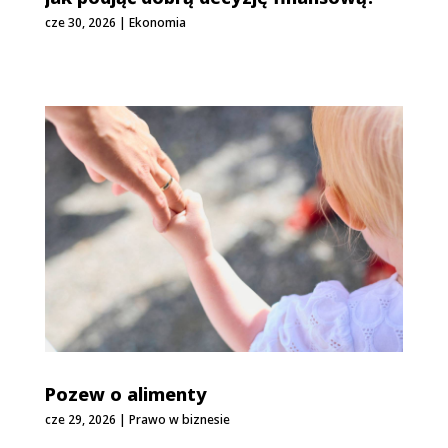
cze 30, 2026
|
Ekonomia
Pozew o alimenty
cze 29, 2026
|
Prawo w biznesie