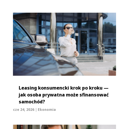
Leasing konsumencki krok po kroku —
jak osoba prywatna może sfinansować
samochód?
cze 24, 2026
|
Ekonomia