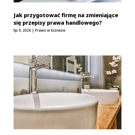
Jak przygotować firmę na zmieniające
się przepisy prawa handlowego?
lip 9, 2026
|
Prawo w biznesie