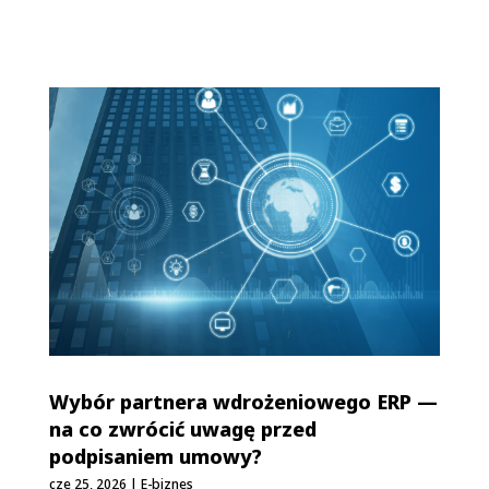
Wybór partnera wdrożeniowego ERP —
na co zwrócić uwagę przed
podpisaniem umowy?
cze 25, 2026
|
E-biznes