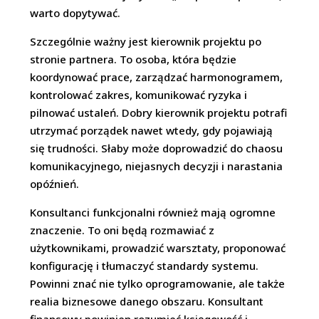
warto dopytywać.
Szczególnie ważny jest kierownik projektu po
stronie partnera. To osoba, która będzie
koordynować prace, zarządzać harmonogramem,
kontrolować zakres, komunikować ryzyka i
pilnować ustaleń. Dobry kierownik projektu potrafi
utrzymać porządek nawet wtedy, gdy pojawiają
się trudności. Słaby może doprowadzić do chaosu
komunikacyjnego, niejasnych decyzji i narastania
opóźnień.
Konsultanci funkcjonalni również mają ogromne
znaczenie. To oni będą rozmawiać z
użytkownikami, prowadzić warsztaty, proponować
konfigurację i tłumaczyć standardy systemu.
Powinni znać nie tylko oprogramowanie, ale także
realia biznesowe danego obszaru. Konsultant