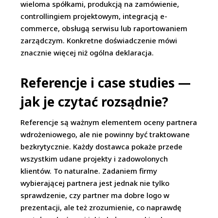
wieloma spółkami, produkcją na zamówienie,
controllingiem projektowym, integracją e-
commerce, obsługą serwisu lub raportowaniem
zarządczym. Konkretne doświadczenie mówi
znacznie więcej niż ogólna deklaracja.
Referencje i case studies —
jak je czytać rozsądnie?
Referencje są ważnym elementem oceny partnera
wdrożeniowego, ale nie powinny być traktowane
bezkrytycznie. Każdy dostawca pokaże przede
wszystkim udane projekty i zadowolonych
klientów. To naturalne. Zadaniem firmy
wybierającej partnera jest jednak nie tylko
sprawdzenie, czy partner ma dobre logo w
prezentacji, ale też zrozumienie, co naprawdę