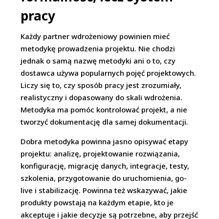
pracy
Każdy partner wdrożeniowy powinien mieć
metodykę prowadzenia projektu. Nie chodzi
jednak o samą nazwę metodyki ani o to, czy
dostawca używa popularnych pojęć projektowych.
Liczy się to, czy sposób pracy jest zrozumiały,
realistyczny i dopasowany do skali wdrożenia.
Metodyka ma pomóc kontrolować projekt, a nie
tworzyć dokumentację dla samej dokumentacji.
Dobra metodyka powinna jasno opisywać etapy
projektu: analizę, projektowanie rozwiązania,
konfigurację, migrację danych, integracje, testy,
szkolenia, przygotowanie do uruchomienia, go-
live i stabilizację. Powinna też wskazywać, jakie
produkty powstają na każdym etapie, kto je
akceptuje i jakie decyzje są potrzebne, aby przejść