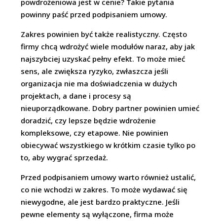
powdrożeniowa jest w cenie? Takie pytania
powinny paść przed podpisaniem umowy.
Zakres powinien być także realistyczny. Często
firmy chcą wdrożyć wiele modułów naraz, aby jak
najszybciej uzyskać pełny efekt. To może mieć
sens, ale zwiększa ryzyko, zwłaszcza jeśli
organizacja nie ma doświadczenia w dużych
projektach, a dane i procesy są
nieuporządkowane. Dobry partner powinien umieć
doradzić, czy lepsze będzie wdrożenie
kompleksowe, czy etapowe. Nie powinien
obiecywać wszystkiego w krótkim czasie tylko po
to, aby wygrać sprzedaż.
Przed podpisaniem umowy warto również ustalić,
co nie wchodzi w zakres. To może wydawać się
niewygodne, ale jest bardzo praktyczne. Jeśli
pewne elementy są wyłączone, firma może