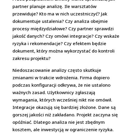
partner planuje analizę. Ile warsztatów
przewiduje? Kto ma w nich uczestniczyć? Jak
dokumentuje ustalenia? Czy analiza obejmie
procesy międzydziałowe? Czy partner sprawdzi
jakość danych? Czy omówi integracje? Czy wskaże
ryzyka i rekomendacje? Czy efektem będzie
dokument, który można wykorzystać do kontroli
zakresu projektu?
Niedoszacowanie analizy często skutkuje
zmianami w trakcie wdrożenia. Firma dopiero
podczas konfiguracji odkrywa, że nie ustalono
ważnych zasad. Użytkownicy zgłaszają
wymagania, których wcześniej nikt nie omówił.
Integracje okazują się bardziej złożone. Dane są
gorszej jakości niż zakładano. Projekt zaczyna się
opóźniać. Dlatego analiza nie jest zbędnym
kosztem, ale inwestycją w ograniczenie ryzyka.