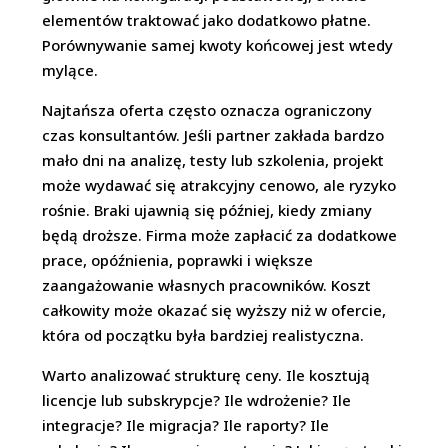
elementów traktować jako dodatkowo płatne.
Porównywanie samej kwoty końcowej jest wtedy
mylące.
Najtańsza oferta często oznacza ograniczony
czas konsultantów. Jeśli partner zakłada bardzo
mało dni na analizę, testy lub szkolenia, projekt
może wydawać się atrakcyjny cenowo, ale ryzyko
rośnie. Braki ujawnią się później, kiedy zmiany
będą droższe. Firma może zapłacić za dodatkowe
prace, opóźnienia, poprawki i większe
zaangażowanie własnych pracowników. Koszt
całkowity może okazać się wyższy niż w ofercie,
która od początku była bardziej realistyczna.
Warto analizować strukturę ceny. Ile kosztują
licencje lub subskrypcje? Ile wdrożenie? Ile
integracje? Ile migracja? Ile raporty? Ile