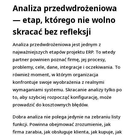
Analiza przedwdrożeniowa
— etap, którego nie wolno
skracać bez refleksji
Analiza przedwdrożeniowa jest jednym z
najważniejszych etapów projektu ERP. To wtedy
partner powinien poznać firmę, jej procesy,
problemy, cele, dane, integracje i oczekiwania. To
również moment, w którym organizacja
konfrontuje swoje wyobrażenia z realnymi
wymaganiami systemu. Skracanie analizy tylko po
to, aby szybciej rozpocząć konfigurację, może
prowadzić do kosztownych błędów.
Dobra analiza nie polega jedynie na zebraniu listy
funkcji. Powinna obejmować zrozumienie, jak
firma zarabia, jak obsługuje klienta, jak kupuje, jak