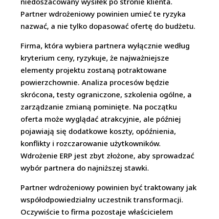
niedoszacowany wysiłek po stronie klienta.
Partner wdrożeniowy powinien umieć te ryzyka
nazwać, a nie tylko dopasować ofertę do budżetu.
Firma, która wybiera partnera wyłącznie według
kryterium ceny, ryzykuje, że najważniejsze
elementy projektu zostaną potraktowane
powierzchownie. Analiza procesów będzie
skrócona, testy ograniczone, szkolenia ogólne, a
zarządzanie zmianą pominięte. Na początku
oferta może wyglądać atrakcyjnie, ale później
pojawiają się dodatkowe koszty, opóźnienia,
konflikty i rozczarowanie użytkowników.
Wdrożenie ERP jest zbyt złożone, aby sprowadzać
wybór partnera do najniższej stawki.
Partner wdrożeniowy powinien być traktowany jak
współodpowiedzialny uczestnik transformacji.
Oczywiście to firma pozostaje właścicielem