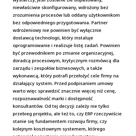
niewłaściwie skonfigurowany, wdrożony bez
zrozumienia procesów lub oddany użytkownikom
bez odpowiedniego przygotowania. Partner
wdrożeniowy nie powinien być wyłącznie
dostawcą technologii, który instaluje
oprogramowanie i realizuje listę zadań. Powinien
być przewodnikiem po zmianie organizacyjnej,
doradcą procesowym, krytycznym rozmówcą dla
zarządu i zespołów biznesowych, a także
wykonawcą, który potrafi przełożyć cele firmy na
działający system. Przed podpisaniem umowy
warto więc sprawdzić znacznie więcej niż cenę,
rozpoznawalność marki i dostępność
konsultantów. Od tej decyzji zależy nie tylko
przebieg projektu, ale też to, czy ERP rzeczywiście
stanie się fundamentem rozwoju firmy, czy
kolejnym kosztownym systemem, którego