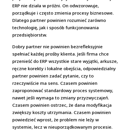
ERP nie działa w próżni. On odwzorowuje,
porządkuje i często zmienia procesy biznesowe.
Dlatego partner powinien rozumieć zarówno
technologię, jak i sposób funkcjonowania
przedsiębiorstw.
Dobry partner nie powinien bezrefleksyjnie
spełniać każdej prośby klienta. Jeśli firma chce
przenieść do ERP wszystkie stare wyjątki, arkusze,
ręczne korekty i lokalne obejścia, odpowiedzialny
partner powinien zadać pytanie, czy to
rzeczywiście ma sens. Czasem powinien
zaproponować standardowy proces systemowy,
nawet jeśli wymaga to zmiany przyzwyczajeń.
Czasem powinien ostrzec, że dana modyfikacja
zwiększy koszty utrzymania. Czasem powinien
powiedzieć wprost, że problem nie leży w
systemie, lecz w nieuporządkowanym procesie.