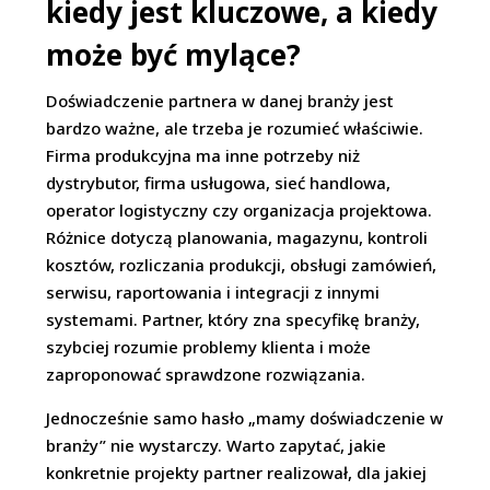
kiedy jest kluczowe, a kiedy
może być mylące?
Doświadczenie partnera w danej branży jest
bardzo ważne, ale trzeba je rozumieć właściwie.
Firma produkcyjna ma inne potrzeby niż
dystrybutor, firma usługowa, sieć handlowa,
operator logistyczny czy organizacja projektowa.
Różnice dotyczą planowania, magazynu, kontroli
kosztów, rozliczania produkcji, obsługi zamówień,
serwisu, raportowania i integracji z innymi
systemami. Partner, który zna specyfikę branży,
szybciej rozumie problemy klienta i może
zaproponować sprawdzone rozwiązania.
Jednocześnie samo hasło „mamy doświadczenie w
branży” nie wystarczy. Warto zapytać, jakie
konkretnie projekty partner realizował, dla jakiej