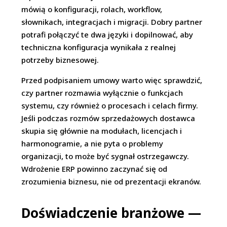
mówią o konfiguracji, rolach, workflow,
słownikach, integracjach i migracji. Dobry partner
potrafi połączyć te dwa języki i dopilnować, aby
techniczna konfiguracja wynikała z realnej
potrzeby biznesowej.
Przed podpisaniem umowy warto więc sprawdzić,
czy partner rozmawia wyłącznie o funkcjach
systemu, czy również o procesach i celach firmy.
Jeśli podczas rozmów sprzedażowych dostawca
skupia się głównie na modułach, licencjach i
harmonogramie, a nie pyta o problemy
organizacji, to może być sygnał ostrzegawczy.
Wdrożenie ERP powinno zaczynać się od
zrozumienia biznesu, nie od prezentacji ekranów.
Doświadczenie branżowe —