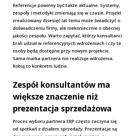
Referencje powinny być także aktualne. Systemy,
zespoły i metodyki zmieniają się w czasie. Projekt
zrealizowany dziesięć lat temu może świadczyć o
doświadczeniu firmy, ale niekoniecznie o obecnej
jakości zespołu. Warto zapytać, którzy konsultanci
brali udział w referencyjnych wdrożeniach i czy te
osoby będą dostępne przy nowym projekcie.
Sama marka partnera nie realizuje wdrożenia.
Robią to konkretni ludzie.
Zespół konsultantów ma
większe znaczenie niż
prezentacja sprzedażowa
Proces wyboru partnera ERP często zaczyna się
od spotkań z działem sprzedaży. Prezentacje są