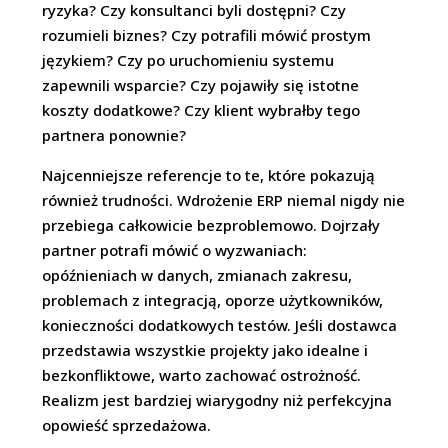
ryzyka? Czy konsultanci byli dostępni? Czy
rozumieli biznes? Czy potrafili mówić prostym
językiem? Czy po uruchomieniu systemu
zapewnili wsparcie? Czy pojawiły się istotne
koszty dodatkowe? Czy klient wybrałby tego
partnera ponownie?
Najcenniejsze referencje to te, które pokazują
również trudności. Wdrożenie ERP niemal nigdy nie
przebiega całkowicie bezproblemowo. Dojrzały
partner potrafi mówić o wyzwaniach:
opóźnieniach w danych, zmianach zakresu,
problemach z integracją, oporze użytkowników,
konieczności dodatkowych testów. Jeśli dostawca
przedstawia wszystkie projekty jako idealne i
bezkonfliktowe, warto zachować ostrożność.
Realizm jest bardziej wiarygodny niż perfekcyjna
opowieść sprzedażowa.