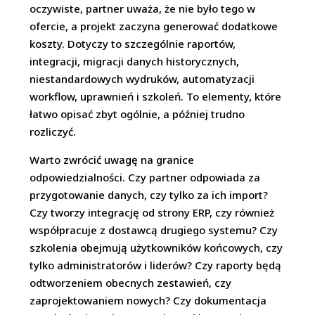
oczywiste, partner uważa, że nie było tego w
ofercie, a projekt zaczyna generować dodatkowe
koszty. Dotyczy to szczególnie raportów,
integracji, migracji danych historycznych,
niestandardowych wydruków, automatyzacji
workflow, uprawnień i szkoleń. To elementy, które
łatwo opisać zbyt ogólnie, a później trudno
rozliczyć.
Warto zwrócić uwagę na granice
odpowiedzialności. Czy partner odpowiada za
przygotowanie danych, czy tylko za ich import?
Czy tworzy integrację od strony ERP, czy również
współpracuje z dostawcą drugiego systemu? Czy
szkolenia obejmują użytkowników końcowych, czy
tylko administratorów i liderów? Czy raporty będą
odtworzeniem obecnych zestawień, czy
zaprojektowaniem nowych? Czy dokumentacja