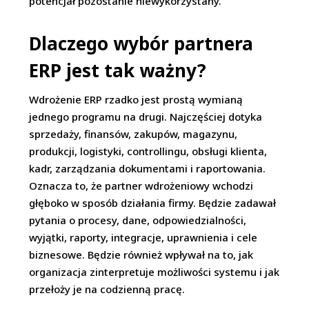
potencjał pozostanie niewykorzystany.
Dlaczego wybór partnera
ERP jest tak ważny?
Wdrożenie ERP rzadko jest prostą wymianą
jednego programu na drugi. Najczęściej dotyka
sprzedaży, finansów, zakupów, magazynu,
produkcji, logistyki, controllingu, obsługi klienta,
kadr, zarządzania dokumentami i raportowania.
Oznacza to, że partner wdrożeniowy wchodzi
głęboko w sposób działania firmy. Będzie zadawał
pytania o procesy, dane, odpowiedzialności,
wyjątki, raporty, integracje, uprawnienia i cele
biznesowe. Będzie również wpływał na to, jak
organizacja zinterpretuje możliwości systemu i jak
przełoży je na codzienną pracę.