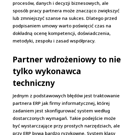
procesów, danych i decyzji biznesowych, ale
sposób pracy partnera może znacząco zwiększyć
lub zmniejszyć szanse na sukces. Dlatego przed
podpisaniem umowy warto poświęcić czas na
dokładną ocenę kompetencji, doświadczenia,
metodyki, zespołu i zasad współpracy.
Partner wdrożeniowy to nie
tylko wykonawca
techniczny
Jednym z podstawowych błędów jest traktowanie
partnera ERP jak firmy informatycznej, której
zadaniem jest skonfigurować system według
dostarczonych wymagań. Takie podejście może
być wystarczające przy prostych narzędziach, ale
przy ERP bywa bardzo ryzykowne. System klasy