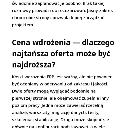
świadomie zaplanować je osobno. Brak takiej
rozmowy prowadzi do rozczarowań. Jasny zakres
chroni obie strony i pozwala lepiej zarządzać
projektem.
Cena wdrożenia — dlaczego
najtańsza oferta może być
najdroższa?
Koszt wdrożenia ERP jest ważny, ale nie powinien
być oceniany w oderwaniu od zakresu i jakości.
Dwie oferty mogą wyglądać podobnie na
pierwszej stronie, ale obejmować zupełnie inny
poziom pracy. Jedna może zawierać rzetelną
analizę, warsztaty, migrację danych, testy,
szkolenia i stabilizację. Druga może skupiać się
głównie na konfiguracji podstawowej, a wiele