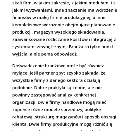
skali firm, w jakim zakresie, z jakimi modułami i z
jakimi wyzwaniami. Inne znaczenie ma wdrożenie
finansów w małej firmie produkcyjnej, a inne
kompleksowe wdrożenie obejmujące planowanie
produkcji, magazyn wysokiego składowania,
zaawansowane rozliczanie kosztów i integrację z
systemami zewnętrznymi. Branża to tylko punkt
wyjścia, a nie pełna odpowiedź.
Doświadczenie branżowe może być również
mylące, jeśli partner zbyt szybko zakłada, że
wszystkie firmy z danego sektora działają
podobnie. Dobre praktyki są cenne, ale nie
powinny zastępować analizy konkretnej
organizacji. Dwie firmy handlowe mogą mieć
zupełnie różne modele sprzedaży, politykę
rabatową, strukturę magazynów i sposób obsługi
klienta. Dwie firmy produkcyjne mogą różnić się