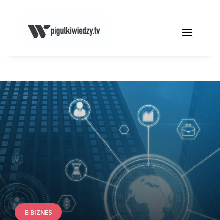
E-BIZNES