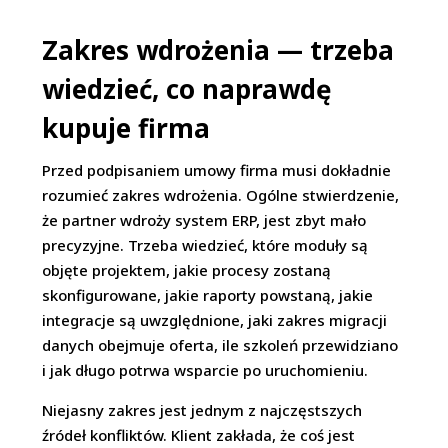
Zakres wdrożenia — trzeba
wiedzieć, co naprawdę
kupuje firma
Przed podpisaniem umowy firma musi dokładnie
rozumieć zakres wdrożenia. Ogólne stwierdzenie,
że partner wdroży system ERP, jest zbyt mało
precyzyjne. Trzeba wiedzieć, które moduły są
objęte projektem, jakie procesy zostaną
skonfigurowane, jakie raporty powstaną, jakie
integracje są uwzględnione, jaki zakres migracji
danych obejmuje oferta, ile szkoleń przewidziano
i jak długo potrwa wsparcie po uruchomieniu.
Niejasny zakres jest jednym z najczęstszych
źródeł konfliktów. Klient zakłada, że coś jest