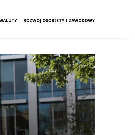
 WALUTY
ROZWÓJ OSOBISTY I ZAWODOWY