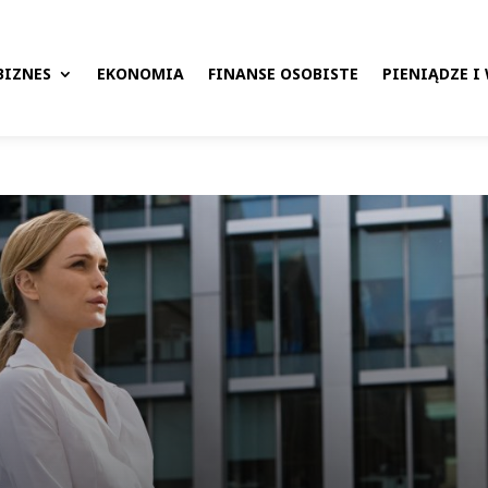
BIZNES
EKONOMIA
FINANSE OSOBISTE
PIENIĄDZE I