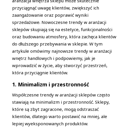
aranżacja wnętrza sklepu może skutecznie
przyciągnąć uwagę klientów, zwiększyć ich
zaangażowanie oraz poprawić wyniki
sprzedażowe. Nowoczesne trendy w aranżacji
sklepów skupiają się na estetyce, funkcjonalności
oraz budowaniu atmosfery, która zachęca klientów
do dłuższego przebywania w sklepie. W tym
artykule omówimy najnowsze trendy w aranżacji
wnętrz handlowych i podpowiemy, jak je
wprowadzić w życie, aby stworzyć przestrzeń,
która przyciągnie klientów.
1. Minimalizm i przestronność
Współczesne trendy w aranżacji sklepów często
stawiają na minimalizm i przestronność. Sklepy,
które są zbyt zagracone, mogą odstraszać
klientów, dlatego warto postawić na mniej, ale
lepiej wyeksponowanych produktów.