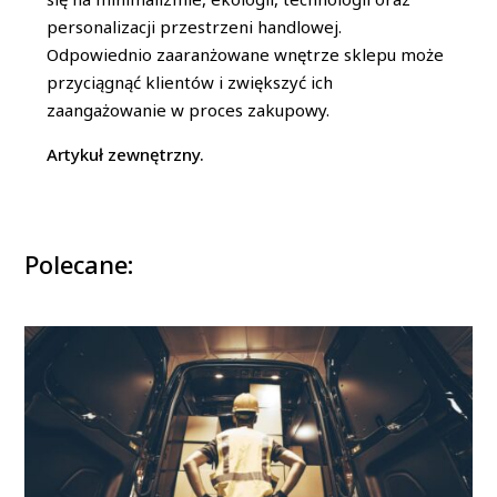
personalizacji przestrzeni handlowej.
Odpowiednio zaaranżowane wnętrze sklepu może
przyciągnąć klientów i zwiększyć ich
zaangażowanie w proces zakupowy.
Artykuł zewnętrzny.
Polecane: