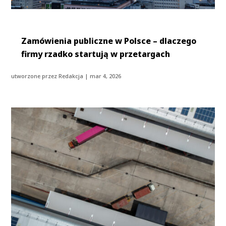
Zamówienia publiczne w Polsce – dlaczego
firmy rzadko startują w przetargach
utworzone przez
Redakcja
|
mar 4, 2026