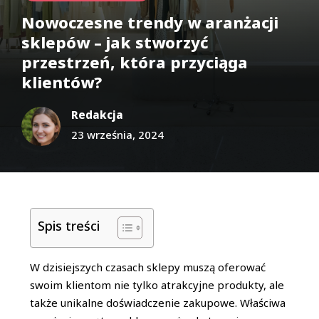
Nowoczesne trendy w aranżacji
sklepów – jak stworzyć
przestrzeń, która przyciąga
klientów?
Redakcja
23 września, 2024
Spis treści
W dzisiejszych czasach sklepy muszą oferować
swoim klientom nie tylko atrakcyjne produkty, ale
także unikalne doświadczenie zakupowe. Właściwa