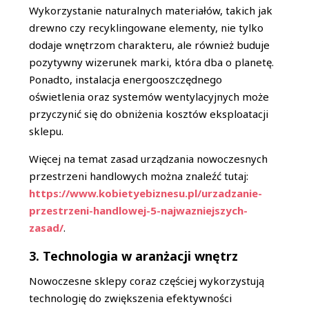
Wykorzystanie naturalnych materiałów, takich jak
drewno czy recyklingowane elementy, nie tylko
dodaje wnętrzom charakteru, ale również buduje
pozytywny wizerunek marki, która dba o planetę.
Ponadto, instalacja energooszczędnego
oświetlenia oraz systemów wentylacyjnych może
przyczynić się do obniżenia kosztów eksploatacji
sklepu.
Więcej na temat zasad urządzania nowoczesnych
przestrzeni handlowych można znaleźć tutaj:
https://www.kobietyebiznesu.pl/urzadzanie-
przestrzeni-handlowej-5-najwazniejszych-
zasad/
.
3. Technologia w aranżacji wnętrz
Nowoczesne sklepy coraz częściej wykorzystują
technologię do zwiększenia efektywności