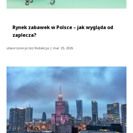
Rynek zabawek w Polsce – jak wygląda od
zaplecza?
utworzone przez
Redakcja
|
mar 25, 2026