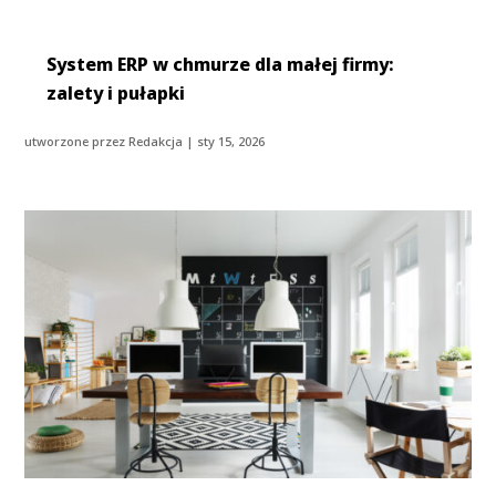
System ERP w chmurze dla małej firmy:
zalety i pułapki
utworzone przez
Redakcja
|
sty 15, 2026