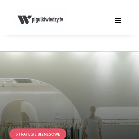
STRATEGIE BIZNESOWE