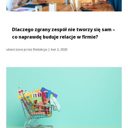
Dlaczego zgrany zespół nie tworzy się sam –
co naprawdę buduje relacje w firmie?
utworzone przez
Redakcja
|
kwi 2, 2026