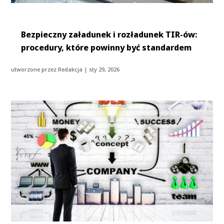
Bezpieczny załadunek i rozładunek TIR-ów:
procedury, które powinny być standardem
utworzone przez
Redakcja
|
sty 29, 2026