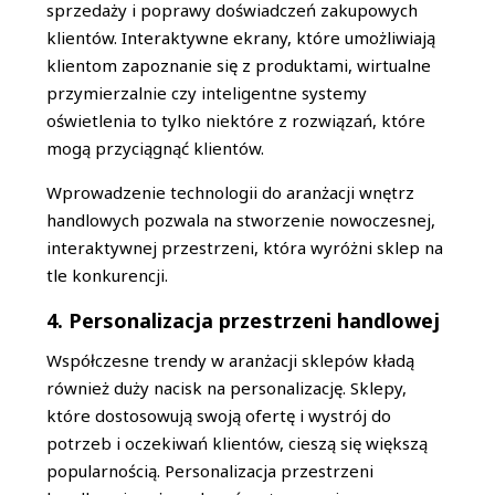
sprzedaży i poprawy doświadczeń zakupowych
klientów. Interaktywne ekrany, które umożliwiają
klientom zapoznanie się z produktami, wirtualne
przymierzalnie czy inteligentne systemy
oświetlenia to tylko niektóre z rozwiązań, które
mogą przyciągnąć klientów.
Wprowadzenie technologii do aranżacji wnętrz
handlowych pozwala na stworzenie nowoczesnej,
interaktywnej przestrzeni, która wyróżni sklep na
tle konkurencji.
4. Personalizacja przestrzeni handlowej
Współczesne trendy w aranżacji sklepów kładą
również duży nacisk na personalizację. Sklepy,
które dostosowują swoją ofertę i wystrój do
potrzeb i oczekiwań klientów, cieszą się większą
popularnością. Personalizacja przestrzeni