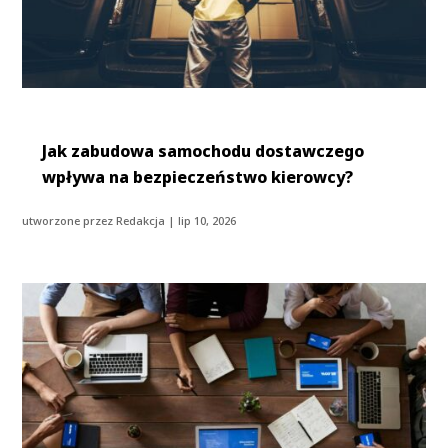
Jak zabudowa samochodu dostawczego
wpływa na bezpieczeństwo kierowcy?
utworzone przez
Redakcja
|
lip 10, 2026