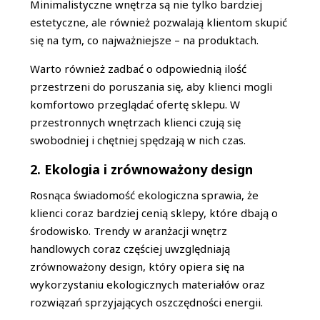
Minimalistyczne wnętrza są nie tylko bardziej
estetyczne, ale również pozwalają klientom skupić
się na tym, co najważniejsze – na produktach.
Warto również zadbać o odpowiednią ilość
przestrzeni do poruszania się, aby klienci mogli
komfortowo przeglądać ofertę sklepu. W
przestronnych wnętrzach klienci czują się
swobodniej i chętniej spędzają w nich czas.
2. Ekologia i zrównoważony design
Rosnąca świadomość ekologiczna sprawia, że
klienci coraz bardziej cenią sklepy, które dbają o
środowisko. Trendy w aranżacji wnętrz
handlowych coraz częściej uwzględniają
zrównoważony design, który opiera się na
wykorzystaniu ekologicznych materiałów oraz
rozwiązań sprzyjających oszczędności energii.