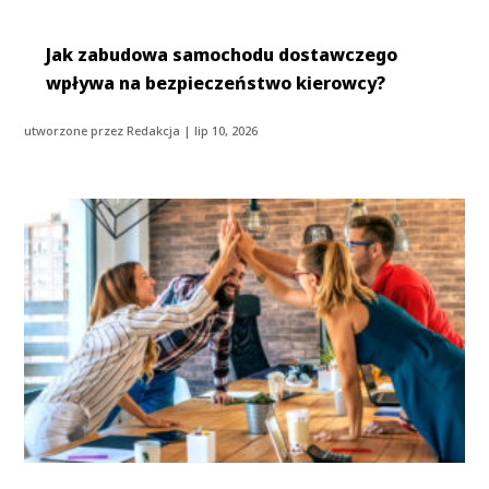
Jak zabudowa samochodu dostawczego
wpływa na bezpieczeństwo kierowcy?
utworzone przez
Redakcja
|
lip 10, 2026