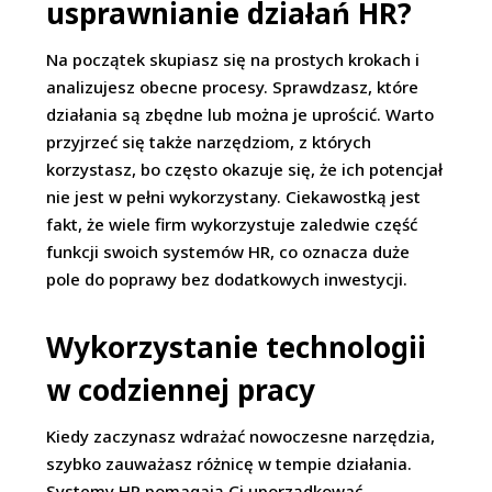
usprawnianie działań HR?
Na początek skupiasz się na prostych krokach i
analizujesz obecne procesy. Sprawdzasz, które
działania są zbędne lub można je uprościć. Warto
przyjrzeć się także narzędziom, z których
korzystasz, bo często okazuje się, że ich potencjał
nie jest w pełni wykorzystany. Ciekawostką jest
fakt, że wiele firm wykorzystuje zaledwie część
funkcji swoich systemów HR, co oznacza duże
pole do poprawy bez dodatkowych inwestycji.
Wykorzystanie technologii
w codziennej pracy
Kiedy zaczynasz wdrażać nowoczesne narzędzia,
szybko zauważasz różnicę w tempie działania.
Systemy HR pomagają Ci uporządkować