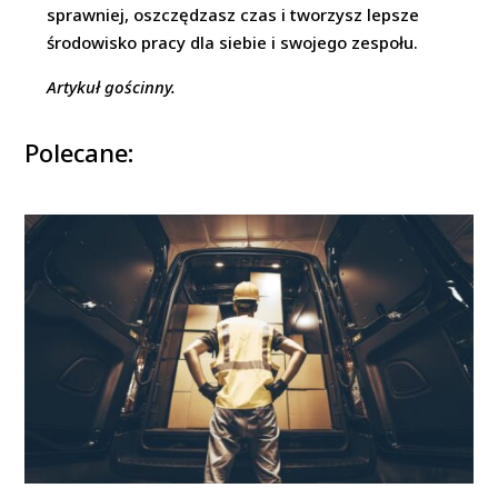
sprawniej, oszczędzasz czas i tworzysz lepsze
środowisko pracy dla siebie i swojego zespołu.
Artykuł gościnny.
Polecane: