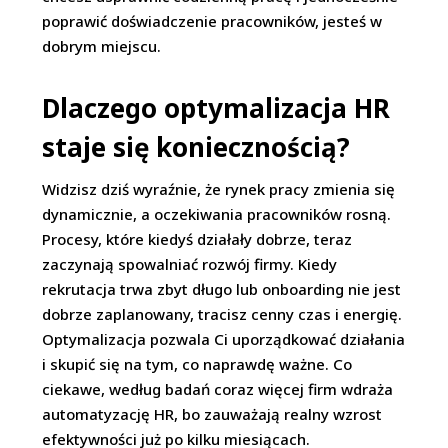
poprawić doświadczenie pracowników, jesteś w
dobrym miejscu.
Dlaczego optymalizacja HR
staje się koniecznością?
Widzisz dziś wyraźnie, że rynek pracy zmienia się
dynamicznie, a oczekiwania pracowników rosną.
Procesy, które kiedyś działały dobrze, teraz
zaczynają spowalniać rozwój firmy. Kiedy
rekrutacja trwa zbyt długo lub onboarding nie jest
dobrze zaplanowany, tracisz cenny czas i energię.
Optymalizacja pozwala Ci uporządkować działania
i skupić się na tym, co naprawdę ważne. Co
ciekawe, według badań coraz więcej firm wdraża
automatyzację HR, bo zauważają realny wzrost
efektywności już po kilku miesiącach.