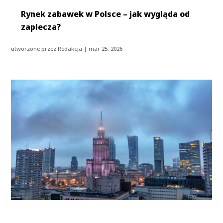
Rynek zabawek w Polsce – jak wygląda od
zaplecza?
utworzone przez
Redakcja
|
mar 25, 2026