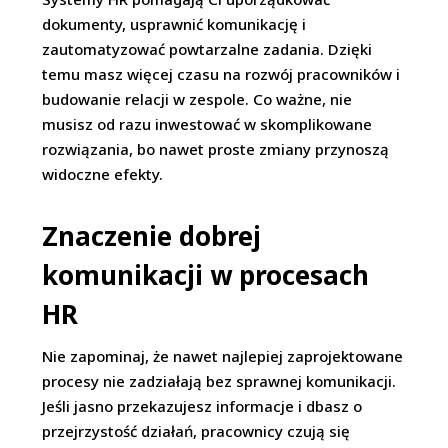
dokumenty, usprawnić komunikację i
zautomatyzować powtarzalne zadania. Dzięki
temu masz więcej czasu na rozwój pracowników i
budowanie relacji w zespole. Co ważne, nie
musisz od razu inwestować w skomplikowane
rozwiązania, bo nawet proste zmiany przynoszą
widoczne efekty.
Znaczenie dobrej
komunikacji w procesach
HR
Nie zapominaj, że nawet najlepiej zaprojektowane
procesy nie zadziałają bez sprawnej komunikacji.
Jeśli jasno przekazujesz informacje i dbasz o
przejrzystość działań, pracownicy czują się