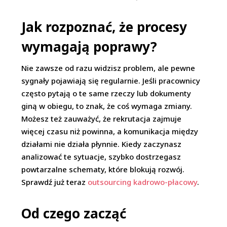
Jak rozpoznać, że procesy
wymagają poprawy?
Nie zawsze od razu widzisz problem, ale pewne
sygnały pojawiają się regularnie. Jeśli pracownicy
często pytają o te same rzeczy lub dokumenty
giną w obiegu, to znak, że coś wymaga zmiany.
Możesz też zauważyć, że rekrutacja zajmuje
więcej czasu niż powinna, a komunikacja między
działami nie działa płynnie. Kiedy zaczynasz
analizować te sytuacje, szybko dostrzegasz
powtarzalne schematy, które blokują rozwój.
Sprawdź już teraz
outsourcing kadrowo-płacowy
.
Od czego zacząć