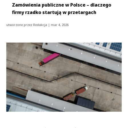
Zamówienia publiczne w Polsce – dlaczego
firmy rzadko startują w przetargach
utworzone przez
Redakcja
|
mar 4, 2026