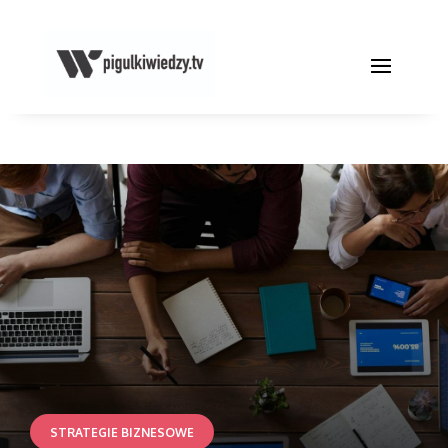
STRATEGIE BIZNESOWE