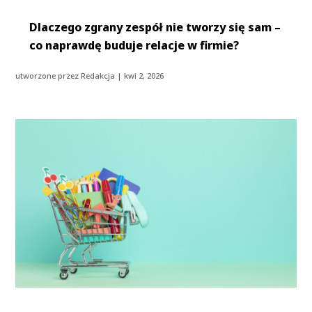
Dlaczego zgrany zespół nie tworzy się sam –
co naprawdę buduje relacje w firmie?
utworzone przez
Redakcja
|
kwi 2, 2026