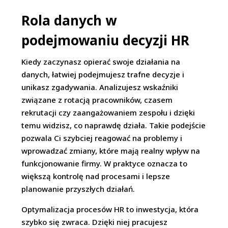
Rola danych w
podejmowaniu decyzji HR
Kiedy zaczynasz opierać swoje działania na
danych, łatwiej podejmujesz trafne decyzje i
unikasz zgadywania. Analizujesz wskaźniki
związane z rotacją pracowników, czasem
rekrutacji czy zaangażowaniem zespołu i dzięki
temu widzisz, co naprawdę działa. Takie podejście
pozwala Ci szybciej reagować na problemy i
wprowadzać zmiany, które mają realny wpływ na
funkcjonowanie firmy. W praktyce oznacza to
większą kontrolę nad procesami i lepsze
planowanie przyszłych działań.
Optymalizacja procesów HR to inwestycja, która
szybko się zwraca. Dzięki niej pracujesz