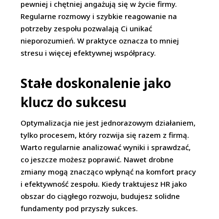
pewniej i chętniej angażują się w życie firmy.
Regularne rozmowy i szybkie reagowanie na
potrzeby zespołu pozwalają Ci unikać
nieporozumień. W praktyce oznacza to mniej
stresu i więcej efektywnej współpracy.
Stałe doskonalenie jako
klucz do sukcesu
Optymalizacja nie jest jednorazowym działaniem,
tylko procesem, który rozwija się razem z firmą.
Warto regularnie analizować wyniki i sprawdzać,
co jeszcze możesz poprawić. Nawet drobne
zmiany mogą znacząco wpłynąć na komfort pracy
i efektywność zespołu. Kiedy traktujesz HR jako
obszar do ciągłego rozwoju, budujesz solidne
fundamenty pod przyszły sukces.