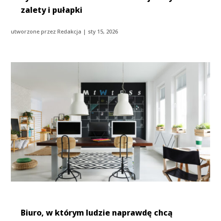
zalety i pułapki
utworzone przez
Redakcja
|
sty 15, 2026
Biuro, w którym ludzie naprawdę chcą