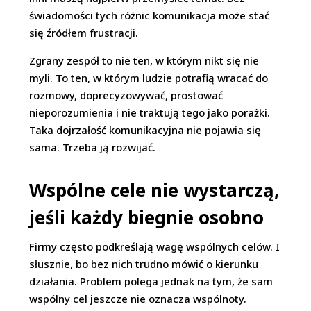
świadomości tych różnic komunikacja może stać
się źródłem frustracji.
Zgrany zespół to nie ten, w którym nikt się nie
myli. To ten, w którym ludzie potrafią wracać do
rozmowy, doprecyzowywać, prostować
nieporozumienia i nie traktują tego jako porażki.
Taka dojrzałość komunikacyjna nie pojawia się
sama. Trzeba ją rozwijać.
Wspólne cele nie wystarczą,
jeśli każdy biegnie osobno
Firmy często podkreślają wagę wspólnych celów. I
słusznie, bo bez nich trudno mówić o kierunku
działania. Problem polega jednak na tym, że sam
wspólny cel jeszcze nie oznacza wspólnoty.