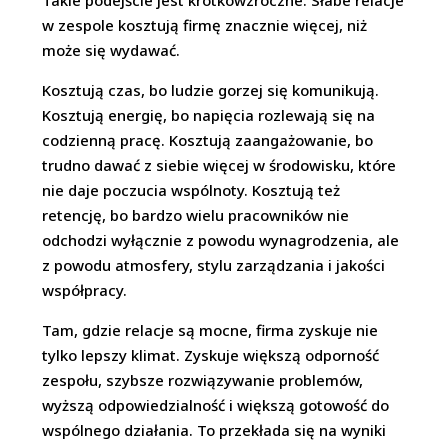
Takie podejście jest krótkowzroczne. Słabe relacje
w zespole kosztują firmę znacznie więcej, niż
może się wydawać.
Kosztują czas, bo ludzie gorzej się komunikują.
Kosztują energię, bo napięcia rozlewają się na
codzienną pracę. Kosztują zaangażowanie, bo
trudno dawać z siebie więcej w środowisku, które
nie daje poczucia wspólnoty. Kosztują też
retencję, bo bardzo wielu pracowników nie
odchodzi wyłącznie z powodu wynagrodzenia, ale
z powodu atmosfery, stylu zarządzania i jakości
współpracy.
Tam, gdzie relacje są mocne, firma zyskuje nie
tylko lepszy klimat. Zyskuje większą odporność
zespołu, szybsze rozwiązywanie problemów,
wyższą odpowiedzialność i większą gotowość do
wspólnego działania. To przekłada się na wyniki