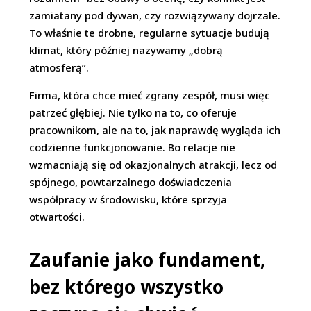
zamiatany pod dywan, czy rozwiązywany dojrzale.
To właśnie te drobne, regularne sytuacje budują
klimat, który później nazywamy „dobrą
atmosferą”.
Firma, która chce mieć zgrany zespół, musi więc
patrzeć głębiej. Nie tylko na to, co oferuje
pracownikom, ale na to, jak naprawdę wygląda ich
codzienne funkcjonowanie. Bo relacje nie
wzmacniają się od okazjonalnych atrakcji, lecz od
spójnego, powtarzalnego doświadczenia
współpracy w środowisku, które sprzyja
otwartości.
Zaufanie jako fundament,
bez którego wszystko