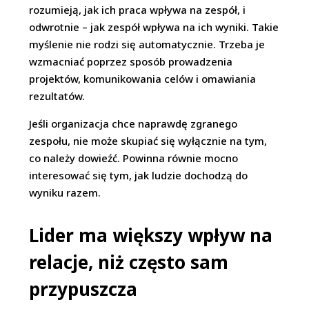
rozumieją, jak ich praca wpływa na zespół, i
odwrotnie – jak zespół wpływa na ich wyniki. Takie
myślenie nie rodzi się automatycznie. Trzeba je
wzmacniać poprzez sposób prowadzenia
projektów, komunikowania celów i omawiania
rezultatów.
Jeśli organizacja chce naprawdę zgranego
zespołu, nie może skupiać się wyłącznie na tym,
co należy dowieźć. Powinna równie mocno
interesować się tym, jak ludzie dochodzą do
wyniku razem.
Lider ma większy wpływ na
relacje, niż często sam
przypuszcza