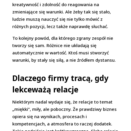
kreatywność i zdolność do reagowania na
zmieniające się warunki. Ale żeby tak się stało,
ludzie muszą nauczyć się nie tylko mówić z
różnych pozycji, lecz także naprawdę słuchać.
To kolejny powód, dla którego zgrany zespół nie
tworzy się sam. Różnice nie układają się
automatycznie w wartość. Ktoś musi stworzyć
warunki, by stały się siłą, a nie źródłem dystansu.
Dlaczego firmy tracą, gdy
lekceważą relacje
Niektórym nadal wydaje się, że relacje to temat
„miękki”, miły, ale poboczny. Że prawdziwy biznes
opiera się na wynikach, procesach i
kompetencjach, a atmosfera to raczej dodatek.