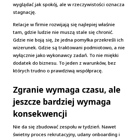
wyglądać jak spokój, ale w rzeczywistości oznacza
stagnację.
Relacje w firmie rozwijają się najlepiej właśnie
tam, gdzie ludzie nie muszą stale się chronić.
Gdzie nie boją się, że jedna pomyłka przekreśli ich
wizerunek. Gdzie są traktowani podmiotowo, a nie
wyłącznie jako wykonawcy zadań. To nie miękki
dodatek do biznesu. To jeden z warunków, bez
których trudno o prawdziwą współpracę.
Zgranie wymaga czasu, ale
jeszcze bardziej wymaga
konsekwencji
Nie da się zbudować zespołu w tydzień. Nawet
świetny proces rekrutacyjny, udany onboarding i