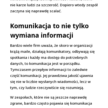
nie karze ludzi za szczerość. Dopiero wtedy zespół
zaczyna się naprawdę scalać.
Komunikacja to nie tylko
wymiana informacji
Bardzo wiele firm uważa, że skoro w organizacji
krążą maile, działają komunikatory, odbywają się
spotkania i każdy ma dostęp do potrzebnych
danych, to komunikacja jest w porządku.
Tymczasem przepływ informacji to zaledwie
część komunikacji. Jej prawdziwa jakość ujawnia
się nie w liczbie wysłanych wiadomości, lecz w
tym, czy ludzie rzeczywiście się rozumieją.
W zespołach, które nie są jeszcze naprawdę
zgrane, bardzo często pojawia się komunikacja