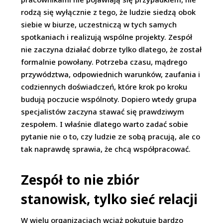
rodzą się wyłącznie z tego, że ludzie siedzą obok
siebie w biurze, uczestniczą w tych samych
spotkaniach i realizują wspólne projekty. Zespół
nie zaczyna działać dobrze tylko dlatego, że został
formalnie powołany. Potrzeba czasu, mądrego
przywództwa, odpowiednich warunków, zaufania i
codziennych doświadczeń, które krok po kroku
budują poczucie wspólnoty. Dopiero wtedy grupa
specjalistów zaczyna stawać się prawdziwym
zespołem. I właśnie dlatego warto zadać sobie
pytanie nie o to, czy ludzie ze sobą pracują, ale co
tak naprawdę sprawia, że chcą współpracować.
Zespół to nie zbiór
stanowisk, tylko sieć relacji
W wielu organizacjach wciąż pokutuje bardzo