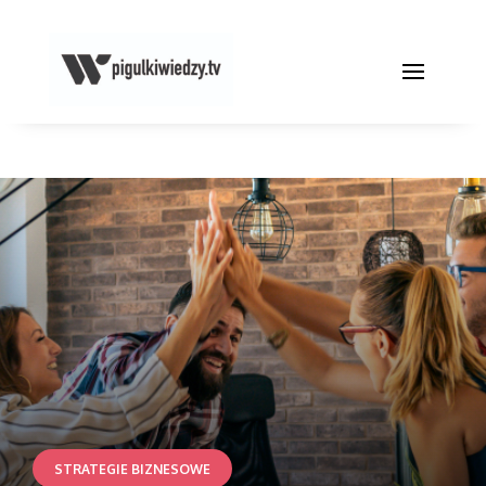
STRATEGIE BIZNESOWE