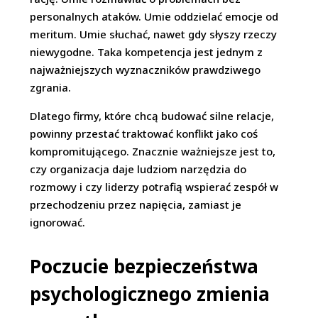
personalnych ataków. Umie oddzielać emocje od
meritum. Umie słuchać, nawet gdy słyszy rzeczy
niewygodne. Taka kompetencja jest jednym z
najważniejszych wyznaczników prawdziwego
zgrania.
Dlatego firmy, które chcą budować silne relacje,
powinny przestać traktować konflikt jako coś
kompromitującego. Znacznie ważniejsze jest to,
czy organizacja daje ludziom narzędzia do
rozmowy i czy liderzy potrafią wspierać zespół w
przechodzeniu przez napięcia, zamiast je
ignorować.
Poczucie bezpieczeństwa
psychologicznego zmienia