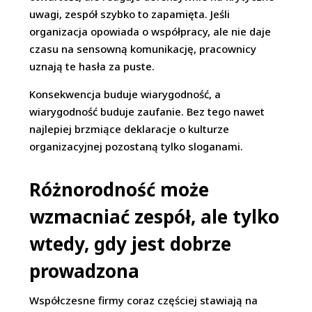
uwagi, zespół szybko to zapamięta. Jeśli
organizacja opowiada o współpracy, ale nie daje
czasu na sensowną komunikację, pracownicy
uznają te hasła za puste.
Konsekwencja buduje wiarygodność, a
wiarygodność buduje zaufanie. Bez tego nawet
najlepiej brzmiące deklaracje o kulturze
organizacyjnej pozostaną tylko sloganami.
Różnorodność może
wzmacniać zespół, ale tylko
wtedy, gdy jest dobrze
prowadzona
Współczesne firmy coraz częściej stawiają na