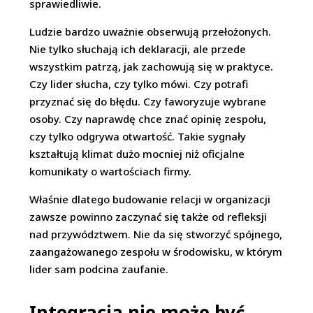
sprawiedliwie.
Ludzie bardzo uważnie obserwują przełożonych.
Nie tylko słuchają ich deklaracji, ale przede
wszystkim patrzą, jak zachowują się w praktyce.
Czy lider słucha, czy tylko mówi. Czy potrafi
przyznać się do błędu. Czy faworyzuje wybrane
osoby. Czy naprawdę chce znać opinię zespołu,
czy tylko odgrywa otwartość. Takie sygnały
kształtują klimat dużo mocniej niż oficjalne
komunikaty o wartościach firmy.
Właśnie dlatego budowanie relacji w organizacji
zawsze powinno zaczynać się także od refleksji
nad przywództwem. Nie da się stworzyć spójnego,
zaangażowanego zespołu w środowisku, w którym
lider sam podcina zaufanie.
Integracja nie może być