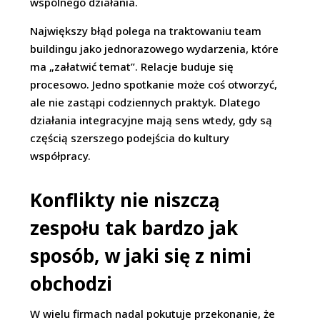
wspólnego działania.
Największy błąd polega na traktowaniu team
buildingu jako jednorazowego wydarzenia, które
ma „załatwić temat”. Relacje buduje się
procesowo. Jedno spotkanie może coś otworzyć,
ale nie zastąpi codziennych praktyk. Dlatego
działania integracyjne mają sens wtedy, gdy są
częścią szerszego podejścia do kultury
współpracy.
Konflikty nie niszczą
zespołu tak bardzo jak
sposób, w jaki się z nimi
obchodzi
W wielu firmach nadal pokutuje przekonanie, że