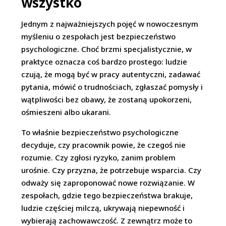
wszystko
Jednym z najważniejszych pojęć w nowoczesnym
myśleniu o zespołach jest bezpieczeństwo
psychologiczne. Choć brzmi specjalistycznie, w
praktyce oznacza coś bardzo prostego: ludzie
czują, że mogą być w pracy autentyczni, zadawać
pytania, mówić o trudnościach, zgłaszać pomysły i
wątpliwości bez obawy, że zostaną upokorzeni,
ośmieszeni albo ukarani.
To właśnie bezpieczeństwo psychologiczne
decyduje, czy pracownik powie, że czegoś nie
rozumie. Czy zgłosi ryzyko, zanim problem
urośnie. Czy przyzna, że potrzebuje wsparcia. Czy
odważy się zaproponować nowe rozwiązanie. W
zespołach, gdzie tego bezpieczeństwa brakuje,
ludzie częściej milczą, ukrywają niepewność i
wybierają zachowawczość. Z zewnątrz może to