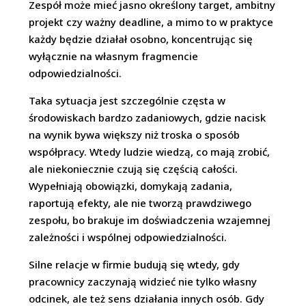
Zespół może mieć jasno określony target, ambitny
projekt czy ważny deadline, a mimo to w praktyce
każdy będzie działał osobno, koncentrując się
wyłącznie na własnym fragmencie
odpowiedzialności.
Taka sytuacja jest szczególnie częsta w
środowiskach bardzo zadaniowych, gdzie nacisk
na wynik bywa większy niż troska o sposób
współpracy. Wtedy ludzie wiedzą, co mają zrobić,
ale niekoniecznie czują się częścią całości.
Wypełniają obowiązki, domykają zadania,
raportują efekty, ale nie tworzą prawdziwego
zespołu, bo brakuje im doświadczenia wzajemnej
zależności i wspólnej odpowiedzialności.
Silne relacje w firmie budują się wtedy, gdy
pracownicy zaczynają widzieć nie tylko własny
odcinek, ale też sens działania innych osób. Gdy