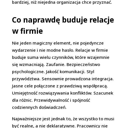
bardziej, niż niejedna organizacja chce przyznać.
Co naprawdę buduje relacje
w firmie
Nie jeden magiczny element, nie pojedyncze
wydarzenie i nie modne hasło. Relacje w firmie
buduje suma wielu czynników, które wzajemnie
się wzmacniają. Zaufanie. Bezpieczeństwo
psychologiczne. Jakość komunikacji. Styl
przywództwa. Sensownie prowadzona integracja.
Jasne cele połączone z prawdziwą współpracą.
Umiejętność rozwiązywania konfliktów. Szacunek
dla różnic. Przewidywalność i spójność
codziennych doświadczeń.
Najważniejsze jest jednak to, że wszystko to musi
być realne, a nie deklaratywne. Pracownicy nie