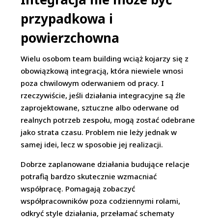
przypadkowa i
powierzchowna
Wielu osobom team building wciąż kojarzy się z
obowiązkową integracją, która niewiele wnosi
poza chwilowym oderwaniem od pracy. I
rzeczywiście, jeśli działania integracyjne są źle
zaprojektowane, sztuczne albo oderwane od
realnych potrzeb zespołu, mogą zostać odebrane
jako strata czasu. Problem nie leży jednak w
samej idei, lecz w sposobie jej realizacji.
Dobrze zaplanowane działania budujące relacje
potrafią bardzo skutecznie wzmacniać
współpracę. Pomagają zobaczyć
współpracowników poza codziennymi rolami,
odkryć style działania, przełamać schematy