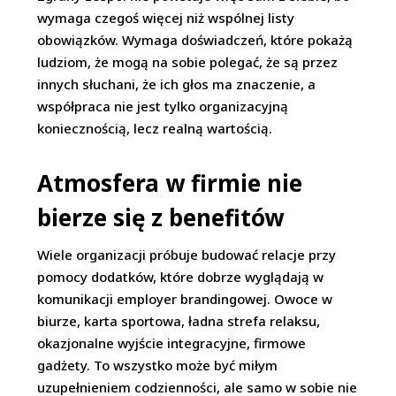
wymaga czegoś więcej niż wspólnej listy
obowiązków. Wymaga doświadczeń, które pokażą
ludziom, że mogą na sobie polegać, że są przez
innych słuchani, że ich głos ma znaczenie, a
współpraca nie jest tylko organizacyjną
koniecznością, lecz realną wartością.
Atmosfera w firmie nie
bierze się z benefitów
Wiele organizacji próbuje budować relacje przy
pomocy dodatków, które dobrze wyglądają w
komunikacji employer brandingowej. Owoce w
biurze, karta sportowa, ładna strefa relaksu,
okazjonalne wyjście integracyjne, firmowe
gadżety. To wszystko może być miłym
uzupełnieniem codzienności, ale samo w sobie nie