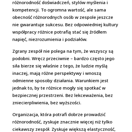
różnorodność doświadczeń, stylów myślenia i
kompetencji. To ogromna wartość, ale sama
obecność różnorodnych osób w zespole jeszcze
nie gwarantuje sukcesu. Bez odpowiedniej kultury
współpracy różnice potrafią stać się źródłem
napięć, niezrozumienia i podziałów.
Zgrany zespół nie polega na tym, że wszyscy są
podobni. Wręcz przeciwnie – bardzo często jego
siła bierze się właśnie z tego, że ludzie myślą
inaczej, mają różne perspektywy i wnoszą
odmienne sposoby działania. Warunkiem jest
jednak to, by te różnice mogły się spotkać w
bezpiecznej przestrzeni. Bez lekceważenia, bez
zniecierpliwienia, bez wyższości.
Organizacja, która potrafi dobrze prowadzić
różnorodność, zyskuje znacznie więcej niż tylko
ciekawszy zespół. Zyskuje większą elastyczność,