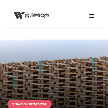
STRATEGIE BIZNESOWE