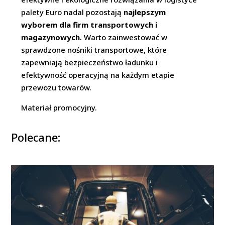
palety Euro nadal pozostają
najlepszym
wyborem dla firm transportowych i
magazynowych
. Warto zainwestować w
sprawdzone nośniki transportowe, które
zapewniają bezpieczeństwo ładunku i
efektywność operacyjną na każdym etapie
przewozu towarów.
Materiał promocyjny.
Polecane: