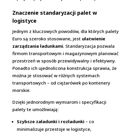
Znaczenie standaryzacji palet w
logistyce
Jednym z kluczowych powodów, dla których palety
Euro są szeroko stosowane, jest
ułatwienie
zarządzania ładunkami
. Standaryzacja pozwala
firmom transportowym i magazynowym planować
przestrzeń w sposób przewidywalny i efektywny.
Ponadto ich ujednolicona konstrukcja sprawia, że
można je stosować w różnych systemach
transportowych – od ciężarówek po kontenery
morskie.
Dzięki jednorodnym wymiarom i specyfikacji
palety te umożliwiają:
Szybsze załadunki i rozładunki
– co
minimalizuje przestoje w logistyce,