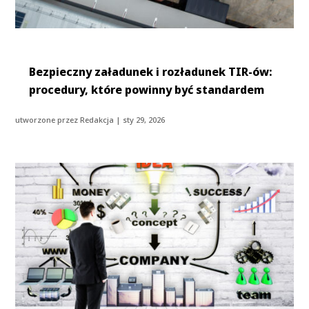
Bezpieczny załadunek i rozładunek TIR-ów:
procedury, które powinny być standardem
utworzone przez
Redakcja
|
sty 29, 2026