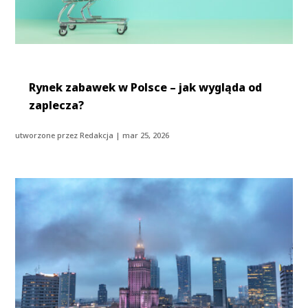
Rynek zabawek w Polsce – jak wygląda od
zaplecza?
utworzone przez
Redakcja
|
mar 25, 2026