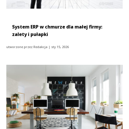
System ERP w chmurze dla małej firmy:
zalety i pułapki
utworzone przez
Redakcja
|
sty 15, 2026