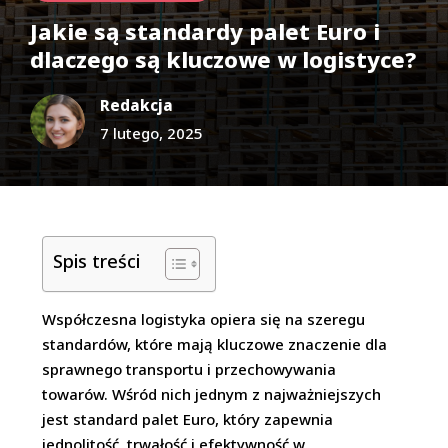
Jakie są standardy palet Euro i
dlaczego są kluczowe w logistyce?
Redakcja
7 lutego, 2025
Spis treści
Współczesna logistyka opiera się na szeregu
standardów, które mają kluczowe znaczenie dla
sprawnego transportu i przechowywania
towarów. Wśród nich jednym z najważniejszych
jest standard palet Euro, który zapewnia
jednolitość, trwałość i efektywność w