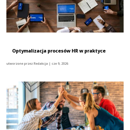
Optymalizacja procesów HR w praktyce
utworzone przez
Redakcja
|
cze 9, 2026