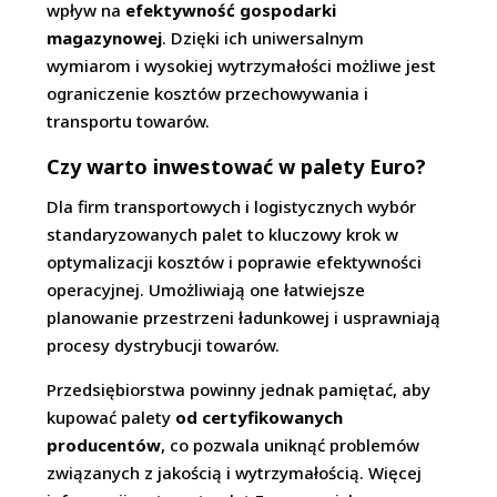
wpływ na
efektywność gospodarki
magazynowej
. Dzięki ich uniwersalnym
wymiarom i wysokiej wytrzymałości możliwe jest
ograniczenie kosztów przechowywania i
transportu towarów.
Czy warto inwestować w palety Euro?
Dla firm transportowych i logistycznych wybór
standaryzowanych palet to kluczowy krok w
optymalizacji kosztów i poprawie efektywności
operacyjnej. Umożliwiają one łatwiejsze
planowanie przestrzeni ładunkowej i usprawniają
procesy dystrybucji towarów.
Przedsiębiorstwa powinny jednak pamiętać, aby
kupować palety
od certyfikowanych
producentów
, co pozwala uniknąć problemów
związanych z jakością i wytrzymałością. Więcej