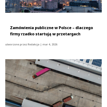
Zamówienia publiczne w Polsce – dlaczego
firmy rzadko startują w przetargach
utworzone przez
Redakcja
|
mar 4, 2026