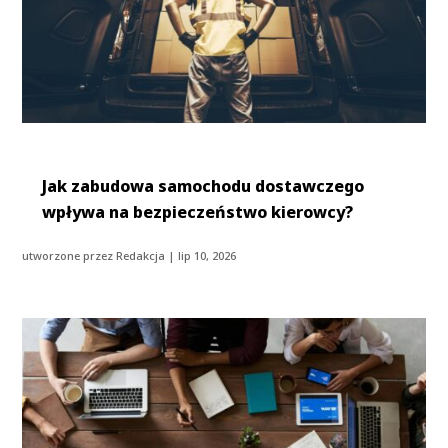
Jak zabudowa samochodu dostawczego
wpływa na bezpieczeństwo kierowcy?
utworzone przez
Redakcja
|
lip 10, 2026