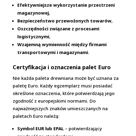
Efektywniejsze wykorzystanie przestrzeni
magazynowej
,
Bezpieczeństwo przewożonych towarów
,
Oszczędności związane z procesami
logistycznymi
,
Wzajemną wymienność między firmami
transportowymi i magazynami
.
Certyfikacja i oznaczenia palet Euro
Nie każda paleta drewniana może być uznana za
paletę Euro. Każdy egzemplarz musi posiadać
określone oznaczenia, które potwierdzają jego
zgodność z europejskimi normami. Do
najważniejszych znaków umieszczanych na
paletach Euro należą:
Symbol EUR lub EPAL
– potwierdzający