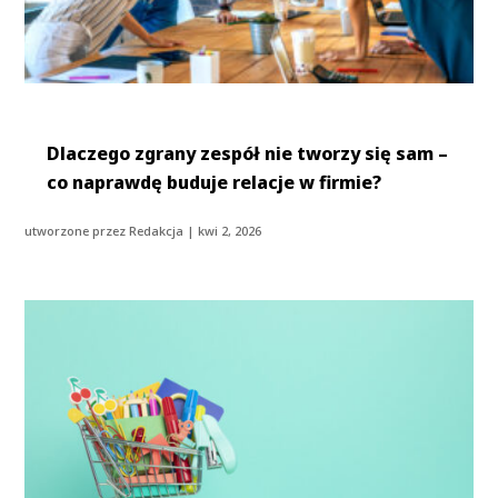
Dlaczego zgrany zespół nie tworzy się sam –
co naprawdę buduje relacje w firmie?
utworzone przez
Redakcja
|
kwi 2, 2026