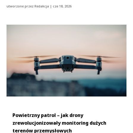
utworzone przez
Redakcja
|
cze 18, 2026
Powietrzny patrol – jak drony
zrewolucjonizowały monitoring dużych
terenów przemysłowych