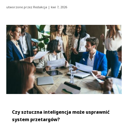
utworzone przez
Redakcja
|
kwi 7, 2026
Czy sztuczna inteligencja może usprawnić
system przetargów?