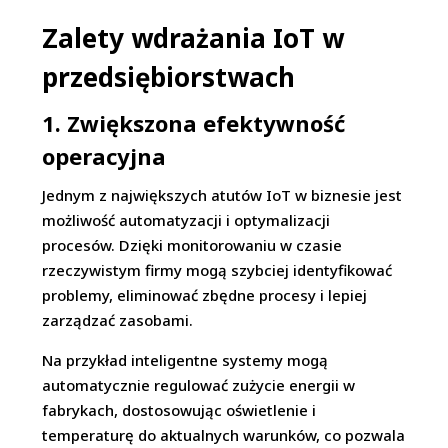
Zalety wdrażania IoT w
przedsiębiorstwach
1. Zwiększona efektywność
operacyjna
Jednym z największych atutów IoT w biznesie jest
możliwość automatyzacji i optymalizacji
procesów. Dzięki monitorowaniu w czasie
rzeczywistym firmy mogą szybciej identyfikować
problemy, eliminować zbędne procesy i lepiej
zarządzać zasobami.
Na przykład inteligentne systemy mogą
automatycznie regulować zużycie energii w
fabrykach, dostosowując oświetlenie i
temperaturę do aktualnych warunków, co pozwala