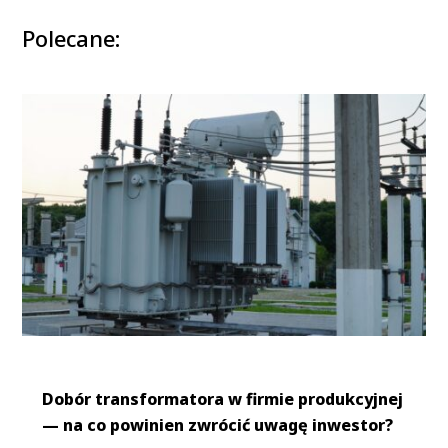
Polecane:
Dobór transformatora w firmie produkcyjnej
— na co powinien zwrócić uwagę inwestor?