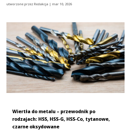
utworzone przez
Redakcja
|
mar 10, 2026
Wiertła do metalu – przewodnik po
rodzajach: HSS, HSS-G, HSS-Co, tytanowe,
czarne oksydowane