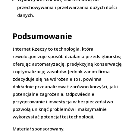
przechowywania i przetwarzania dużych ilości
danych.
Podsumowanie
Internet Rzeczy to technologia, która
rewolucjonizuje sposób działania przedsiębiorstw,
oferując automatyzację, predykcyjną konserwację
i optymalizację zasobów. Jednak zanim firma
zdecyduje się na wdrożenie IoT, powinna
dokładnie przeanalizować zarówno korzyści, jak i
potencjalne zagrożenia. Odpowiednie
przygotowanie i inwestycja w bezpieczeństwo
pozwolą uniknąć problemów i maksymalnie
wykorzystać potencjał tej technologii.
Materiał sponsorowany.