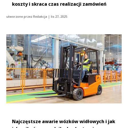
koszty i skraca czas realizacji zamówień
utworzone przez
Redakcja
|
lis 27, 2025
Najczęstsze awarie wózków widłowych i jak