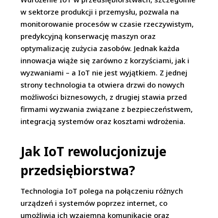
w sektorze produkcji i przemysłu, pozwala na
monitorowanie procesów w czasie rzeczywistym,
predykcyjną konserwację maszyn oraz
optymalizację zużycia zasobów. Jednak każda
innowacja wiąże się zarówno z korzyściami, jak i
wyzwaniami – a IoT nie jest wyjątkiem. Z jednej
strony technologia ta otwiera drzwi do nowych
możliwości biznesowych, z drugiej stawia przed
firmami wyzwania związane z bezpieczeństwem,
integracją systemów oraz kosztami wdrożenia.
Jak IoT rewolucjonizuje
przedsiębiorstwa?
Technologia IoT polega na połączeniu różnych
urządzeń i systemów poprzez internet, co
umożliwia ich wzajemną komunikację oraz