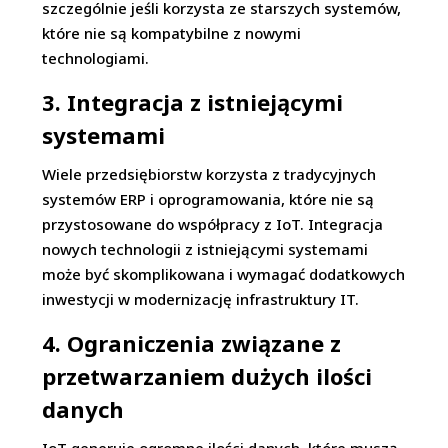
szczególnie jeśli korzysta ze starszych systemów,
które nie są kompatybilne z nowymi
technologiami.
3. Integracja z istniejącymi
systemami
Wiele przedsiębiorstw korzysta z tradycyjnych
systemów ERP i oprogramowania, które nie są
przystosowane do współpracy z IoT. Integracja
nowych technologii z istniejącymi systemami
może być skomplikowana i wymagać dodatkowych
inwestycji w modernizację infrastruktury IT.
4. Ograniczenia związane z
przetwarzaniem dużych ilości
danych