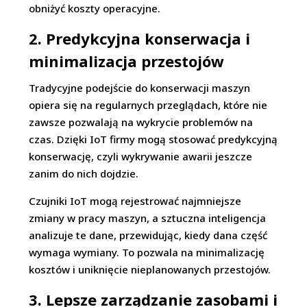
obniżyć koszty operacyjne.
2. Predykcyjna konserwacja i
minimalizacja przestojów
Tradycyjne podejście do konserwacji maszyn
opiera się na regularnych przeglądach, które nie
zawsze pozwalają na wykrycie problemów na
czas. Dzięki IoT firmy mogą stosować predykcyjną
konserwację, czyli wykrywanie awarii jeszcze
zanim do nich dojdzie.
Czujniki IoT mogą rejestrować najmniejsze
zmiany w pracy maszyn, a sztuczna inteligencja
analizuje te dane, przewidując, kiedy dana część
wymaga wymiany. To pozwala na minimalizację
kosztów i uniknięcie nieplanowanych przestojów.
3. Lepsze zarządzanie zasobami i