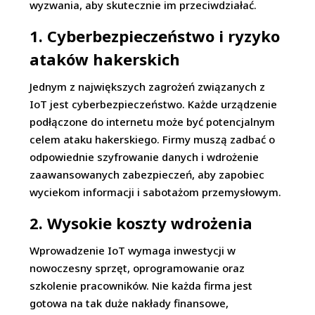
wyzwania, aby skutecznie im przeciwdziałać.
1. Cyberbezpieczeństwo i ryzyko
ataków hakerskich
Jednym z największych zagrożeń związanych z
IoT jest cyberbezpieczeństwo. Każde urządzenie
podłączone do internetu może być potencjalnym
celem ataku hakerskiego. Firmy muszą zadbać o
odpowiednie szyfrowanie danych i wdrożenie
zaawansowanych zabezpieczeń, aby zapobiec
wyciekom informacji i sabotażom przemysłowym.
2. Wysokie koszty wdrożenia
Wprowadzenie IoT wymaga inwestycji w
nowoczesny sprzęt, oprogramowanie oraz
szkolenie pracowników. Nie każda firma jest
gotowa na tak duże nakłady finansowe,