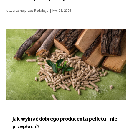
utworzone przez
Redakcja
|
kwi 28, 2026
Jak wybrać dobrego producenta pelletu i nie
przepłacić?