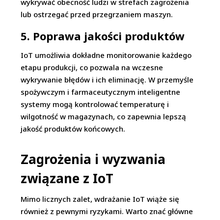
wykrywać obecność ludzi w strefach zagrożenia
lub ostrzegać przed przegrzaniem maszyn.
5. Poprawa jakości produktów
IoT umożliwia dokładne monitorowanie każdego
etapu produkcji, co pozwala na wczesne
wykrywanie błędów i ich eliminację. W przemyśle
spożywczym i farmaceutycznym inteligentne
systemy mogą kontrolować temperaturę i
wilgotność w magazynach, co zapewnia lepszą
jakość produktów końcowych.
Zagrożenia i wyzwania
związane z IoT
Mimo licznych zalet, wdrażanie IoT wiąże się
również z pewnymi ryzykami. Warto znać główne