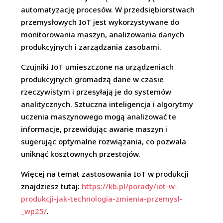
automatyzację procesów. W przedsiębiorstwach
przemysłowych IoT jest wykorzystywane do
monitorowania maszyn, analizowania danych
produkcyjnych i zarządzania zasobami.
Czujniki IoT umieszczone na urządzeniach
produkcyjnych gromadzą dane w czasie
rzeczywistym i przesyłają je do systemów
analitycznych. Sztuczna inteligencja i algorytmy
uczenia maszynowego mogą analizować te
informacje, przewidując awarie maszyn i
sugerując optymalne rozwiązania, co pozwala
uniknąć kosztownych przestojów.
Więcej na temat zastosowania IoT w produkcji
znajdziesz tutaj:
https://kb.pl/porady/iot-w-
produkcji-jak-technologia-zmienia-przemysl-
_wp25/
.