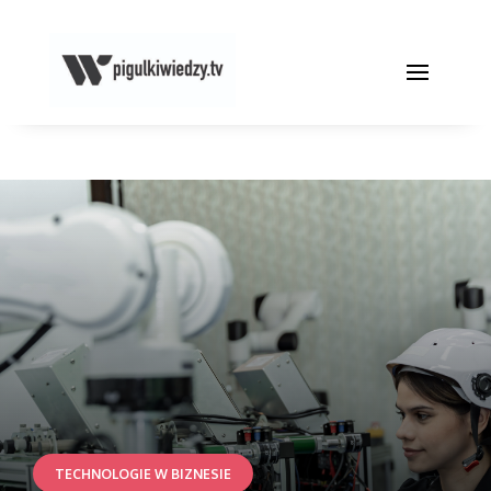
TECHNOLOGIE W BIZNESIE