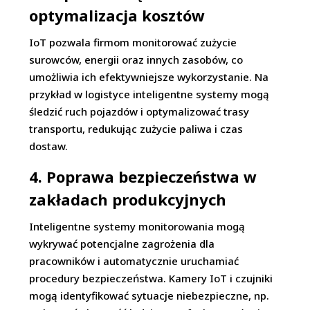
optymalizacja kosztów
IoT pozwala firmom monitorować zużycie
surowców, energii oraz innych zasobów, co
umożliwia ich efektywniejsze wykorzystanie. Na
przykład w logistyce inteligentne systemy mogą
śledzić ruch pojazdów i optymalizować trasy
transportu, redukując zużycie paliwa i czas
dostaw.
4. Poprawa bezpieczeństwa w
zakładach produkcyjnych
Inteligentne systemy monitorowania mogą
wykrywać potencjalne zagrożenia dla
pracowników i automatycznie uruchamiać
procedury bezpieczeństwa. Kamery IoT i czujniki
mogą identyfikować sytuacje niebezpieczne, np.