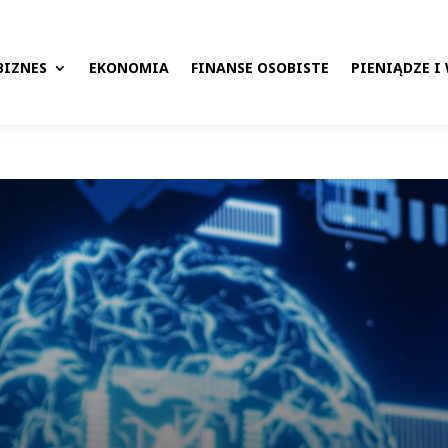
BIZNES
EKONOMIA
FINANSE OSOBISTE
PIENIĄDZE I