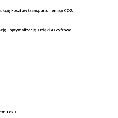
ukcję kosztów transportu i emisji CO2.
cję i optymalizację. Dzięki AI cyfrowe
iemu oku.