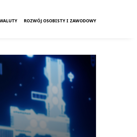
 WALUTY
ROZWÓJ OSOBISTY I ZAWODOWY