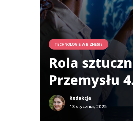
TECHNOLOGIE W BIZNESIE
Rola sztuczn
Przemysłu 4
Redakcja
13 stycznia, 2025