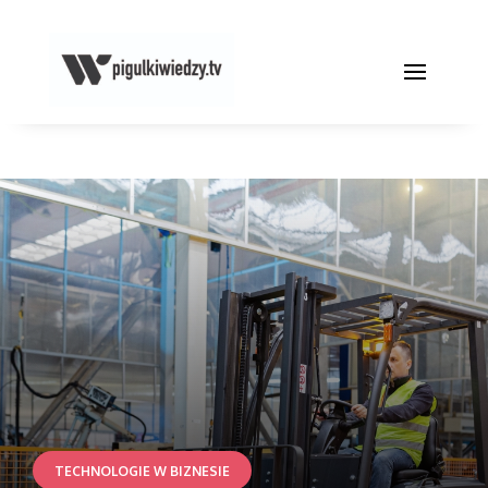
TECHNOLOGIE W BIZNESIE