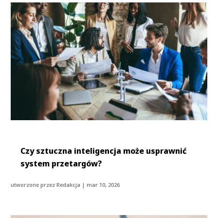
Czy sztuczna inteligencja może usprawnić
system przetargów?
utworzone przez
Redakcja
|
mar 10, 2026