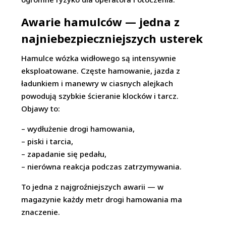
Awarie hamulców — jedna z
najniebezpieczniejszych usterek
Hamulce wózka widłowego są intensywnie
eksploatowane. Częste hamowanie, jazda z
ładunkiem i manewry w ciasnych alejkach
powodują szybkie ścieranie klocków i tarcz.
Objawy to:
– wydłużenie drogi hamowania,
– piski i tarcia,
– zapadanie się pedału,
– nierówna reakcja podczas zatrzymywania.
To jedna z najgroźniejszych awarii — w
magazynie każdy metr drogi hamowania ma
znaczenie.