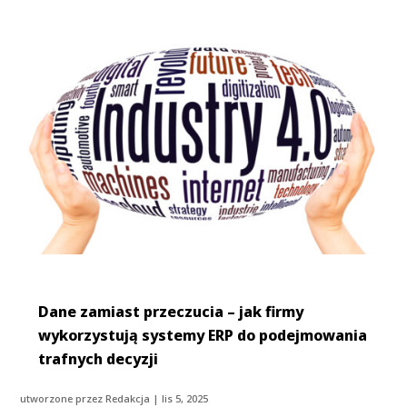
Dane zamiast przeczucia – jak firmy
wykorzystują systemy ERP do podejmowania
trafnych decyzji
utworzone przez
Redakcja
|
lis 5, 2025