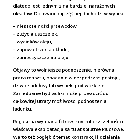
dlatego jest jednym z najbardziej narażonych
układów. Do awarii najczęściej dochodzi w wyniku:
– nieszczelności przewodów,
– zużycia uszczelek,
– wycieków oleju,
– zapowietrzenia układu,
– zanieczyszczenia oleju.
Objawy to wolniejsze podnoszenie, nierówna
praca masztu, opadanie wideł podczas postoju,
dziwne odgłosy lub wycieki pod wózkiem.
Zaniedbanie hydrauliki może prowadzić do
całkowitej utraty możliwości podnoszenia
ładunku.
Regularna wymiana filtrów, kontrola szczelności i
właściwa eksploatacja są tu absolutnie kluczowe.
Warto też pogłębić temat konstrukcji i działania