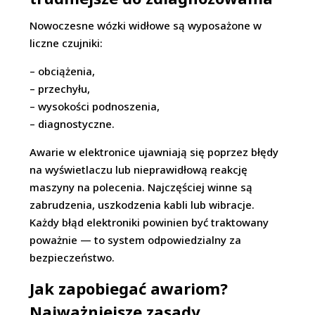
Nowoczesne wózki widłowe są wyposażone w
liczne czujniki:
– obciążenia,
– przechyłu,
– wysokości podnoszenia,
– diagnostyczne.
Awarie w elektronice ujawniają się poprzez błędy
na wyświetlaczu lub nieprawidłową reakcję
maszyny na polecenia. Najczęściej winne są
zabrudzenia, uszkodzenia kabli lub wibracje.
Każdy błąd elektroniki powinien być traktowany
poważnie — to system odpowiedzialny za
bezpieczeństwo.
Jak zapobiegać awariom?
Najważniejsze zasady