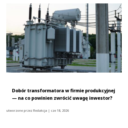
Dobór transformatora w firmie produkcyjnej
— na co powinien zwrócić uwagę inwestor?
utworzone przez
Redakcja
|
cze 18, 2026