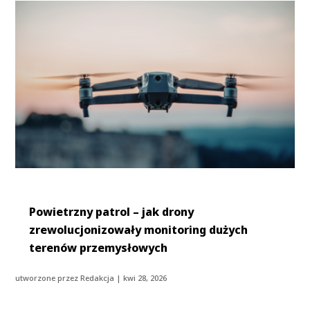
Powietrzny patrol – jak drony
zrewolucjonizowały monitoring dużych
terenów przemysłowych
utworzone przez
Redakcja
|
kwi 28, 2026