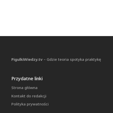
PigulkiWiedzy.tv
– Gdzie teoria spotyka praktykę
Przydatne linki
Strona główna
Kontakt do redakcji
Polityka prywatności