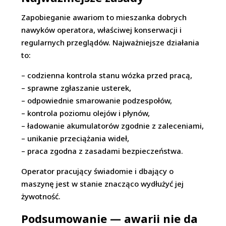
Zapobieganie awariom to mieszanka dobrych
nawyków operatora, właściwej konserwacji i
regularnych przeglądów. Najważniejsze działania
to:
– codzienna kontrola stanu wózka przed pracą,
– sprawne zgłaszanie usterek,
– odpowiednie smarowanie podzespołów,
– kontrola poziomu olejów i płynów,
– ładowanie akumulatorów zgodnie z zaleceniami,
– unikanie przeciążania wideł,
– praca zgodna z zasadami bezpieczeństwa.
Operator pracujący świadomie i dbający o
maszynę jest w stanie znacząco wydłużyć jej
żywotność.
Podsumowanie — awarii nie da