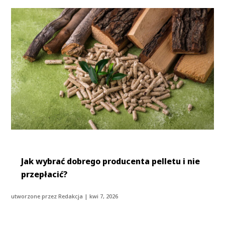
Jak wybrać dobrego producenta pelletu i nie
przepłacić?
utworzone przez
Redakcja
|
kwi 7, 2026