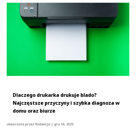
Dlaczego drukarka drukuje blado?
Najczęstsze przyczyny i szybka diagnoza w
domu oraz biurze
utworzone przez
Redakcja
|
gru 16, 2025