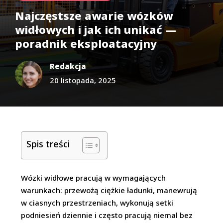
Najczęstsze awarie wózków
widłowych i jak ich unikać —
poradnik eksploatacyjny
Redakcja
20 listopada, 2025
Spis treści
Wózki widłowe pracują w wymagających
warunkach: przewożą ciężkie ładunki, manewrują
w ciasnych przestrzeniach, wykonują setki
podniesień dziennie i często pracują niemal bez