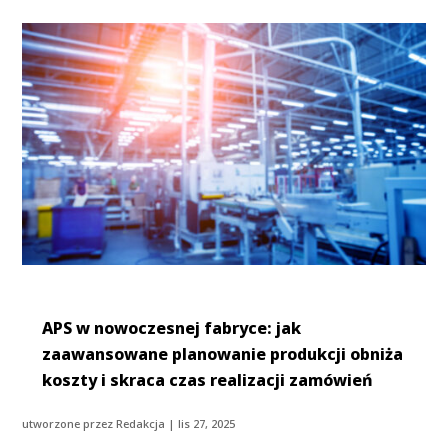
APS w nowoczesnej fabryce: jak
zaawansowane planowanie produkcji obniża
koszty i skraca czas realizacji zamówień
utworzone przez
Redakcja
|
lis 27, 2025