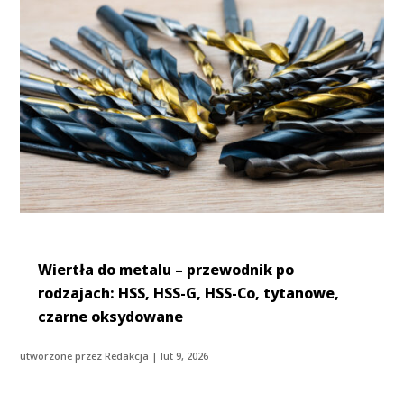
Wiertła do metalu – przewodnik po
rodzajach: HSS, HSS-G, HSS-Co, tytanowe,
czarne oksydowane
utworzone przez
Redakcja
|
lut 9, 2026