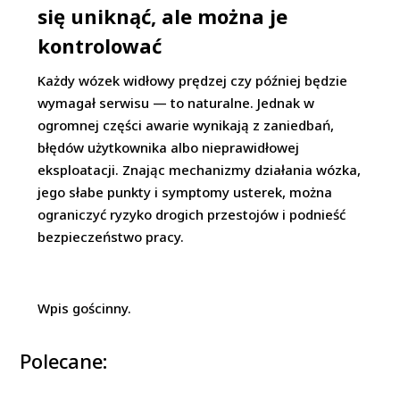
się uniknąć, ale można je
kontrolować
Każdy wózek widłowy prędzej czy później będzie
wymagał serwisu — to naturalne. Jednak w
ogromnej części awarie wynikają z zaniedbań,
błędów użytkownika albo nieprawidłowej
eksploatacji. Znając mechanizmy działania wózka,
jego słabe punkty i symptomy usterek, można
ograniczyć ryzyko drogich przestojów i podnieść
bezpieczeństwo pracy.
Wpis gościnny.
Polecane: