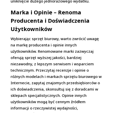
uniknięcie dużego jednorazowego wydatku.
Marka i Opinie – Renoma
Producenta i Doświadczenia
Użytkowników
Wybierając sprzęt biurowy, warto zwrócić uwagę
na markę producenta i opinie innych
użytkowników. Renomowane marki zazwyczaj
oferują sprzęt wyższej jakości, bardziej
niezawodny, z lepszym serwisem i wsparciem
technicznym. Przeczytaj recenzje i opinie o
różnych modelach i markach sprzętu biurowego w
Internecie, zapytaj znajomych przedsiębiorców o
ich doświadczenia, skonsultuj się z doradcami w
sklepach specjalistycznych. Opinie innych
użytkowników mogą być cennym źródłem
informacji o rzeczywistej wydajności,