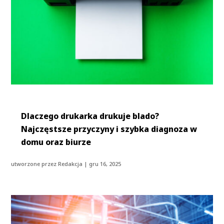
Dlaczego drukarka drukuje blado?
Najczęstsze przyczyny i szybka diagnoza w
domu oraz biurze
utworzone przez
Redakcja
|
gru 16, 2025