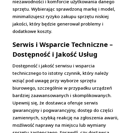
niezawodności i komforcie użytkowania danego
sprzętu. Wybierając sprawdzoną markę i model,
minimalizujesz ryzyko zakupu sprzętu niskiej
jakości, który będzie generował problemy i
dodatkowe koszty.
Serwis i Wsparcie Techniczne –
Dostępność i Jakość Usług
Dostępność i jakość serwisu i wsparcia
technicznego to istotny czynnik, który należy
wziąć pod uwagę przy wyborze sprzętu
biurowego, szczególnie w przypadku urządzeń
bardziej zaawansowanych i skomplikowanych.
Upewnij się, że dostawca oferuje serwis
gwarancyjny i pogwarancyjny, dostęp do części
zamiennych, szybką reakcję na zgłoszenia awarii,
możliwość naprawy na miejscu lub wymiany
sprzętu zastępczego. Sprawdź, czy dostawca