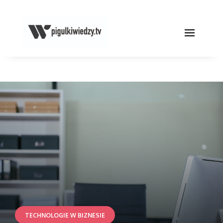
TECHNOLOGIE W BIZNESIE