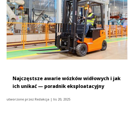
Najczęstsze awarie wózków widłowych i jak
ich unikać — poradnik eksploatacyjny
utworzone przez
Redakcja
|
lis 20, 2025