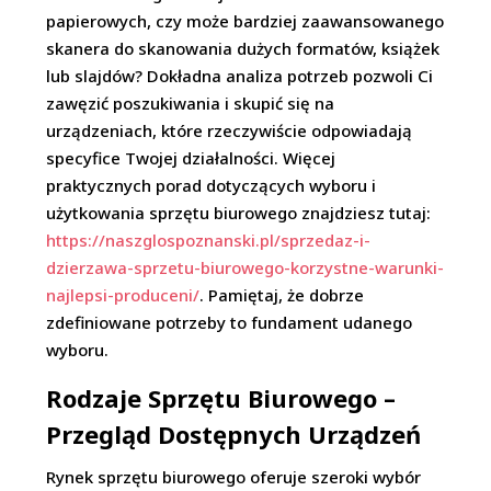
papierowych, czy może bardziej zaawansowanego
skanera do skanowania dużych formatów, książek
lub slajdów? Dokładna analiza potrzeb pozwoli Ci
zawęzić poszukiwania i skupić się na
urządzeniach, które rzeczywiście odpowiadają
specyfice Twojej działalności. Więcej
praktycznych porad dotyczących wyboru i
użytkowania sprzętu biurowego znajdziesz tutaj:
https://naszglospoznanski.pl/sprzedaz-i-
dzierzawa-sprzetu-biurowego-korzystne-warunki-
najlepsi-produceni/
. Pamiętaj, że dobrze
zdefiniowane potrzeby to fundament udanego
wyboru.
Rodzaje Sprzętu Biurowego –
Przegląd Dostępnych Urządzeń
Rynek sprzętu biurowego oferuje szeroki wybór