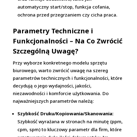
automatyczny start/stop, funkcja cofania,
ochrona przed przegrzaniem czy cicha praca.
Parametry Techniczne i
Funkcjonalności – Na Co Zwrócić
Szczególną Uwagę?
Przy wyborze konkretnego modelu sprzętu
biurowego, warto zwrócić uwagę na szereg
parametrów technicznych i funkcjonalności, które
decydują o jego wydajności, jakości,
niezawodności i komforcie użytkowania. Do
najważniejszych parametrów należą:
Szybkość Druku/Kopiowania/Skanowania:
Szybkość wyrażana w stronach na minutę (ppm,
cpm, spm) to kluczowy parametr dla firm, które