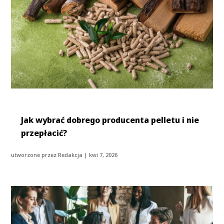
Jak wybrać dobrego producenta pelletu i nie
przepłacić?
utworzone przez
Redakcja
|
kwi 7, 2026