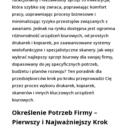
która szybko się zwraca, poprawiając komfort
pracy, usprawniając procesy biznesowe i
minimalizując ryzyko przestojów związanych z
awariami. Jednak na rynku dostępna jest ogromna
różnorodność urządzeń biurowych, od prostych
drukarek i kopiarek, po zaawansowane systemy
wielofunkcyjne i specjalistyczne skanery. Jak więc
wybrać najlepszy sprzęt biurowy dla swojej firmy,
dopasowany do jej specyficznych potrzeb,
budżetu i planów rozwoju? Ten poradnik dla
przedsiębiorców krok po kroku przeprowadzi Cię
przez proces wyboru drukarek, kopiarek,
skanerów i innych kluczowych urządzeń
biurowych.
Określenie Potrzeb Firmy –
Pierwszy i Najważniejszy Krok