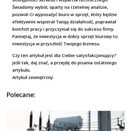
Świadomy wybór, oparty na rzetelnej analizie,
pozwoli Ci wyposażyć biuro w sprzęt, który będzie
efektywnie wspierał Twoją działalność, poprawiał
komfort pracy i przyczyniał się do sukcesu firmy.
Pamiętaj, że inwestycja w dobry sprzęt biurowy to
inwestycja w przyszłość Twojego biznesu.
Czy ten artykuł jest dla Ciebie satysfakcjonujący?
Jeśli tak, daj znać, a przejdę do pisania ostatniego
artykułu.
Artykuł zewnętrzny.
Polecane: