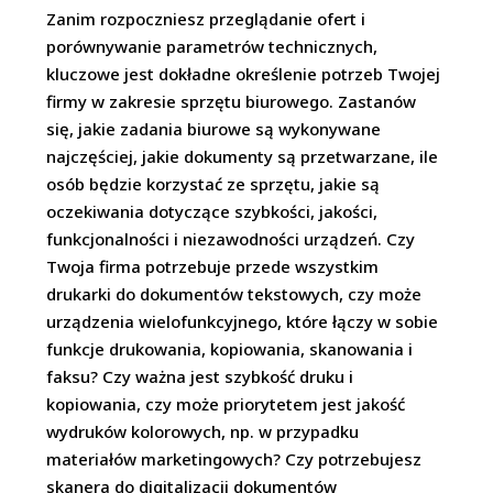
Zanim rozpoczniesz przeglądanie ofert i
porównywanie parametrów technicznych,
kluczowe jest dokładne określenie potrzeb Twojej
firmy w zakresie sprzętu biurowego. Zastanów
się, jakie zadania biurowe są wykonywane
najczęściej, jakie dokumenty są przetwarzane, ile
osób będzie korzystać ze sprzętu, jakie są
oczekiwania dotyczące szybkości, jakości,
funkcjonalności i niezawodności urządzeń. Czy
Twoja firma potrzebuje przede wszystkim
drukarki do dokumentów tekstowych, czy może
urządzenia wielofunkcyjnego, które łączy w sobie
funkcje drukowania, kopiowania, skanowania i
faksu? Czy ważna jest szybkość druku i
kopiowania, czy może priorytetem jest jakość
wydruków kolorowych, np. w przypadku
materiałów marketingowych? Czy potrzebujesz
skanera do digitalizacji dokumentów