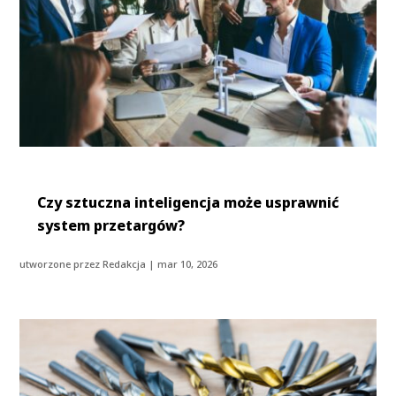
Czy sztuczna inteligencja może usprawnić
system przetargów?
utworzone przez
Redakcja
|
mar 10, 2026