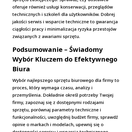
oferuje również usługi konserwacji, przeglądów
technicznych i szkoleń dla użytkowników. Dobrej
jakości serwis i wsparcie techniczne to gwarancja
ciągłości pracy i minimalizacja ryzyka przestojów
związanych z awariami sprzętu.
Podsumowanie – Świadomy
Wybór Kluczem do Efektywnego
Biura
Wybór najlepszego sprzętu biurowego dla firmy to
proces, który wymaga czasu, analizy i
przemyślenia. Dokładnie określ potrzeby Twojej
firmy, zapoznaj się z dostępnymi rodzajami
sprzętu, porównaj parametry techniczne i
funkcjonalności, uwzględnij budżet firmy, sprawdź
opinie o markach i modelach, upewnij się o
dostępności serwisu i wsparcia technicznego.