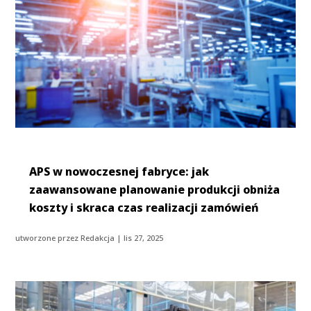
APS w nowoczesnej fabryce: jak
zaawansowane planowanie produkcji obniża
koszty i skraca czas realizacji zamówień
utworzone przez
Redakcja
|
lis 27, 2025