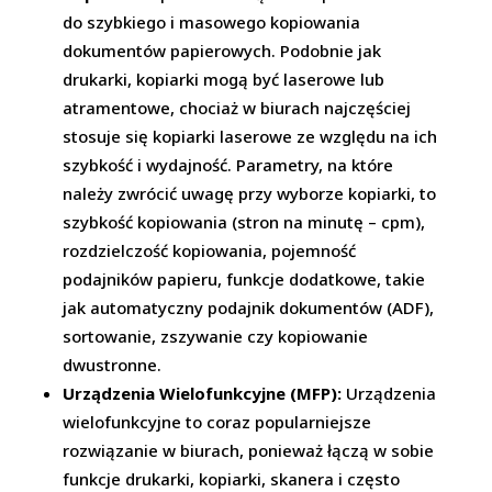
do szybkiego i masowego kopiowania
dokumentów papierowych. Podobnie jak
drukarki, kopiarki mogą być laserowe lub
atramentowe, chociaż w biurach najczęściej
stosuje się kopiarki laserowe ze względu na ich
szybkość i wydajność. Parametry, na które
należy zwrócić uwagę przy wyborze kopiarki, to
szybkość kopiowania (stron na minutę – cpm),
rozdzielczość kopiowania, pojemność
podajników papieru, funkcje dodatkowe, takie
jak automatyczny podajnik dokumentów (ADF),
sortowanie, zszywanie czy kopiowanie
dwustronne.
Urządzenia Wielofunkcyjne (MFP):
Urządzenia
wielofunkcyjne to coraz popularniejsze
rozwiązanie w biurach, ponieważ łączą w sobie
funkcje drukarki, kopiarki, skanera i często