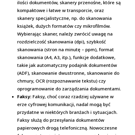
ilości dokumentów, skanery przenośne, które są
kompaktowe i łatwe w transporcie, oraz
skanery specjalistyczne, np. do skanowania
książek, dużych formatów czy mikrofilmów.
Wybierając skaner, należy zwrócić uwagę na
rozdzielczość skanowania (dpi), szybkość
skanowania (stron na minutę – ppm), format
skanowania (A4, A3, itp.), funkcje dodatkowe,
takie jak automatyczny podajnik dokumentów
(ADF), skanowanie dwustronne, skanowanie do
chmury, OCR (rozpoznawanie tekstu) czy
oprogramowanie do zarządzania dokumentami.
Faksy:
Faksy, choć coraz rzadziej używane w
erze cyfrowej komunikacji, nadal mogą być
przydatne w niektórych branżach i sytuacjach.
Faksy służą do przesyłania dokumentów
papierowych drogą telefoniczną. Nowoczesne