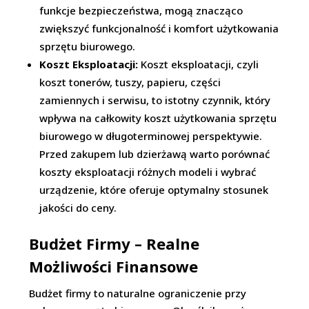
funkcje bezpieczeństwa, mogą znacząco
zwiększyć funkcjonalność i komfort użytkowania
sprzętu biurowego.
Koszt Eksploatacji:
Koszt eksploatacji, czyli
koszt tonerów, tuszy, papieru, części
zamiennych i serwisu, to istotny czynnik, który
wpływa na całkowity koszt użytkowania sprzętu
biurowego w długoterminowej perspektywie.
Przed zakupem lub dzierżawą warto porównać
koszty eksploatacji różnych modeli i wybrać
urządzenie, które oferuje optymalny stosunek
jakości do ceny.
Budżet Firmy – Realne
Możliwości Finansowe
Budżet firmy to naturalne ograniczenie przy