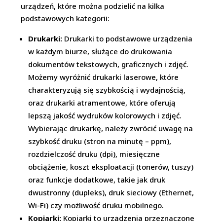
urządzeń, które można podzielić na kilka
podstawowych kategorii:
Drukarki:
Drukarki to podstawowe urządzenia
w każdym biurze, służące do drukowania
dokumentów tekstowych, graficznych i zdjęć.
Możemy wyróżnić drukarki laserowe, które
charakteryzują się szybkością i wydajnością,
oraz drukarki atramentowe, które oferują
lepszą jakość wydruków kolorowych i zdjęć.
Wybierając drukarkę, należy zwrócić uwagę na
szybkość druku (stron na minutę – ppm),
rozdzielczość druku (dpi), miesięczne
obciążenie, koszt eksploatacji (tonerów, tuszy)
oraz funkcje dodatkowe, takie jak druk
dwustronny (dupleks), druk sieciowy (Ethernet,
Wi-Fi) czy możliwość druku mobilnego.
Kopiarki:
Kopiarki to urządzenia przeznaczone