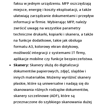
faksu w jednym urządzeniu. MFP oszczędzają
miejsce, energię i koszty eksploatacji, a także
ułatwiają zarządzanie dokumentami i przepływ
informacji w firmie. Wybierając MFP, należy
zwrócić uwagę na wszystkie parametry
techniczne drukarki, kopiarki i skanera, a także
na funkcje dodatkowe, takie jak obsługa
formatu A3, kolorowy ekran dotykowy,
możliwość integracji z systemami IT firmy,
aplikacje mobilne czy funkcje bezpieczeństwa.
Skanery:
Skanery służą do digitalizacji
dokumentów papierowych, zdjęć, slajdów i
innych materiałów. Możemy wyróżnić skanery
płaskie, które są uniwersalne i nadają się do
skanowania różnych rodzajów dokumentów,
skanery szczelinowe (ADF), które są
przeznaczone do szybkiego skanowania dużej