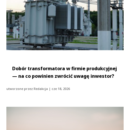
Dobór transformatora w firmie produkcyjnej
— na co powinien zwrócić uwagę inwestor?
utworzone przez
Redakcja
|
cze 18, 2026