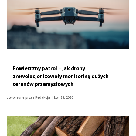
Powietrzny patrol – jak drony
zrewolucjonizowały monitoring dużych
terenów przemysłowych
utworzone przez
Redakcja
|
kwi 28, 2026