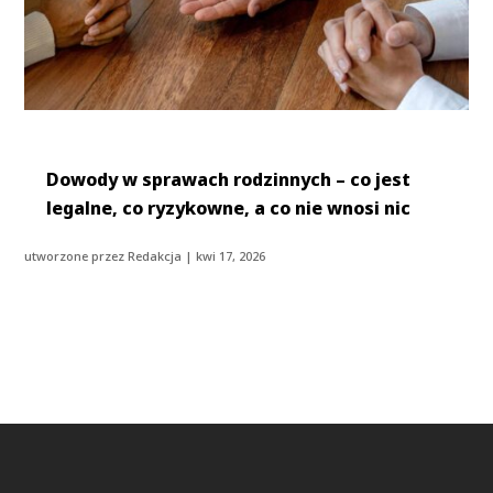
Dowody w sprawach rodzinnych – co jest
legalne, co ryzykowne, a co nie wnosi nic
utworzone przez
Redakcja
|
kwi 17, 2026