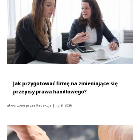
Jak przygotować firmę na zmieniające się
przepisy prawa handlowego?
utworzone przez
Redakcja
|
lip 9, 2026