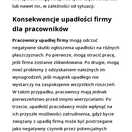
lub nawet nic, w zależności od sytuacji.
Konsekwencje upadłości firmy
dla pracowników
Pracownicy upadłej firmy
mogą odczuć
negatywne skutki ogłoszenia upadłości na różnych
płaszczyznach. Po pierwsze, mogą stracić pracę,
jeśli firma zostanie zlikwidowana. Po drugie, mogą
mieć problemy z odzyskaniem należnych im
wynagrodzeń, jeśli majątek upadłego nie
wystarczy na zaspokojenie wszystkich roszczeń.
W takim przypadku, pracownicy mają jednak
pierwszeństwo przed innymi wierzycielami. Po
trzecie, upadłość pracodawcy może wpłynąć na
ich przyszłe możliwości zatrudnienia, gdyż bycie
związany z upadłą firmą może być postrzegane
jako negatywny czynnik przez potencjalnych