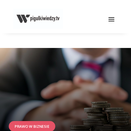
PRAWO W BIZNESIE