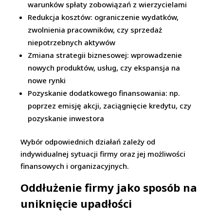
warunków spłaty zobowiązań z wierzycielami
Redukcja kosztów: ograniczenie wydatków,
zwolnienia pracowników, czy sprzedaż
niepotrzebnych aktywów
Zmiana strategii biznesowej: wprowadzenie
nowych produktów, usług, czy ekspansja na
nowe rynki
Pozyskanie dodatkowego finansowania: np.
poprzez emisję akcji, zaciągnięcie kredytu, czy
pozyskanie inwestora
Wybór odpowiednich działań zależy od
indywidualnej sytuacji firmy oraz jej możliwości
finansowych i organizacyjnych.
Oddłużenie firmy jako sposób na
uniknięcie upadłości