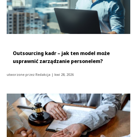
Outsourcing kadr – jak ten model może
usprawnić zarządzanie personelem?
utworzone przez
Redakcja
|
kwi 28, 2026