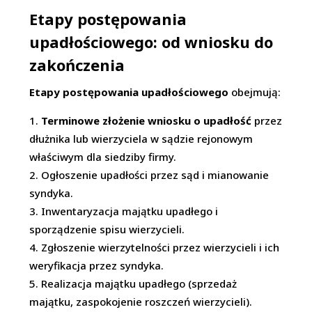
Etapy postępowania
upadłościowego: od wniosku do
zakończenia
Etapy postępowania upadłościowego
obejmują:
Terminowe złożenie
wniosku o upadłość
przez
dłużnika lub wierzyciela w sądzie rejonowym
właściwym dla siedziby firmy.
Ogłoszenie upadłości przez sąd i mianowanie
syndyka.
Inwentaryzacja majątku upadłego i
sporządzenie spisu wierzycieli.
Zgłoszenie wierzytelności przez wierzycieli i ich
weryfikacja przez syndyka.
Realizacja majątku upadłego (sprzedaż
majątku, zaspokojenie roszczeń wierzycieli).