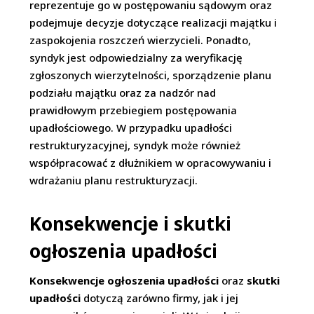
reprezentuje go w postępowaniu sądowym oraz
podejmuje decyzje dotyczące realizacji majątku i
zaspokojenia roszczeń wierzycieli. Ponadto,
syndyk jest odpowiedzialny za weryfikację
zgłoszonych wierzytelności, sporządzenie planu
podziału majątku oraz za nadzór nad
prawidłowym przebiegiem postępowania
upadłościowego. W przypadku upadłości
restrukturyzacyjnej, syndyk może również
współpracować z dłużnikiem w opracowywaniu i
wdrażaniu planu restrukturyzacji.
Konsekwencje i skutki
ogłoszenia upadłości
Konsekwencje ogłoszenia upadłości
oraz
skutki
upadłości
dotyczą zarówno firmy, jak i jej