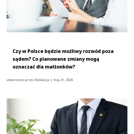
Czy w Polsce będzie możliwy rozwód poza
sądem? Co planowane zmiany mogą
oznaczać dla małżonków?
utworzone przez
Redakcja
|
maj 21, 2026