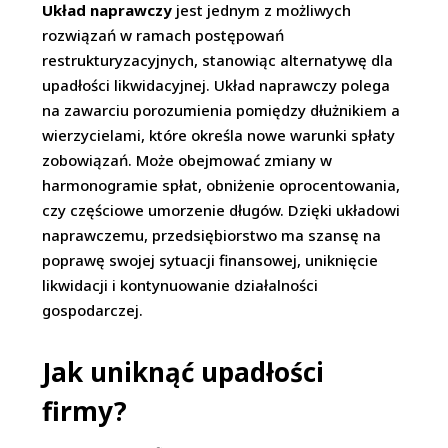
Układ naprawczy
jest jednym z możliwych
rozwiązań w ramach postępowań
restrukturyzacyjnych, stanowiąc alternatywę dla
upadłości likwidacyjnej. Układ naprawczy polega
na zawarciu porozumienia pomiędzy dłużnikiem a
wierzycielami, które określa nowe warunki spłaty
zobowiązań. Może obejmować zmiany w
harmonogramie spłat, obniżenie oprocentowania,
czy częściowe umorzenie długów. Dzięki układowi
naprawczemu, przedsiębiorstwo ma szansę na
poprawę swojej sytuacji finansowej, uniknięcie
likwidacji i kontynuowanie działalności
gospodarczej.
Jak uniknąć upadłości
firmy?