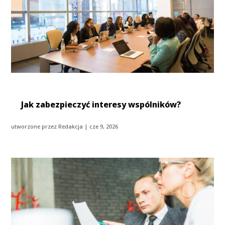
Jak zabezpieczyć interesy wspólników?
utworzone przez
Redakcja
|
cze 9, 2026