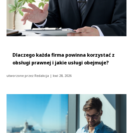
Dlaczego każda firma powinna korzystać z
obsługi prawnej i jakie usługi obejmuje?
utworzone przez
Redakcja
|
kwi 28, 2026