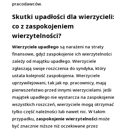
pracodawców.
Skutki upadłości dla wierzycieli:
co z zaspokojeniem
wierzytelności?
Wierzyciele upadłego
są narażeni na straty
finansowe, gdyż zaspokojenie ich wierzytelności
zależy od majątku upadłego. Wierzyciele
zgłaszają swoje roszczenia do syndyka, który
ustala kolejność zaspokojenia. Wierzyciele
uprzywilejowani, tak jak np. pracownicy, mają
pierwszeństwo przed innymi wierzycielami. Jeśli
majątek upadłego nie wystarcza na zaspokojenie
wszystkich roszczeń, wierzyciele mogą otrzymać
tylko część należności lub nawet nic. W takim
przypadku,
zaspokojenie wierzytelności
może
być znacznie niższe niż oczekiwane przez