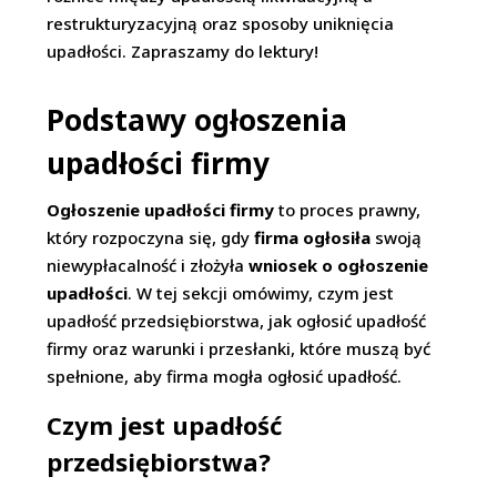
restrukturyzacyjną oraz sposoby uniknięcia
upadłości. Zapraszamy do lektury!
Podstawy ogłoszenia
upadłości firmy
Ogłoszenie upadłości firmy
to proces prawny,
który rozpoczyna się, gdy
firma ogłosiła
swoją
niewypłacalność i złożyła
wniosek o ogłoszenie
upadłości
. W tej sekcji omówimy, czym jest
upadłość przedsiębiorstwa, jak ogłosić upadłość
firmy oraz warunki i przesłanki, które muszą być
spełnione, aby firma mogła ogłosić upadłość.
Czym jest upadłość
przedsiębiorstwa?