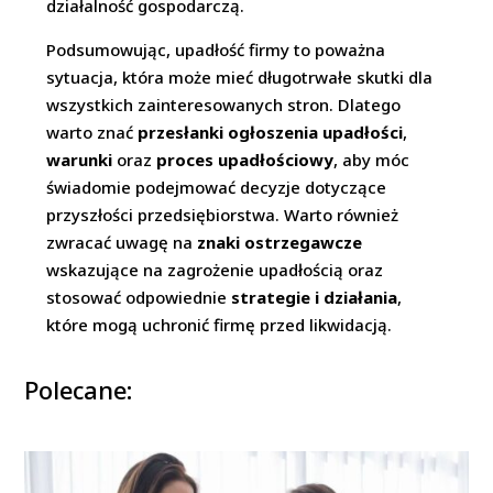
działalność gospodarczą.
Podsumowując, upadłość firmy to poważna
sytuacja, która może mieć długotrwałe skutki dla
wszystkich zainteresowanych stron. Dlatego
warto znać
przesłanki ogłoszenia upadłości
,
warunki
oraz
proces upadłościowy
, aby móc
świadomie podejmować decyzje dotyczące
przyszłości przedsiębiorstwa. Warto również
zwracać uwagę na
znaki ostrzegawcze
wskazujące na zagrożenie upadłością oraz
stosować odpowiednie
strategie i działania
,
które mogą uchronić firmę przed likwidacją.
Polecane: