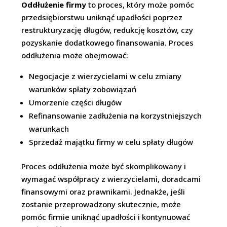
Oddłużenie firmy
to proces, który może pomóc
przedsiębiorstwu uniknąć upadłości poprzez
restrukturyzację długów, redukcję kosztów, czy
pozyskanie dodatkowego finansowania. Proces
oddłużenia może obejmować:
Negocjacje z wierzycielami w celu zmiany
warunków spłaty zobowiązań
Umorzenie części długów
Refinansowanie zadłużenia na korzystniejszych
warunkach
Sprzedaż majątku firmy w celu spłaty długów
Proces oddłużenia może być skomplikowany i
wymagać współpracy z wierzycielami, doradcami
finansowymi oraz prawnikami. Jednakże, jeśli
zostanie przeprowadzony skutecznie, może
pomóc firmie uniknąć upadłości i kontynuować