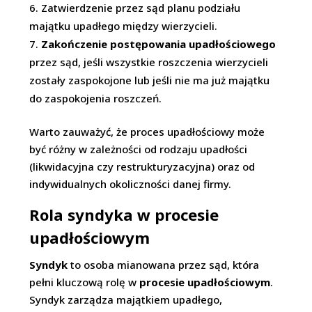
Zatwierdzenie przez sąd planu podziału
majątku upadłego między wierzycieli.
Zakończenie postępowania upadłościowego
przez sąd, jeśli wszystkie roszczenia wierzycieli
zostały zaspokojone lub jeśli nie ma już majątku
do zaspokojenia roszczeń.
Warto zauważyć, że proces upadłościowy może
być różny w zależności od rodzaju upadłości
(likwidacyjna czy restrukturyzacyjna) oraz od
indywidualnych okoliczności danej firmy.
Rola syndyka w procesie
upadłościowym
Syndyk
to osoba mianowana przez sąd, która
pełni kluczową rolę w
procesie upadłościowym
.
Syndyk zarządza majątkiem upadłego,