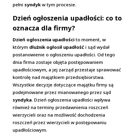
pełni
syndyk
w tym procesie.
Dzień ogłoszenia upadłości: co to
oznacza dla firmy?
Dzień ogłoszenia upadłości
to moment, w
którym
dłużnik ogłosił upadłość
i sąd wydał
postanowienie o ogłoszeniu upadłości. Od tego
dnia firma zostaje objęta postępowaniem
upadłościowym, a jej zarząd przestaje sprawować
kontrolę nad majątkiem przedsiębiorstwa.
Wszystkie decyzje dotyczące majątku firmy są
podejmowane przez mianowanego przez sąd
syndyka
. Dzień ogłoszenia upadłości wpływa
również na terminy przedawnienia roszczeń
wierzycieli oraz na możliwość dochodzenia
roszczeń przez wierzycieli w postępowaniu
upadłościowym.