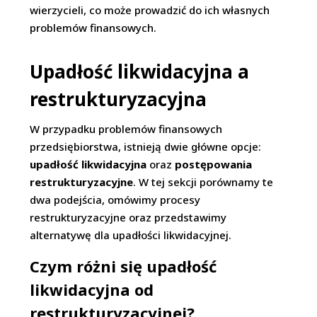
wierzycieli, co może prowadzić do ich własnych
problemów finansowych.
Upadłość likwidacyjna a
restrukturyzacyjna
W przypadku problemów finansowych
przedsiębiorstwa, istnieją dwie główne opcje:
upadłość likwidacyjna
oraz
postępowania
restrukturyzacyjne
. W tej sekcji porównamy te
dwa podejścia, omówimy procesy
restrukturyzacyjne oraz przedstawimy
alternatywę dla upadłości likwidacyjnej.
Czym różni się upadłość
likwidacyjna od
restrukturyzacyjnej?