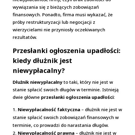
wywiązania się z bieżących zobowiązań
finansowych. Ponadto, firma musi wykazać, że
próby restrukturyzacji lub negocjacji z
wierzycielami nie przyniosły oczekiwanych
rezultatów.
Przesłanki ogłoszenia upadłości:
kiedy dłużnik jest
niewypłacalny?
Dłużnik niewypłacalny
to taki, który nie jest w
stanie spłacić swoich długów w terminie. Istnieją
dwie główne
przesłanki ogłoszenia upadłości
:
Niewypłacalność faktyczna
– dłużnik nie jest w
stanie spłacić swoich zobowiązań finansowych w
terminie, co prowadzi do narastania długów.
Niewypłacalność prawna
– dłużnik nie jest w