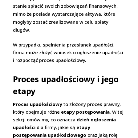
stanie spłacić swoich zobowiązań finansowych,
mimo że posiada wystarczające aktywa, które
mogłyby zostać zrealizowane w celu spłaty
długów.
W przypadku spełnienia przesłanek upadłości,
firma może złożyć wniosek o ogłoszenie upadłości
i rozpocząć proces upadłościowy.
Proces upadłościowy i jego
etapy
Proces upadłościowy
to złożony proces prawny,
który obejmuje różne
etapy postępowania
. W tej
sekcji omówimy, co oznacza
dzień ogłoszenia
upadłości
dla firmy, jakie są
etapy
postępowania upadłościowego
oraz jaką rolę