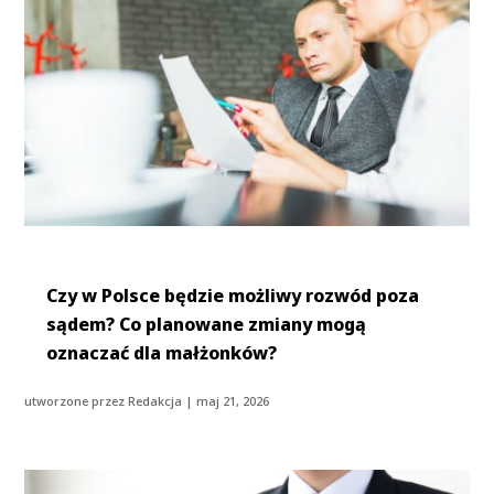
Czy w Polsce będzie możliwy rozwód poza
sądem? Co planowane zmiany mogą
oznaczać dla małżonków?
utworzone przez
Redakcja
|
maj 21, 2026