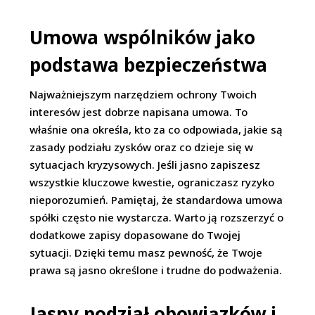
Umowa wspólników jako
podstawa bezpieczeństwa
Najważniejszym narzędziem ochrony Twoich
interesów jest dobrze napisana umowa. To
właśnie ona określa, kto za co odpowiada, jakie są
zasady podziału zysków oraz co dzieje się w
sytuacjach kryzysowych. Jeśli jasno zapiszesz
wszystkie kluczowe kwestie, ograniczasz ryzyko
nieporozumień. Pamiętaj, że standardowa umowa
spółki często nie wystarcza. Warto ją rozszerzyć o
dodatkowe zapisy dopasowane do Twojej
sytuacji. Dzięki temu masz pewność, że Twoje
prawa są jasno określone i trudne do podważenia.
Jasny podział obowiązków i