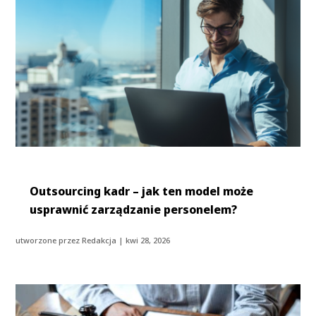
Outsourcing kadr – jak ten model może
usprawnić zarządzanie personelem?
utworzone przez
Redakcja
|
kwi 28, 2026