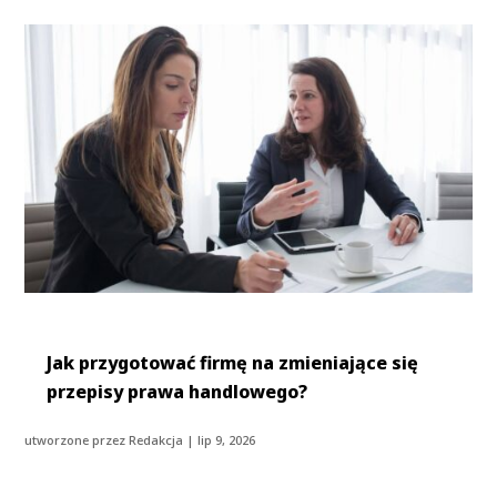
Jak przygotować firmę na zmieniające się
przepisy prawa handlowego?
utworzone przez
Redakcja
|
lip 9, 2026