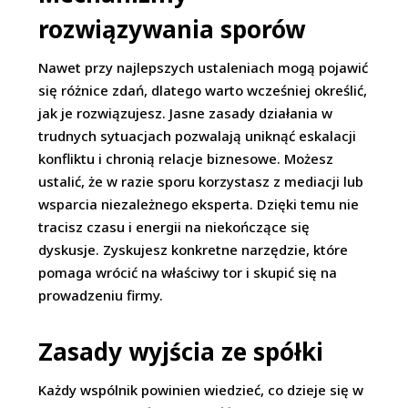
rozwiązywania sporów
Nawet przy najlepszych ustaleniach mogą pojawić
się różnice zdań, dlatego warto wcześniej określić,
jak je rozwiązujesz. Jasne zasady działania w
trudnych sytuacjach pozwalają uniknąć eskalacji
konfliktu i chronią relacje biznesowe. Możesz
ustalić, że w razie sporu korzystasz z mediacji lub
wsparcia niezależnego eksperta. Dzięki temu nie
tracisz czasu i energii na niekończące się
dyskusje. Zyskujesz konkretne narzędzie, które
pomaga wrócić na właściwy tor i skupić się na
prowadzeniu firmy.
Zasady wyjścia ze spółki
Każdy wspólnik powinien wiedzieć, co dzieje się w