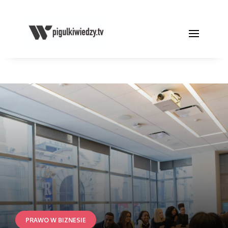
PRAWO W BIZNESIE