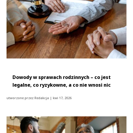
Dowody w sprawach rodzinnych – co jest
legalne, co ryzykowne, a co nie wnosi nic
utworzone przez
Redakcja
|
kwi 17, 2026