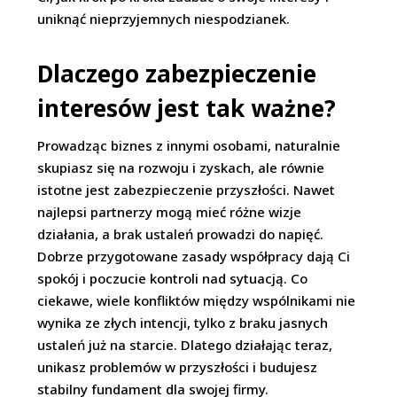
uniknąć nieprzyjemnych niespodzianek.
Dlaczego zabezpieczenie
interesów jest tak ważne?
Prowadząc biznes z innymi osobami, naturalnie
skupiasz się na rozwoju i zyskach, ale równie
istotne jest zabezpieczenie przyszłości. Nawet
najlepsi partnerzy mogą mieć różne wizje
działania, a brak ustaleń prowadzi do napięć.
Dobrze przygotowane zasady współpracy dają Ci
spokój i poczucie kontroli nad sytuacją. Co
ciekawe, wiele konfliktów między wspólnikami nie
wynika ze złych intencji, tylko z braku jasnych
ustaleń już na starcie. Dlatego działając teraz,
unikasz problemów w przyszłości i budujesz
stabilny fundament dla swojej firmy.