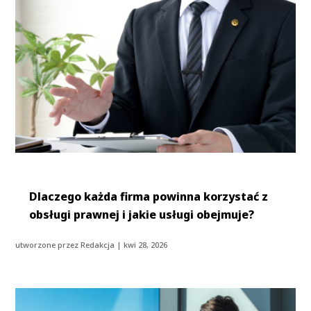
Dlaczego każda firma powinna korzystać z
obsługi prawnej i jakie usługi obejmuje?
utworzone przez
Redakcja
|
kwi 28, 2026