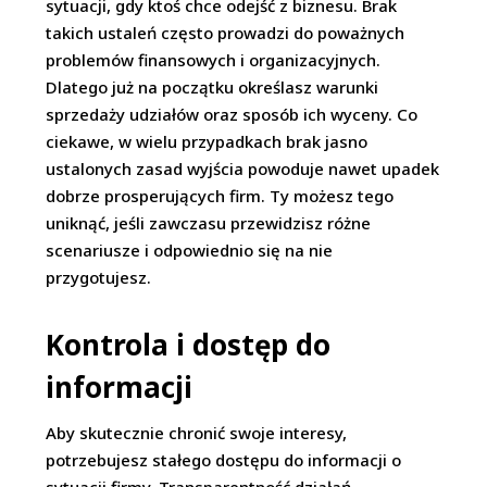
sytuacji, gdy ktoś chce odejść z biznesu. Brak
takich ustaleń często prowadzi do poważnych
problemów finansowych i organizacyjnych.
Dlatego już na początku określasz warunki
sprzedaży udziałów oraz sposób ich wyceny. Co
ciekawe, w wielu przypadkach brak jasno
ustalonych zasad wyjścia powoduje nawet upadek
dobrze prosperujących firm. Ty możesz tego
uniknąć, jeśli zawczasu przewidzisz różne
scenariusze i odpowiednio się na nie
przygotujesz.
Kontrola i dostęp do
informacji
Aby skutecznie chronić swoje interesy,
potrzebujesz stałego dostępu do informacji o