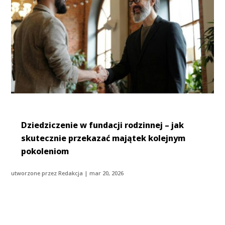
Dziedziczenie w fundacji rodzinnej – jak
skutecznie przekazać majątek kolejnym
pokoleniom
utworzone przez
Redakcja
|
mar 20, 2026