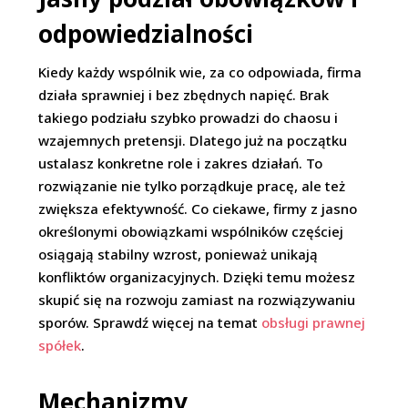
odpowiedzialności
Kiedy każdy wspólnik wie, za co odpowiada, firma
działa sprawniej i bez zbędnych napięć. Brak
takiego podziału szybko prowadzi do chaosu i
wzajemnych pretensji. Dlatego już na początku
ustalasz konkretne role i zakres działań. To
rozwiązanie nie tylko porządkuje pracę, ale też
zwiększa efektywność. Co ciekawe, firmy z jasno
określonymi obowiązkami wspólników częściej
osiągają stabilny wzrost, ponieważ unikają
konfliktów organizacyjnych. Dzięki temu możesz
skupić się na rozwoju zamiast na rozwiązywaniu
sporów. Sprawdź więcej na temat
obsługi prawnej
spółek
.
Mechanizmy