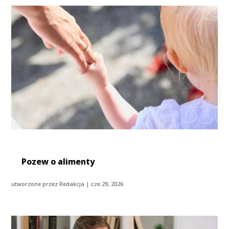
Pozew o alimenty
utworzone przez
Redakcja
|
cze 29, 2026