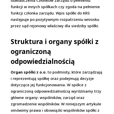
oświadczenia członków zarządu o pełnieniu
funkcji w innych spółkach czy zgoda na pełnienie
funkcji członka zarządu. Wpis spółki do KRS
następuje po pozytywnym rozpatrzeniu wniosku
przez sąd rejonowy właściwy dla siedziby spółki.
Struktura i organy spółki z
ograniczoną
odpowiedzialnością
Organ spółki z o.o.
to podmioty, które zarządzają
i reprezentują spółkę oraz podejmują decyzje
dotyczące jej funkcjonowania. W spółce z
ograniczoną odpowiedzialnością wyróżniamy trzy
główne organy: wspólników, zarząd oraz
zgromadzenie wspólników. W niniejszym artykule
omówimy prawa i obowiązki wspólników spółki z