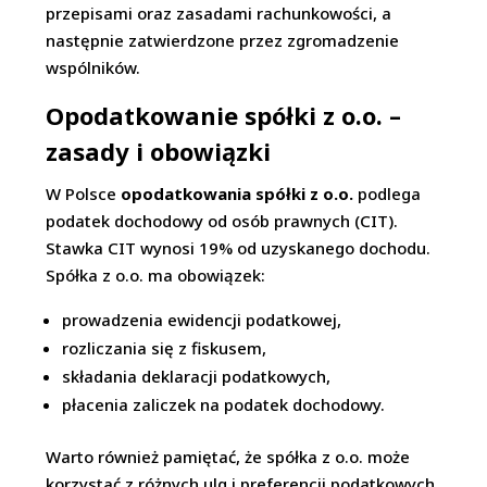
przepisami oraz zasadami rachunkowości, a
następnie zatwierdzone przez zgromadzenie
wspólników.
Opodatkowanie spółki z o.o. –
zasady i obowiązki
W Polsce
opodatkowania spółki z o.o.
podlega
podatek dochodowy od osób prawnych (CIT).
Stawka CIT wynosi 19% od uzyskanego dochodu.
Spółka z o.o. ma obowiązek:
prowadzenia ewidencji podatkowej,
rozliczania się z fiskusem,
składania deklaracji podatkowych,
płacenia zaliczek na podatek dochodowy.
Warto również pamiętać, że spółka z o.o. może
korzystać z różnych ulg i preferencji podatkowych,