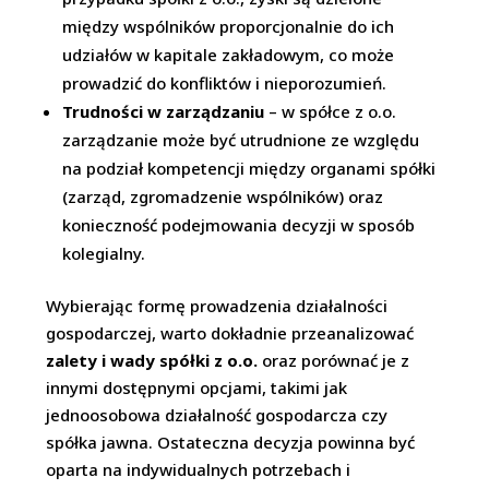
między wspólników proporcjonalnie do ich
udziałów w kapitale zakładowym, co może
prowadzić do konfliktów i nieporozumień.
Trudności w zarządzaniu
– w spółce z o.o.
zarządzanie może być utrudnione ze względu
na podział kompetencji między organami spółki
(zarząd, zgromadzenie wspólników) oraz
konieczność podejmowania decyzji w sposób
kolegialny.
Wybierając formę prowadzenia działalności
gospodarczej, warto dokładnie przeanalizować
zalety i wady spółki z o.o.
oraz porównać je z
innymi dostępnymi opcjami, takimi jak
jednoosobowa działalność gospodarcza czy
spółka jawna. Ostateczna decyzja powinna być
oparta na indywidualnych potrzebach i