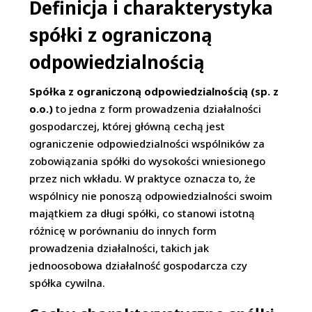
Definicja i charakterystyka
spółki z ograniczoną
odpowiedzialnością
Spółka z ograniczoną odpowiedzialnością (sp. z
o.o.)
to jedna z form prowadzenia działalności
gospodarczej, której główną cechą jest
ograniczenie odpowiedzialności wspólników za
zobowiązania spółki do wysokości wniesionego
przez nich wkładu. W praktyce oznacza to, że
wspólnicy nie ponoszą odpowiedzialności swoim
majątkiem za długi spółki, co stanowi istotną
różnicę w porównaniu do innych form
prowadzenia działalności, takich jak
jednoosobowa działalność gospodarcza czy
spółka cywilna.