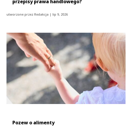
przepisy prawa handlowego?
utworzone przez
Redakcja
|
lip 9, 2026
Pozew o alimenty