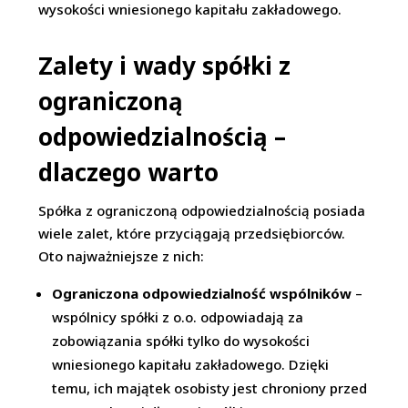
wysokości wniesionego kapitału zakładowego.
Zalety i wady spółki z
ograniczoną
odpowiedzialnością –
dlaczego warto
Spółka z ograniczoną odpowiedzialnością posiada
wiele zalet, które przyciągają przedsiębiorców.
Oto najważniejsze z nich:
Ograniczona odpowiedzialność wspólników
–
wspólnicy spółki z o.o. odpowiadają za
zobowiązania spółki tylko do wysokości
wniesionego kapitału zakładowego. Dzięki
temu, ich majątek osobisty jest chroniony przed