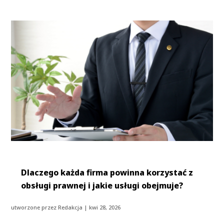
Dlaczego każda firma powinna korzystać z
obsługi prawnej i jakie usługi obejmuje?
utworzone przez
Redakcja
|
kwi 28, 2026