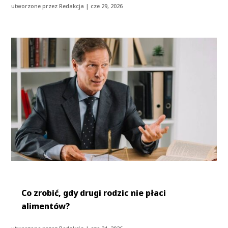
utworzone przez
Redakcja
|
cze 29, 2026
Co zrobić, gdy drugi rodzic nie płaci
alimentów?