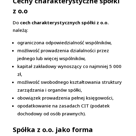
Cechy charakterystyczne spółki
z o.o
Do
cech charakterystycznych spółki z o.o.
należą:
ograniczona odpowiedzialność wspólników,
możliwość prowadzenia działalności przez
jednego lub więcej wspólników,
kapitał zakładowy wynoszący co najmniej 5 000
zł,
możliwość swobodnego kształtowania struktury
zarządzania i organów spółki,
obowiązek prowadzenia pełnej księgowości,
opodatkowanie na zasadach CIT (podatek
dochodowy od osób prawnych).
Spółka z o.o. jako forma