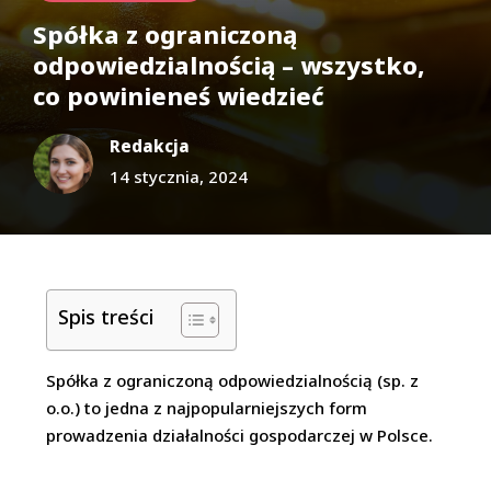
Spółka z ograniczoną
odpowiedzialnością – wszystko,
co powinieneś wiedzieć
Redakcja
14 stycznia, 2024
Spis treści
Spółka z ograniczoną odpowiedzialnością (sp. z
o.o.) to jedna z najpopularniejszych form
prowadzenia działalności gospodarczej w Polsce.