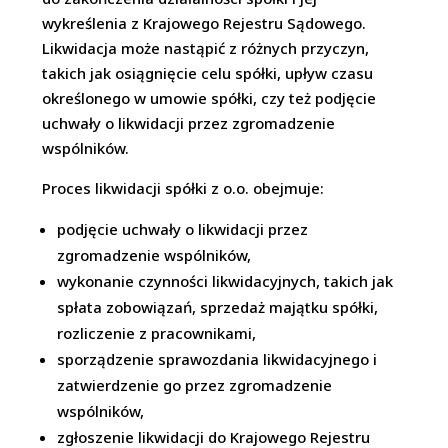
wykreślenia z Krajowego Rejestru Sądowego.
Likwidacja może nastąpić z różnych przyczyn,
takich jak osiągnięcie celu spółki, upływ czasu
określonego w umowie spółki, czy też podjęcie
uchwały o likwidacji przez zgromadzenie
wspólników.
Proces likwidacji spółki z o.o. obejmuje:
podjęcie uchwały o likwidacji przez
zgromadzenie wspólników,
wykonanie czynności likwidacyjnych, takich jak
spłata zobowiązań, sprzedaż majątku spółki,
rozliczenie z pracownikami,
sporządzenie sprawozdania likwidacyjnego i
zatwierdzenie go przez zgromadzenie
wspólników,
zgłoszenie likwidacji do Krajowego Rejestru