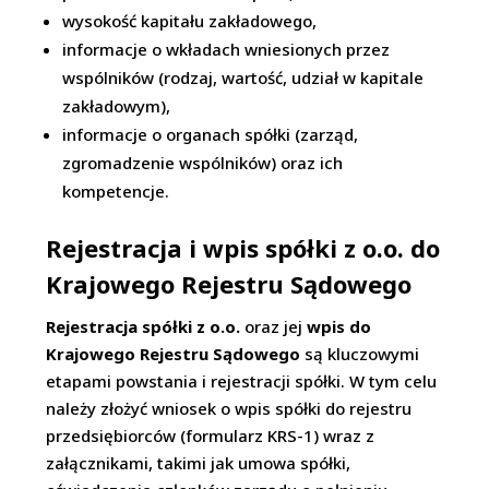
wysokość kapitału zakładowego,
informacje o wkładach wniesionych przez
wspólników (rodzaj, wartość, udział w kapitale
zakładowym),
informacje o organach spółki (zarząd,
zgromadzenie wspólników) oraz ich
kompetencje.
Rejestracja i wpis spółki z o.o. do
Krajowego Rejestru Sądowego
Rejestracja spółki z o.o.
oraz jej
wpis do
Krajowego Rejestru Sądowego
są kluczowymi
etapami powstania i rejestracji spółki. W tym celu
należy złożyć wniosek o wpis spółki do rejestru
przedsiębiorców (formularz KRS-1) wraz z
załącznikami, takimi jak umowa spółki,