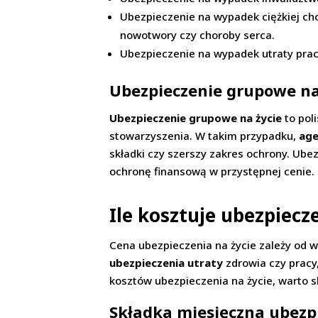
Ubezpieczenie na wypadek ciężkiej ch
nowotwory czy choroby serca.
Ubezpieczenie na wypadek utraty prac
Ubezpieczenie grupowe na 
Ubezpieczenie grupowe na życie
to pol
stowarzyszenia. W takim przypadku,
age
składki czy szerszy zakres ochrony. Ube
ochronę finansową w przystępnej cenie.
Ile kosztuje ubezpiecz
Cena ubezpieczenia na życie zależy od w
ubezpieczenia utraty
zdrowia czy pracy
kosztów ubezpieczenia na życie, warto sk
Składka miesięczna ubezpi