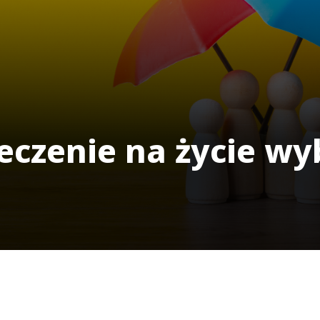
eczenie na życie wy