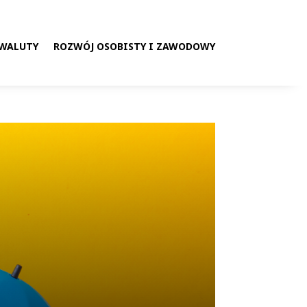
 WALUTY
ROZWÓJ OSOBISTY I ZAWODOWY