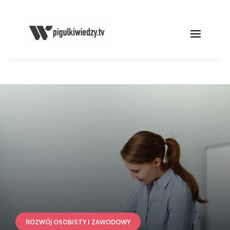
ROZWÓJ OSOBISTY I ZAWODOWY