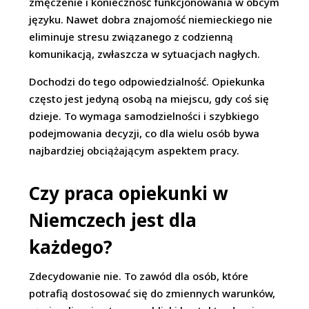
zmęczenie i konieczność funkcjonowania w obcym
języku. Nawet dobra znajomość niemieckiego nie
eliminuje stresu związanego z codzienną
komunikacją, zwłaszcza w sytuacjach nagłych.
Dochodzi do tego odpowiedzialność. Opiekunka
często jest jedyną osobą na miejscu, gdy coś się
dzieje. To wymaga samodzielności i szybkiego
podejmowania decyzji, co dla wielu osób bywa
najbardziej obciążającym aspektem pracy.
Czy praca opiekunki w
Niemczech jest dla
każdego?
Zdecydowanie nie. To zawód dla osób, które
potrafią dostosować się do zmiennych warunków,