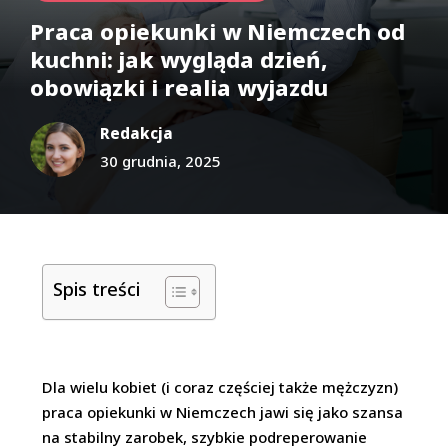
Praca opiekunki w Niemczech od
kuchni: jak wygląda dzień,
obowiązki i realia wyjazdu
Redakcja
30 grudnia, 2025
Spis treści
Dla wielu kobiet (i coraz częściej także mężczyzn)
praca opiekunki w Niemczech jawi się jako szansa
na stabilny zarobek, szybkie podreperowanie