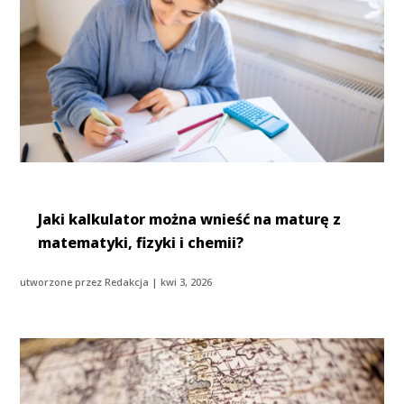
Jaki kalkulator można wnieść na maturę z
matematyki, fizyki i chemii?
utworzone przez
Redakcja
|
kwi 3, 2026