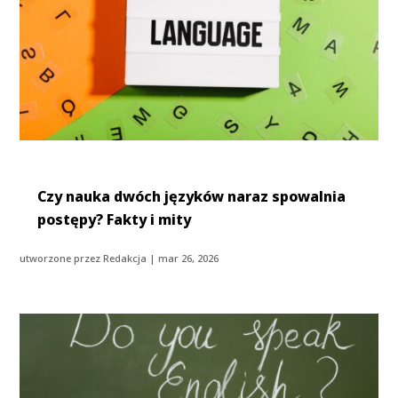
Czy nauka dwóch języków naraz spowalnia
postępy? Fakty i mity
utworzone przez
Redakcja
|
mar 26, 2026