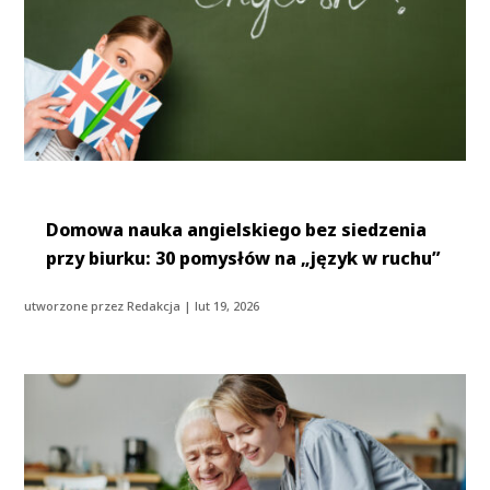
Domowa nauka angielskiego bez siedzenia
przy biurku: 30 pomysłów na „język w ruchu”
utworzone przez
Redakcja
|
lut 19, 2026