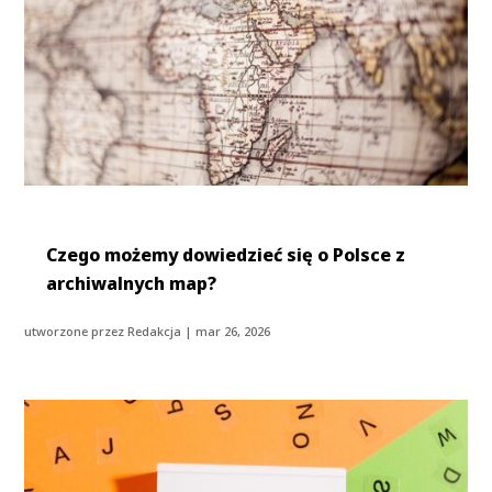
Czego możemy dowiedzieć się o Polsce z
archiwalnych map?
utworzone przez
Redakcja
|
mar 26, 2026