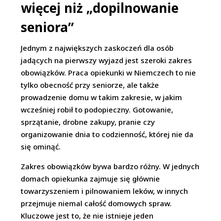
więcej niż „dopilnowanie
seniora”
Jednym z największych zaskoczeń dla osób
jadących na pierwszy wyjazd jest szeroki zakres
obowiązków. Praca opiekunki w Niemczech to nie
tylko obecność przy seniorze, ale także
prowadzenie domu w takim zakresie, w jakim
wcześniej robił to podopieczny. Gotowanie,
sprzątanie, drobne zakupy, pranie czy
organizowanie dnia to codzienność, której nie da
się ominąć.
Zakres obowiązków bywa bardzo różny. W jednych
domach opiekunka zajmuje się głównie
towarzyszeniem i pilnowaniem leków, w innych
przejmuje niemal całość domowych spraw.
Kluczowe jest to, że nie istnieje jeden