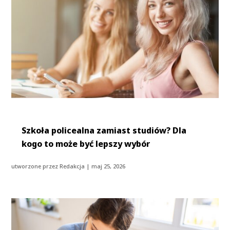
Szkoła policealna zamiast studiów? Dla
kogo to może być lepszy wybór
utworzone przez
Redakcja
|
maj 25, 2026