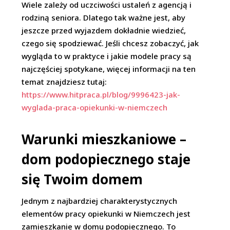
Wiele zależy od uczciwości ustaleń z agencją i
rodziną seniora. Dlatego tak ważne jest, aby
jeszcze przed wyjazdem dokładnie wiedzieć,
czego się spodziewać. Jeśli chcesz zobaczyć, jak
wygląda to w praktyce i jakie modele pracy są
najczęściej spotykane, więcej informacji na ten
temat znajdziesz tutaj:
https://www.hitpraca.pl/blog/9996423-jak-
wyglada-praca-opiekunki-w-niemczech
Warunki mieszkaniowe –
dom podopiecznego staje
się Twoim domem
Jednym z najbardziej charakterystycznych
elementów pracy opiekunki w Niemczech jest
zamieszkanie w domu podopiecznego. To