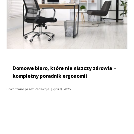
Domowe biuro, które nie niszczy zdrowia –
kompletny poradnik ergonomii
utworzone przez
Redakcja
|
gru 9, 2025