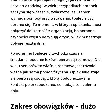
ustaleń z rodziną. W wielu przypadkach poranek
zaczyna się wcześnie, zwłaszcza jeśli senior
wymaga pomocy przy wstawaniu, toalecie czy
ubraniu się. To moment, w którym opiekunka musi
połączyć delikatność z organizacją, bo poranne
czynności często decydują o tym, w jakim nastroju
upłynie reszta dnia.
Po porannej toalecie przychodzi czas na
śniadanie, podanie leków i pierwszą rozmowę. Dla
wielu seniorów to właśnie rozmowa jest równie
ważna jak sama pomoc fizyczna. Opiekunka staje
się pierwszą osobą, z którą podopieczny ma
kontakt po przebudzeniu, co nadaje ton całemu
dniu.
Zakres obowiązków – dużo