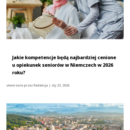
Jakie kompetencje będą najbardziej cenione
u opiekunek seniorów w Niemczech w 2026
roku?
utworzone przez
Redakcja
|
sty 22, 2026