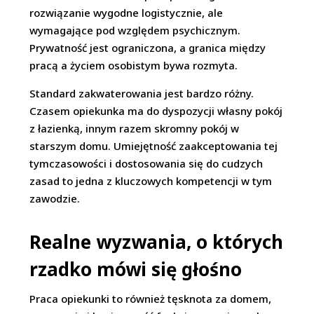
rozwiązanie wygodne logistycznie, ale
wymagające pod względem psychicznym.
Prywatność jest ograniczona, a granica między
pracą a życiem osobistym bywa rozmyta.
Standard zakwaterowania jest bardzo różny.
Czasem opiekunka ma do dyspozycji własny pokój
z łazienką, innym razem skromny pokój w
starszym domu. Umiejętność zaakceptowania tej
tymczasowości i dostosowania się do cudzych
zasad to jedna z kluczowych kompetencji w tym
zawodzie.
Realne wyzwania, o których
rzadko mówi się głośno
Praca opiekunki to również tęsknota za domem,