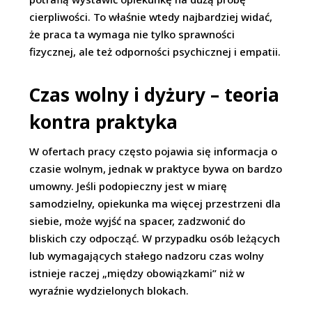
cierpliwości. To właśnie wtedy najbardziej widać,
że praca ta wymaga nie tylko sprawności
fizycznej, ale też odporności psychicznej i empatii.
Czas wolny i dyżury – teoria
kontra praktyka
W ofertach pracy często pojawia się informacja o
czasie wolnym, jednak w praktyce bywa on bardzo
umowny. Jeśli podopieczny jest w miarę
samodzielny, opiekunka ma więcej przestrzeni dla
siebie, może wyjść na spacer, zadzwonić do
bliskich czy odpocząć. W przypadku osób leżących
lub wymagających stałego nadzoru czas wolny
istnieje raczej „między obowiązkami” niż w
wyraźnie wydzielonych blokach.