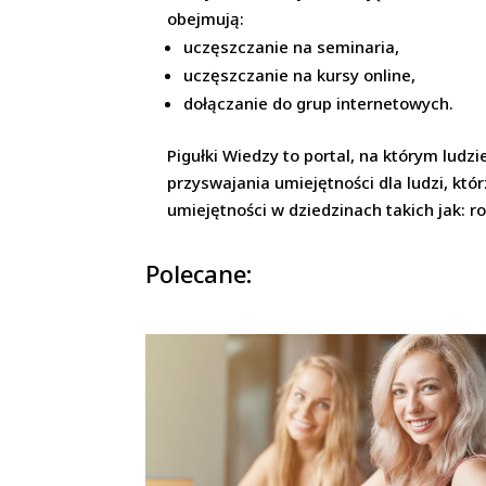
obejmują:
uczęszczanie na seminaria,
uczęszczanie na kursy online,
dołączanie do grup internetowych.
Pigułki Wiedzy to portal, na którym lud
przyswajania umiejętności dla ludzi, k
umiejętności w dziedzinach takich jak: ro
Polecane: