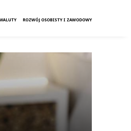
 WALUTY
ROZWÓJ OSOBISTY I ZAWODOWY