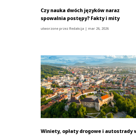
Czy nauka dwóch języków naraz
spowalnia postępy? Fakty i mity
utworzone przez
Redakcja
|
mar 26, 2026
Winiety, opłaty drogowe i autostrady 