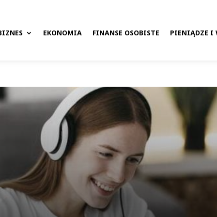
BIZNES
EKONOMIA
FINANSE OSOBISTE
PIENIĄDZE I