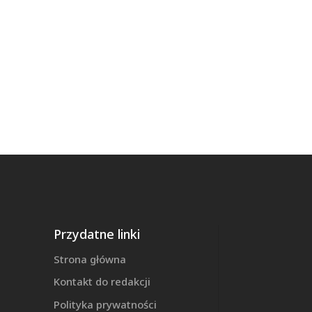
Przydatne linki
Strona główna
Kontakt do redakcji
Polityka prywatności