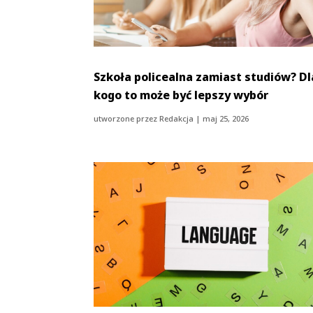
Szkoła policealna zamiast studiów? Dl
kogo to może być lepszy wybór
utworzone przez
Redakcja
|
maj 25, 2026