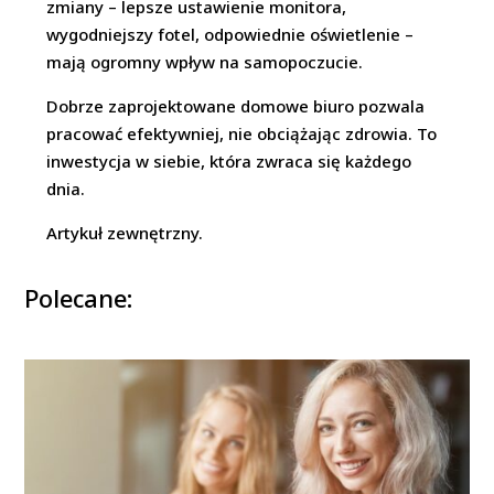
zmiany – lepsze ustawienie monitora,
wygodniejszy fotel, odpowiednie oświetlenie –
mają ogromny wpływ na samopoczucie.
Dobrze zaprojektowane domowe biuro pozwala
pracować efektywniej, nie obciążając zdrowia. To
inwestycja w siebie, która zwraca się każdego
dnia.
Artykuł zewnętrzny.
Polecane: