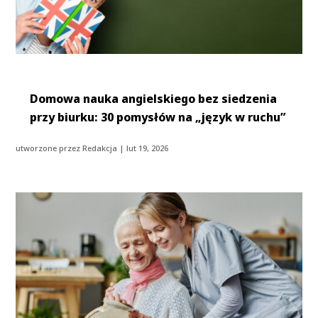
Domowa nauka angielskiego bez siedzenia
przy biurku: 30 pomysłów na „język w ruchu”
utworzone przez
Redakcja
|
lut 19, 2026