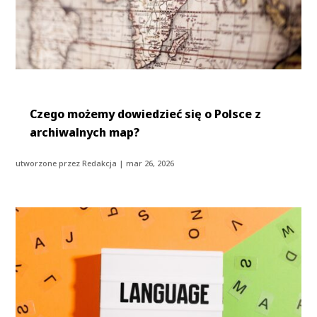
Czego możemy dowiedzieć się o Polsce z
archiwalnych map?
utworzone przez
Redakcja
|
mar 26, 2026