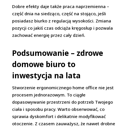
Dobre efekty daje także praca naprzemienna –
część dnia na siedząco, część na stojąco, jeśli
posiadasz biurko z regulacją wysokości. Zmiana
pozycji co jakiś czas odciąża kręgosłup i pozwala
zachować energię przez cały dzień.
Podsumowanie – zdrowe
domowe biuro to
inwestycja na lata
Stworzenie ergonomicznego home office nie jest
procesem jednorazowym. To ciągłe
dopasowywanie przestrzeni do potrzeb Twojego
ciała i sposobu pracy. Warto obserwować, co
sprawia dyskomfort i delikatnie modyfikować
otoczenie. Z czasem zauważysz, że nawet drobne