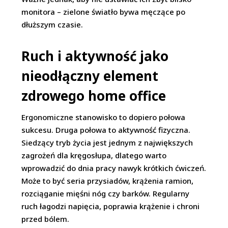
monitora – zielone światło bywa męczące po
dłuższym czasie.
Ruch i aktywność jako
nieodłączny element
zdrowego home office
Ergonomiczne stanowisko to dopiero połowa
sukcesu. Druga połowa to aktywność fizyczna.
Siedzący tryb życia jest jednym z największych
zagrożeń dla kręgosłupa, dlatego warto
wprowadzić do dnia pracy nawyk krótkich ćwiczeń.
Może to być seria przysiadów, krążenia ramion,
rozciąganie mięśni nóg czy barków. Regularny
ruch łagodzi napięcia, poprawia krążenie i chroni
przed bólem.