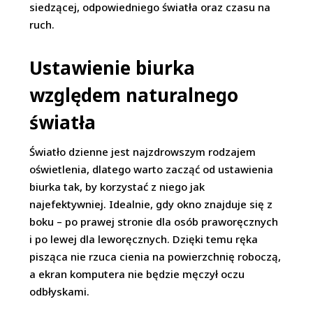
siedzącej, odpowiedniego światła oraz czasu na
ruch.
Ustawienie biurka
względem naturalnego
światła
Światło dzienne jest najzdrowszym rodzajem
oświetlenia, dlatego warto zacząć od ustawienia
biurka tak, by korzystać z niego jak
najefektywniej. Idealnie, gdy okno znajduje się z
boku – po prawej stronie dla osób praworęcznych
i po lewej dla leworęcznych. Dzięki temu ręka
pisząca nie rzuca cienia na powierzchnię roboczą,
a ekran komputera nie będzie męczył oczu
odbłyskami.