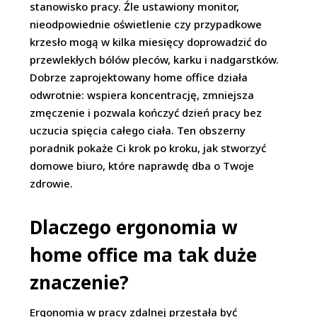
stanowisko pracy. Źle ustawiony monitor,
nieodpowiednie oświetlenie czy przypadkowe
krzesło mogą w kilka miesięcy doprowadzić do
przewlekłych bólów pleców, karku i nadgarstków.
Dobrze zaprojektowany home office działa
odwrotnie: wspiera koncentrację, zmniejsza
zmęczenie i pozwala kończyć dzień pracy bez
uczucia spięcia całego ciała. Ten obszerny
poradnik pokaże Ci krok po kroku, jak stworzyć
domowe biuro, które naprawdę dba o Twoje
zdrowie.
Dlaczego ergonomia w
home office ma tak duże
znaczenie?
Ergonomia w pracy zdalnej przestała być