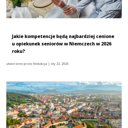
Jakie kompetencje będą najbardziej cenione
u opiekunek seniorów w Niemczech w 2026
roku?
utworzone przez
Redakcja
|
sty 22, 2026