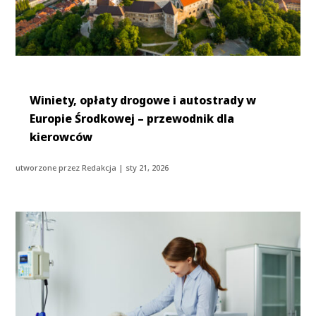
Winiety, opłaty drogowe i autostrady w
Europie Środkowej – przewodnik dla
kierowców
utworzone przez
Redakcja
|
sty 21, 2026