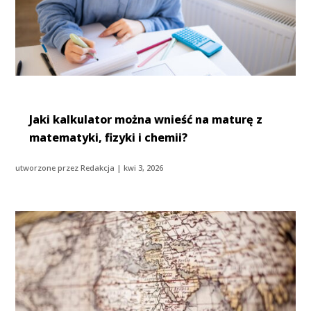
Jaki kalkulator można wnieść na maturę z
matematyki, fizyki i chemii?
utworzone przez
Redakcja
|
kwi 3, 2026