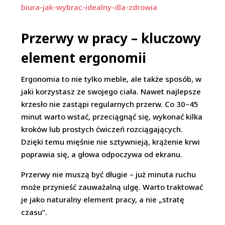
biura-jak-wybrac-idealny-dla-zdrowia
Przerwy w pracy – kluczowy
element ergonomii
Ergonomia to nie tylko meble, ale także sposób, w
jaki korzystasz ze swojego ciała. Nawet najlepsze
krzesło nie zastąpi regularnych przerw. Co 30–45
minut warto wstać, przeciągnąć się, wykonać kilka
kroków lub prostych ćwiczeń rozciągających.
Dzięki temu mięśnie nie sztywnieją, krążenie krwi
poprawia się, a głowa odpoczywa od ekranu.
Przerwy nie muszą być długie – już minuta ruchu
może przynieść zauważalną ulgę. Warto traktować
je jako naturalny element pracy, a nie „stratę
czasu”.