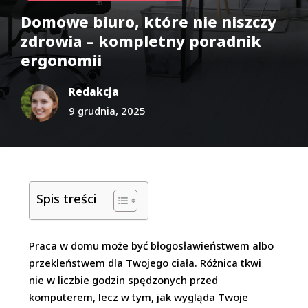
Domowe biuro, które nie niszczy
zdrowia – kompletny poradnik
ergonomii
Redakcja
9 grudnia, 2025
Spis treści
Praca w domu może być błogosławieństwem albo
przekleństwem dla Twojego ciała. Różnica tkwi
nie w liczbie godzin spędzonych przed
komputerem, lecz w tym, jak wygląda Twoje