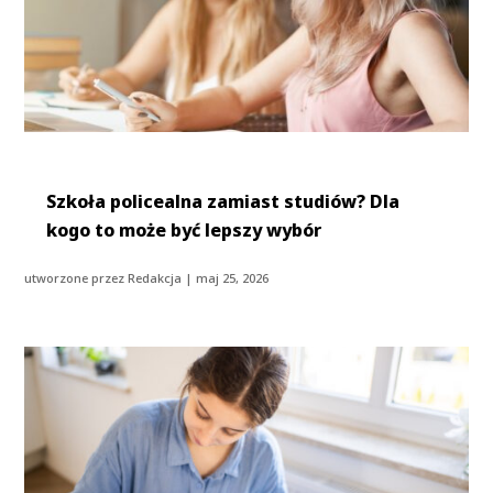
Szkoła policealna zamiast studiów? Dla
kogo to może być lepszy wybór
utworzone przez
Redakcja
|
maj 25, 2026