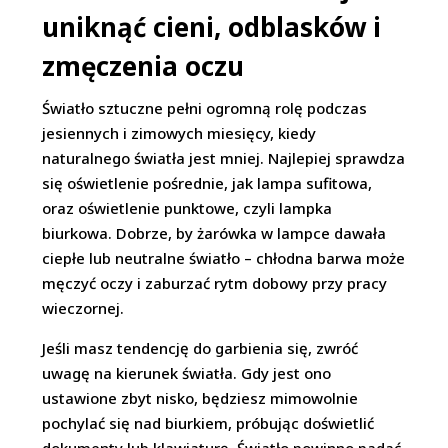
uniknąć cieni, odblasków i
zmęczenia oczu
Światło sztuczne pełni ogromną rolę podczas
jesiennych i zimowych miesięcy, kiedy
naturalnego światła jest mniej. Najlepiej sprawdza
się oświetlenie pośrednie, jak lampa sufitowa,
oraz oświetlenie punktowe, czyli lampka
biurkowa. Dobrze, by żarówka w lampce dawała
ciepłe lub neutralne światło – chłodna barwa może
męczyć oczy i zaburzać rytm dobowy przy pracy
wieczornej.
Jeśli masz tendencję do garbienia się, zwróć
uwagę na kierunek światła. Gdy jest ono
ustawione zbyt nisko, będziesz mimowolnie
pochylać się nad biurkiem, próbując doświetlić