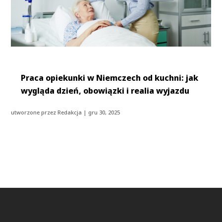
Praca opiekunki w Niemczech od kuchni: jak
wygląda dzień, obowiązki i realia wyjazdu
utworzone przez
Redakcja
|
gru 30, 2025