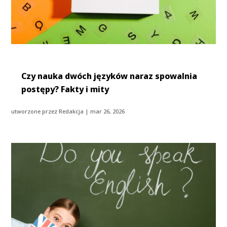
Czy nauka dwóch języków naraz spowalnia
postępy? Fakty i mity
utworzone przez
Redakcja
|
mar 26, 2026