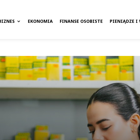
BIZNES
EKONOMIA
FINANSE OSOBISTE
PIENIĄDZE I