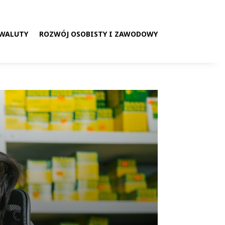
 WALUTY
ROZWÓJ OSOBISTY I ZAWODOWY