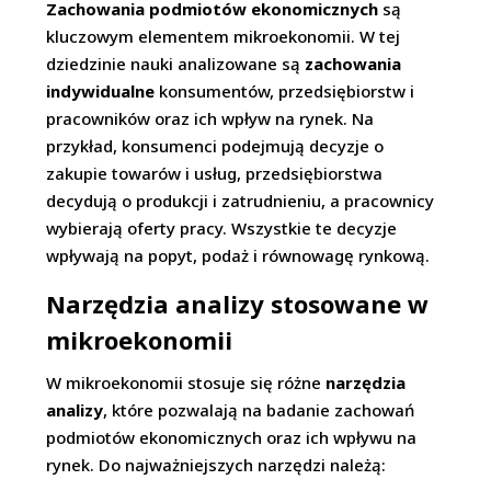
Zachowania podmiotów ekonomicznych
są
kluczowym elementem mikroekonomii. W tej
dziedzinie nauki analizowane są
zachowania
indywidualne
konsumentów, przedsiębiorstw i
pracowników oraz ich wpływ na rynek. Na
przykład, konsumenci podejmują decyzje o
zakupie towarów i usług, przedsiębiorstwa
decydują o produkcji i zatrudnieniu, a pracownicy
wybierają oferty pracy. Wszystkie te decyzje
wpływają na popyt, podaż i równowagę rynkową.
Narzędzia analizy stosowane w
mikroekonomii
W mikroekonomii stosuje się różne
narzędzia
analizy
, które pozwalają na badanie zachowań
podmiotów ekonomicznych oraz ich wpływu na
rynek. Do najważniejszych narzędzi należą: