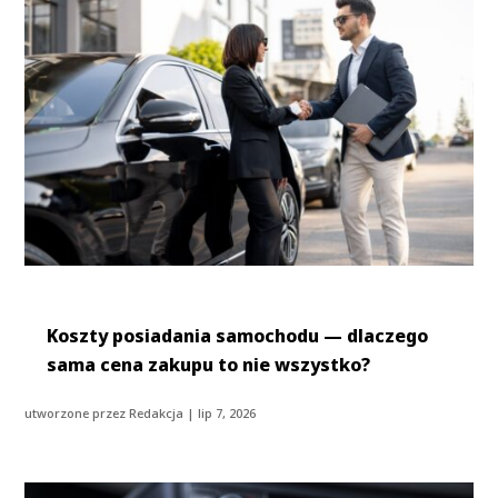
Koszty posiadania samochodu — dlaczego
sama cena zakupu to nie wszystko?
utworzone przez
Redakcja
|
lip 7, 2026