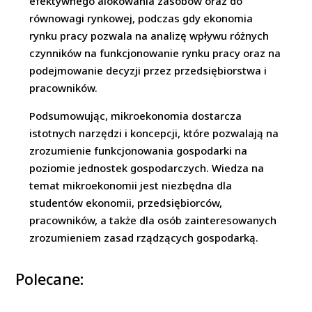
efektywnego alokowania zasobów oraz do
równowagi rynkowej, podczas gdy ekonomia
rynku pracy pozwala na analizę wpływu różnych
czynników na funkcjonowanie rynku pracy oraz na
podejmowanie decyzji przez przedsiębiorstwa i
pracowników.
Podsumowując, mikroekonomia dostarcza
istotnych narzędzi i koncepcji, które pozwalają na
zrozumienie funkcjonowania gospodarki na
poziomie jednostek gospodarczych. Wiedza na
temat mikroekonomii jest niezbędna dla
studentów ekonomii, przedsiębiorców,
pracowników, a także dla osób zainteresowanych
zrozumieniem zasad rządzących gospodarką.
Polecane: