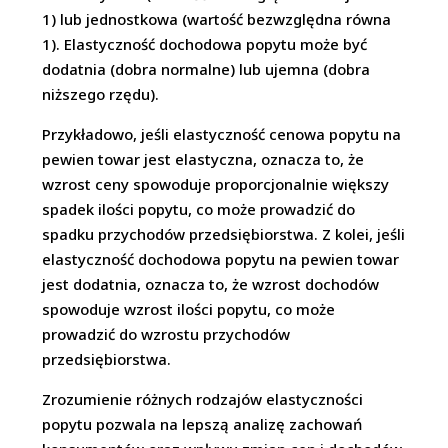
1) lub jednostkowa (wartość bezwzględna równa
1). Elastyczność dochodowa popytu może być
dodatnia (dobra normalne) lub ujemna (dobra
niższego rzędu).
Przykładowo, jeśli elastyczność cenowa popytu na
pewien towar jest elastyczna, oznacza to, że
wzrost ceny spowoduje proporcjonalnie większy
spadek ilości popytu, co może prowadzić do
spadku przychodów przedsiębiorstwa. Z kolei, jeśli
elastyczność dochodowa popytu na pewien towar
jest dodatnia, oznacza to, że wzrost dochodów
spowoduje wzrost ilości popytu, co może
prowadzić do wzrostu przychodów
przedsiębiorstwa.
Zrozumienie różnych rodzajów elastyczności
popytu pozwala na lepszą analizę zachowań