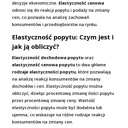
decyzje ekonomiczne.
Elastyczność cenowa
odnosi się do reakcji popytu i podaży na zmiany
cen, co pozwala na analizę zachowań
konsumentów i przedsiębiorstw na rynku.
Elastyczność popytu: Czym jest i
jak ją obliczyć?
Elastyczność dochodowa popytu
oraz
elastyczność cenowa popytu
to dwa główne
rodzaje elastyczności popytu
, które pozwalają
na analizę reakcji konsumentów na zmiany
dochodów i cen. Elastyczność popytu można
obliczyć, dzieląc procentową zmianę ilości popytu
przez procentową zmianę ceny. Wartość
elastyczności popytu może być dodatnia lub
ujemna, co wskazuje na różne rodzaje reakcji
konsumentów na zmiany cen.