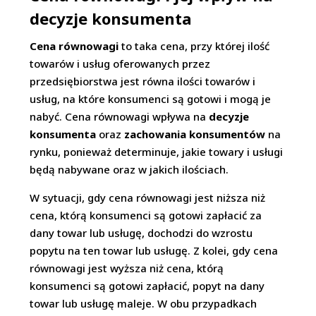
decyzje konsumenta
Cena równowagi
to taka cena, przy której ilość
towarów i usług oferowanych przez
przedsiębiorstwa jest równa ilości towarów i
usług, na które konsumenci są gotowi i mogą je
nabyć. Cena równowagi wpływa na
decyzje
konsumenta
oraz
zachowania konsumentów
na
rynku, ponieważ determinuje, jakie towary i usługi
będą nabywane oraz w jakich ilościach.
W sytuacji, gdy cena równowagi jest niższa niż
cena, którą konsumenci są gotowi zapłacić za
dany towar lub usługę, dochodzi do wzrostu
popytu na ten towar lub usługę. Z kolei, gdy cena
równowagi jest wyższa niż cena, którą
konsumenci są gotowi zapłacić, popyt na dany
towar lub usługę maleje. W obu przypadkach