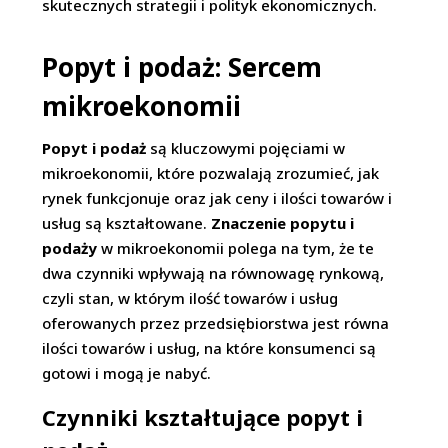
skutecznych strategii i polityk ekonomicznych.
Popyt i podaż: Sercem
mikroekonomii
Popyt i podaż
są kluczowymi pojęciami w
mikroekonomii, które pozwalają zrozumieć, jak
rynek funkcjonuje oraz jak ceny i ilości towarów i
usług są kształtowane.
Znaczenie popytu i
podaży
w mikroekonomii polega na tym, że te
dwa czynniki wpływają na równowagę rynkową,
czyli stan, w którym ilość towarów i usług
oferowanych przez przedsiębiorstwa jest równa
ilości towarów i usług, na które konsumenci są
gotowi i mogą je nabyć.
Czynniki kształtujące popyt i