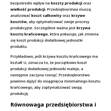
bezpośredni wpływ na
koszty produkcji
oraz
wielkość produkcji
. Przedsiębiorstwa muszą
analizować
koszt całkowity
oraz
krzywe
kosztów
, aby optymalizować swoje procesy
produkcyjne. Szczególnie ważna jest
krzywa
kosztu krańcowego
, która pokazuje, jak zmienia
się koszt produkcji dodatkowej jednostki
produktu.
Przykładowo, jeśli krzywa kosztu krańcowego ma
kształt U, oznacza to, że początkowo koszt
produkcji dodatkowej jednostki maleje, a
następnie zaczyna rosnąć. Przedsiębiorstwo
powinno dążyć do osiągnięcia minimalnego kosztu
krańcowego, aby zoptymalizować swoją
produkcję.
Równowaga przedsiębiorstwa i