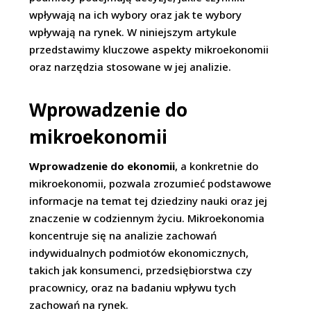
wpływają na ich wybory oraz jak te wybory
wpływają na rynek. W niniejszym artykule
przedstawimy kluczowe aspekty mikroekonomii
oraz narzędzia stosowane w jej analizie.
Wprowadzenie do
mikroekonomii
Wprowadzenie do ekonomii
, a konkretnie do
mikroekonomii, pozwala zrozumieć podstawowe
informacje na temat tej dziedziny nauki oraz jej
znaczenie w codziennym życiu. Mikroekonomia
koncentruje się na analizie zachowań
indywidualnych podmiotów ekonomicznych,
takich jak konsumenci, przedsiębiorstwa czy
pracownicy, oraz na badaniu wpływu tych
zachowań na rynek.