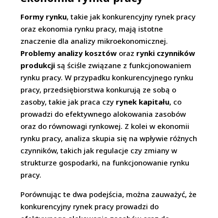
Formy rynku
, takie jak konkurencyjny rynek pracy
oraz ekonomia rynku pracy, mają istotne
znaczenie dla analizy mikroekonomicznej.
Problemy analizy kosztów
oraz
rynki czynników
produkcji
są ściśle związane z funkcjonowaniem
rynku pracy. W przypadku konkurencyjnego rynku
pracy, przedsiębiorstwa konkurują ze sobą o
zasoby, takie jak praca czy
rynek kapitału
, co
prowadzi do efektywnego alokowania zasobów
oraz do równowagi rynkowej. Z kolei w ekonomii
rynku pracy, analiza skupia się na wpływie różnych
czynników, takich jak regulacje czy zmiany w
strukturze gospodarki, na funkcjonowanie rynku
pracy.
Porównując te dwa podejścia, można zauważyć, że
konkurencyjny rynek pracy prowadzi do