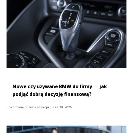
Nowe czy używane BMW do firmy — jak
podjąć dobrą decyzję finansową?
utworzone przez
Redakcja
|
cze 30, 2026