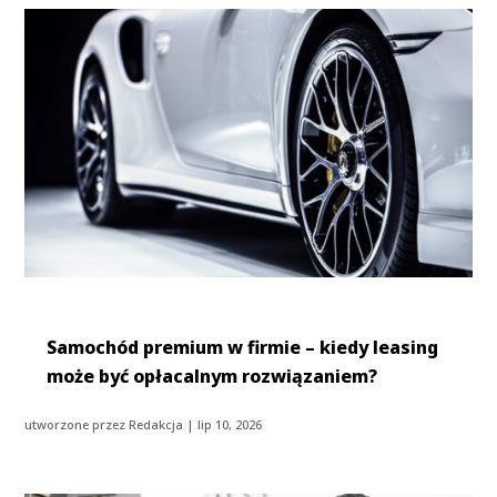
Samochód premium w firmie – kiedy leasing
może być opłacalnym rozwiązaniem?
utworzone przez
Redakcja
|
lip 10, 2026