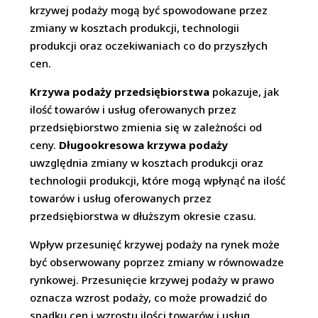
krzywej podaży mogą być spowodowane przez
zmiany w kosztach produkcji, technologii
produkcji oraz oczekiwaniach co do przyszłych
cen.
Krzywa podaży przedsiębiorstwa
pokazuje, jak
ilość towarów i usług oferowanych przez
przedsiębiorstwo zmienia się w zależności od
ceny.
Długookresowa krzywa podaży
uwzględnia zmiany w kosztach produkcji oraz
technologii produkcji, które mogą wpłynąć na ilość
towarów i usług oferowanych przez
przedsiębiorstwa w dłuższym okresie czasu.
Wpływ przesunięć krzywej podaży na rynek może
być obserwowany poprzez zmiany w równowadze
rynkowej. Przesunięcie krzywej podaży w prawo
oznacza wzrost podaży, co może prowadzić do
spadku cen i wzrostu ilości towarów i usług.