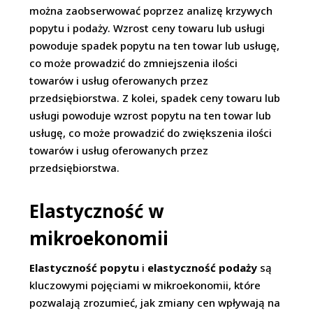
można zaobserwować poprzez analizę krzywych
popytu i podaży. Wzrost ceny towaru lub usługi
powoduje spadek popytu na ten towar lub usługę,
co może prowadzić do zmniejszenia ilości
towarów i usług oferowanych przez
przedsiębiorstwa. Z kolei, spadek ceny towaru lub
usługi powoduje wzrost popytu na ten towar lub
usługę, co może prowadzić do zwiększenia ilości
towarów i usług oferowanych przez
przedsiębiorstwa.
Elastyczność w
mikroekonomii
Elastyczność popytu
i
elastyczność podaży
są
kluczowymi pojęciami w mikroekonomii, które
pozwalają zrozumieć, jak zmiany cen wpływają na