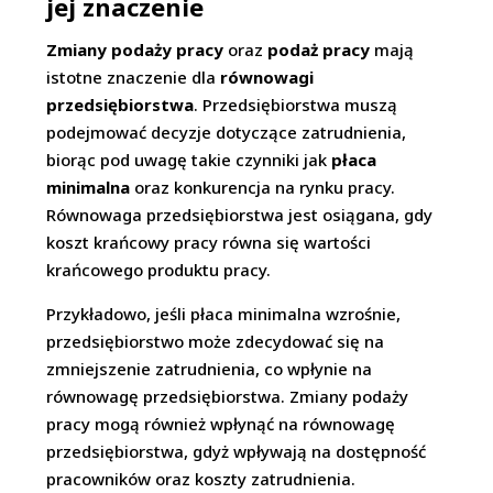
jej znaczenie
Zmiany podaży pracy
oraz
podaż pracy
mają
istotne znaczenie dla
równowagi
przedsiębiorstwa
. Przedsiębiorstwa muszą
podejmować decyzje dotyczące zatrudnienia,
biorąc pod uwagę takie czynniki jak
płaca
minimalna
oraz konkurencja na rynku pracy.
Równowaga przedsiębiorstwa jest osiągana, gdy
koszt krańcowy pracy równa się wartości
krańcowego produktu pracy.
Przykładowo, jeśli płaca minimalna wzrośnie,
przedsiębiorstwo może zdecydować się na
zmniejszenie zatrudnienia, co wpłynie na
równowagę przedsiębiorstwa. Zmiany podaży
pracy mogą również wpłynąć na równowagę
przedsiębiorstwa, gdyż wpływają na dostępność
pracowników oraz koszty zatrudnienia.