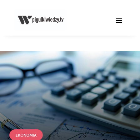
EKONOMIA