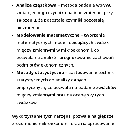
Analiza cząstkowa
– metoda badania wpływu
zmian jednego czynnika na inne zmienne, przy
założeniu, że pozostałe czynniki pozostają
niezmienne.
Modelowanie matematyczne
– tworzenie
matematycznych modeli opisujących związki
między zmiennymi w mikroekonomii, co
pozwala na analizę i prognozowanie zachowań
podmiotów ekonomicznych.
Metody statystyczne
– zastosowanie technik
statystycznych do analizy danych
empirycznych, co pozwala na badanie związków
między zmiennymi oraz na ocenę siły tych
związków.
Wykorzystanie tych narzędzi pozwala na głębsze
zrozumienie mikroekonomii oraz na opracowanie