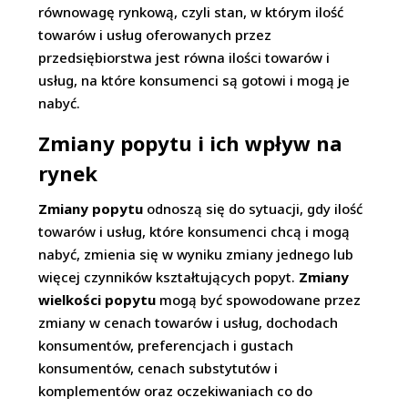
równowagę rynkową, czyli stan, w którym ilość
towarów i usług oferowanych przez
przedsiębiorstwa jest równa ilości towarów i
usług, na które konsumenci są gotowi i mogą je
nabyć.
Zmiany popytu i ich wpływ na
rynek
Zmiany popytu
odnoszą się do sytuacji, gdy ilość
towarów i usług, które konsumenci chcą i mogą
nabyć, zmienia się w wyniku zmiany jednego lub
więcej czynników kształtujących popyt.
Zmiany
wielkości popytu
mogą być spowodowane przez
zmiany w cenach towarów i usług, dochodach
konsumentów, preferencjach i gustach
konsumentów, cenach substytutów i
komplementów oraz oczekiwaniach co do