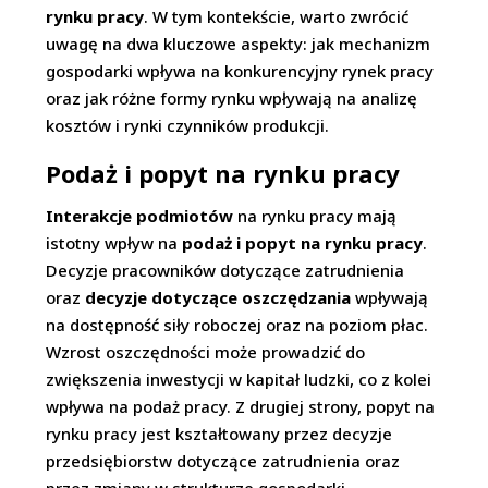
rynku pracy
. W tym kontekście, warto zwrócić
uwagę na dwa kluczowe aspekty: jak mechanizm
gospodarki wpływa na konkurencyjny rynek pracy
oraz jak różne formy rynku wpływają na analizę
kosztów i rynki czynników produkcji.
Podaż i popyt na rynku pracy
Interakcje podmiotów
na rynku pracy mają
istotny wpływ na
podaż i popyt na rynku pracy
.
Decyzje pracowników dotyczące zatrudnienia
oraz
decyzje dotyczące oszczędzania
wpływają
na dostępność siły roboczej oraz na poziom płac.
Wzrost oszczędności może prowadzić do
zwiększenia inwestycji w kapitał ludzki, co z kolei
wpływa na podaż pracy. Z drugiej strony, popyt na
rynku pracy jest kształtowany przez decyzje
przedsiębiorstw dotyczące zatrudnienia oraz