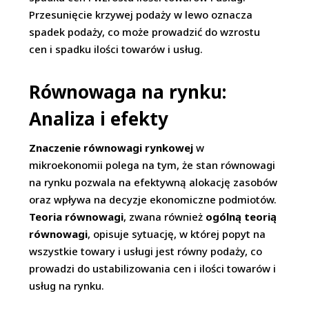
Przesunięcie krzywej podaży w lewo oznacza
spadek podaży, co może prowadzić do wzrostu
cen i spadku ilości towarów i usług.
Równowaga na rynku:
Analiza i efekty
Znaczenie równowagi rynkowej
w
mikroekonomii polega na tym, że stan równowagi
na rynku pozwala na efektywną alokację zasobów
oraz wpływa na decyzje ekonomiczne podmiotów.
Teoria równowagi
, zwana również
ogólną teorią
równowagi
, opisuje sytuację, w której popyt na
wszystkie towary i usługi jest równy podaży, co
prowadzi do ustabilizowania cen i ilości towarów i
usług na rynku.