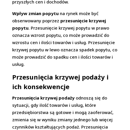
przyszłych cen i dochodów.
Wpływ zmian popytu
na rynek może być
obserwowany poprzez
przesunięcie krzywej
popytu
. Przesunięcie krzywej popytu w prawo
oznacza wzrost popytu, co może prowadzić do
wzrostu cen i ilości towarów i usług. Przesunięcie
krzywej popytu w lewo oznacza spadek popytu, co
może prowadzić do spadku cen i ilości towarów i
usług.
Przesunięcia krzywej podaży i
ich konsekwencje
Przesunięcia krzywej podaży
odnoszą się do
sytuacji, gdy ilość towarów i usług, które
przedsiębiorstwa są gotowe i mogą zaoferować,
zmienia się w wyniku zmiany jednego lub więcej
czynników kształtujących podaż. Przesunięcia