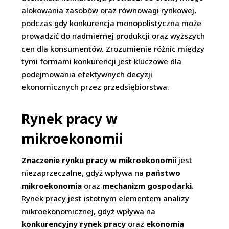
alokowania zasobów oraz równowagi rynkowej,
podczas gdy konkurencja monopolistyczna może
prowadzić do nadmiernej produkcji oraz wyższych
cen dla konsumentów. Zrozumienie różnic między
tymi formami konkurencji jest kluczowe dla
podejmowania efektywnych decyzji
ekonomicznych przez przedsiębiorstwa.
Rynek pracy w
mikroekonomii
Znaczenie rynku pracy w mikroekonomii
jest
niezaprzeczalne, gdyż wpływa na
państwo
mikroekonomia
oraz
mechanizm gospodarki
.
Rynek pracy jest istotnym elementem analizy
mikroekonomicznej, gdyż wpływa na
konkurencyjny rynek pracy
oraz
ekonomia