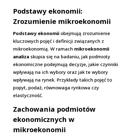
Podstawy ekonomii:
Zrozumienie mikroekonomii
Podstawy ekonomii
obejmują zrozumienie
kluczowych pojęć i definicji związanych z
mikroekonomią. W ramach
mikroekonomii
analiza
skupia się na badaniu, jak podmioty
ekonomiczne podejmują decyzje, jakie czynniki
wpływają na ich wybory oraz jak te wybory
wpływają na rynek. Przykłady takich pojęć to
popyt, podaż, równowaga rynkowa czy
elastyczność.
Zachowania podmiotów
ekonomicznych w
mikroekonomii