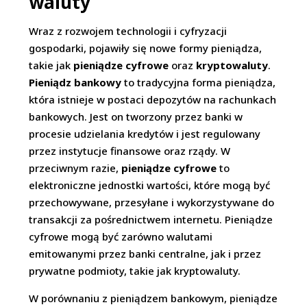
waluty
Wraz z rozwojem technologii i cyfryzacji
gospodarki, pojawiły się nowe formy pieniądza,
takie jak
pieniądze cyfrowe
oraz
kryptowaluty
.
Pieniądz bankowy
to tradycyjna forma pieniądza,
która istnieje w postaci depozytów na rachunkach
bankowych. Jest on tworzony przez banki w
procesie udzielania kredytów i jest regulowany
przez instytucje finansowe oraz rządy. W
przeciwnym razie,
pieniądze cyfrowe
to
elektroniczne jednostki wartości, które mogą być
przechowywane, przesyłane i wykorzystywane do
transakcji za pośrednictwem internetu. Pieniądze
cyfrowe mogą być zarówno walutami
emitowanymi przez banki centralne, jak i przez
prywatne podmioty, takie jak kryptowaluty.
W porównaniu z pieniądzem bankowym, pieniądze