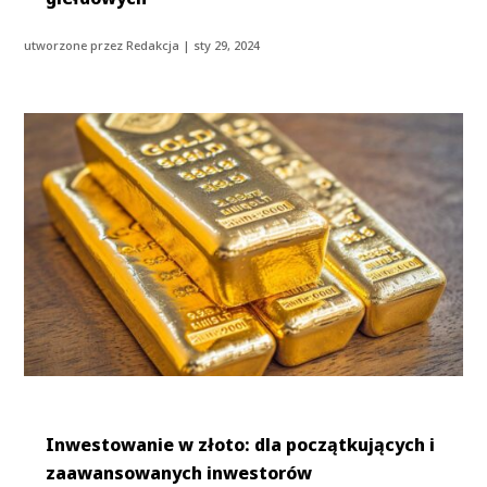
utworzone przez
Redakcja
|
sty 29, 2024
Inwestowanie w złoto: dla początkujących i
zaawansowanych inwestorów