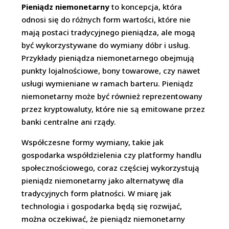
Pieniądz niemonetarny
to koncepcja, która
odnosi się do różnych form wartości, które nie
mają postaci tradycyjnego pieniądza, ale mogą
być wykorzystywane do wymiany dóbr i usług.
Przykłady pieniądza niemonetarnego obejmują
punkty lojalnościowe, bony towarowe, czy nawet
usługi wymieniane w ramach barteru. Pieniądz
niemonetarny może być również reprezentowany
przez kryptowaluty, które nie są emitowane przez
banki centralne ani rządy.
Współczesne formy wymiany, takie jak
gospodarka współdzielenia czy platformy handlu
społecznościowego, coraz częściej wykorzystują
pieniądz niemonetarny jako alternatywę dla
tradycyjnych form płatności. W miarę jak
technologia i gospodarka będą się rozwijać,
można oczekiwać, że pieniądz niemonetarny