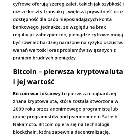
cyfrowe oferują szereg zalet, takich jak szybkość i
niższe koszty transakcji, większą prywatność oraz
dostępność dla osób nieposiadających konta
bankowego. Jednakże, ze względu na brak
regulacji i zabezpieczeń, pieniądze cyfrowe mogą
być również bardziej narażone na ryzyko oszustw,
wahań wartości oraz problemów związanych z
praniem brudnych pieniędzy.
Bitcoin – pierwsza kryptowaluta
i jej wartość
Bitcoin wartościowy
to pierwsza i najbardziej
znana kryptowaluta, która została stworzona w
2009 roku przez anonimowego programistę lub
grupę programistów pod pseudonimem Satoshi
Nakamoto. Bitcoin opiera się na technologii
blockchain, która zapewnia decentralizację,