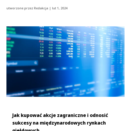
utworzone przez
Redakcja
|
lut 1, 2024
Jak kupować akcje zagraniczne i odnosić
sukcesy na międzynarodowych rynkach
giełdowych