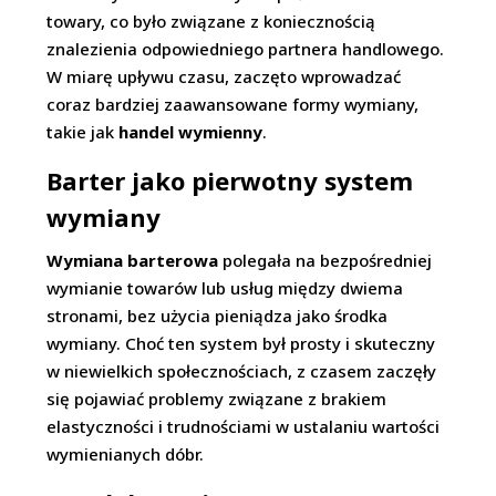
towary, co było związane z koniecznością
znalezienia odpowiedniego partnera handlowego.
W miarę upływu czasu, zaczęto wprowadzać
coraz bardziej zaawansowane formy wymiany,
takie jak
handel wymienny
.
Barter jako pierwotny system
wymiany
Wymiana barterowa
polegała na bezpośredniej
wymianie towarów lub usług między dwiema
stronami, bez użycia pieniądza jako środka
wymiany. Choć ten system był prosty i skuteczny
w niewielkich społecznościach, z czasem zaczęły
się pojawiać problemy związane z brakiem
elastyczności i trudnościami w ustalaniu wartości
wymienianych dóbr.