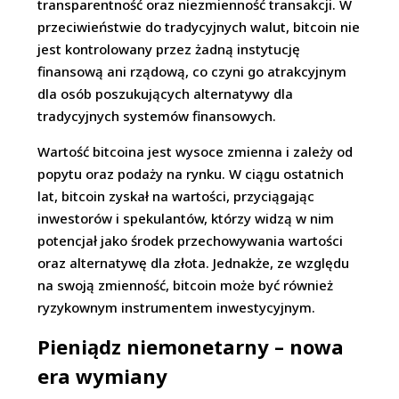
transparentność oraz niezmienność transakcji. W
przeciwieństwie do tradycyjnych walut, bitcoin nie
jest kontrolowany przez żadną instytucję
finansową ani rządową, co czyni go atrakcyjnym
dla osób poszukujących alternatywy dla
tradycyjnych systemów finansowych.
Wartość bitcoina jest wysoce zmienna i zależy od
popytu oraz podaży na rynku. W ciągu ostatnich
lat, bitcoin zyskał na wartości, przyciągając
inwestorów i spekulantów, którzy widzą w nim
potencjał jako środek przechowywania wartości
oraz alternatywę dla złota. Jednakże, ze względu
na swoją zmienność, bitcoin może być również
ryzykownym instrumentem inwestycyjnym.
Pieniądz niemonetarny – nowa
era wymiany