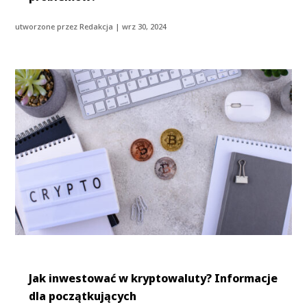
utworzone przez
Redakcja
|
wrz 30, 2024
Jak inwestować w kryptowaluty? Informacje
dla początkujących