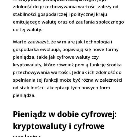
zdolność do przechowywania wartości zależy od
stabilności gospodarczej i politycznej kraju
emitującego walutę oraz od zaufania społecznego
do tej waluty.
Warto zauważyć, że w miarę jak technologia i
gospodarka ewoluują, pojawiają się nowe formy
pieniądza, takie jak cyfrowe waluty czy
kryptowaluty, które również pełnią funkcję środka
przechowywania wartości. Jednak ich zdolność do
spełniania tej funkcji może być różna w zależności
od stabilności i akceptacji tych nowych form
pieniądza.
Pieniądz w dobie cyfrowej:
kryptowaluty i cyfrowe