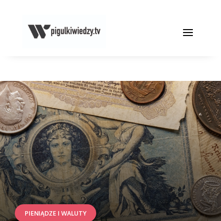
PIENIĄDZE I WALUTY