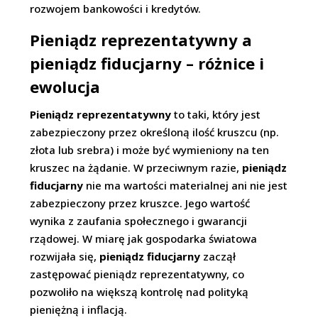
rozwojem bankowości i kredytów.
Pieniądz reprezentatywny a
pieniądz fiducjarny – różnice i
ewolucja
Pieniądz reprezentatywny
to taki, który jest
zabezpieczony przez określoną ilość kruszcu (np.
złota lub srebra) i może być wymieniony na ten
kruszec na żądanie. W przeciwnym razie,
pieniądz
fiducjarny
nie ma wartości materialnej ani nie jest
zabezpieczony przez kruszce. Jego wartość
wynika z zaufania społecznego i gwarancji
rządowej. W miarę jak gospodarka światowa
rozwijała się,
pieniądz fiducjarny
zaczął
zastępować pieniądz reprezentatywny, co
pozwoliło na większą kontrolę nad polityką
pieniężną i inflacją.