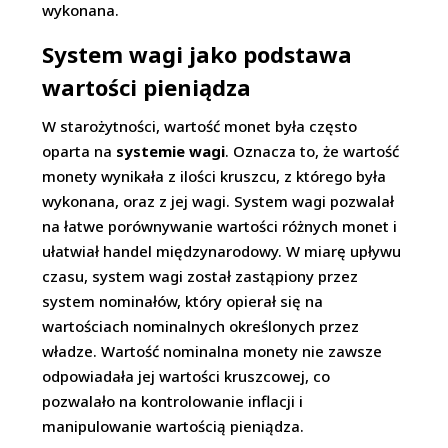
wykonana.
System wagi jako podstawa
wartości pieniądza
W starożytności, wartość monet była często
oparta na
systemie wagi
. Oznacza to, że wartość
monety wynikała z ilości kruszcu, z którego była
wykonana, oraz z jej wagi. System wagi pozwalał
na łatwe porównywanie wartości różnych monet i
ułatwiał handel międzynarodowy. W miarę upływu
czasu, system wagi został zastąpiony przez
system nominałów, który opierał się na
wartościach nominalnych określonych przez
władze. Wartość nominalna monety nie zawsze
odpowiadała jej wartości kruszcowej, co
pozwalało na kontrolowanie inflacji i
manipulowanie wartością pieniądza.