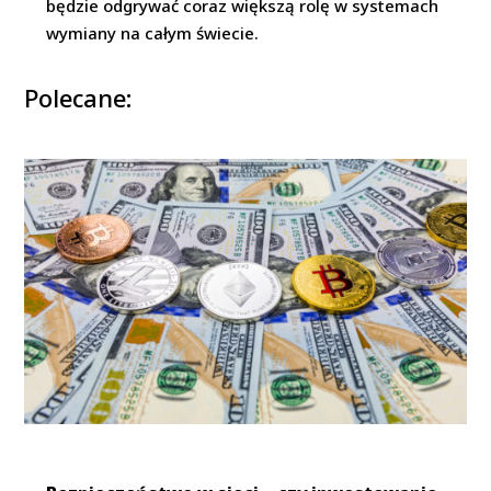
będzie odgrywać coraz większą rolę w systemach
wymiany na całym świecie.
Polecane: