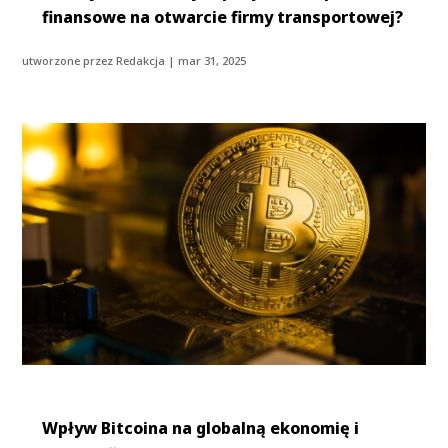
finansowe na otwarcie firmy transportowej?
utworzone przez
Redakcja
|
mar 31, 2025
Wpływ Bitcoina na globalną ekonomię i