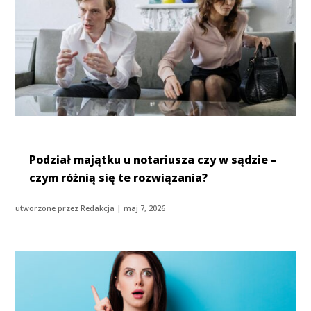
Podział majątku u notariusza czy w sądzie –
czym różnią się te rozwiązania?
utworzone przez
Redakcja
|
maj 7, 2026