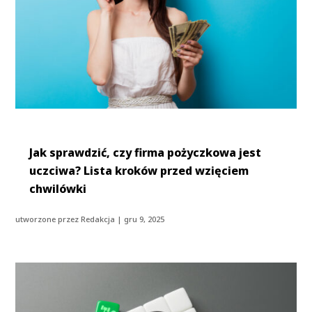
Jak sprawdzić, czy firma pożyczkowa jest
uczciwa? Lista kroków przed wzięciem
chwilówki
utworzone przez
Redakcja
|
gru 9, 2025