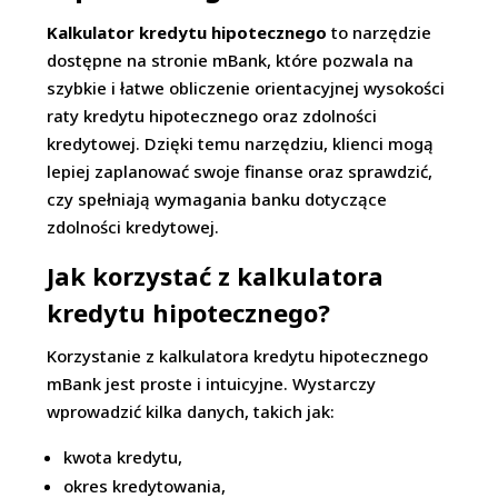
Kalkulator kredytu hipotecznego
to narzędzie
dostępne na stronie mBank, które pozwala na
szybkie i łatwe obliczenie orientacyjnej wysokości
raty kredytu hipotecznego oraz zdolności
kredytowej. Dzięki temu narzędziu, klienci mogą
lepiej zaplanować swoje finanse oraz sprawdzić,
czy spełniają wymagania banku dotyczące
zdolności kredytowej.
Jak korzystać z kalkulatora
kredytu hipotecznego?
Korzystanie z kalkulatora kredytu hipotecznego
mBank jest proste i intuicyjne. Wystarczy
wprowadzić kilka danych, takich jak:
kwota kredytu,
okres kredytowania,