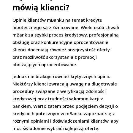
mówią klienci?
Opinie klientów mBanku na temat kredytu
hipotecznego są zróżnicowane. Wiele osób chwali
mBank za szybki proces kredytowy, profesjonalną
obsługę oraz konkurencyjne oprocentowanie.
Klienci doceniają również przejrzystość oferty
oraz możliwość skorzystania z promocji
obniżających oprocentowanie.
Jednak nie brakuje również krytycznych opinii.
Niektórzy klienci zwracają uwagę na długotrwałe
procedury związane z weryfikacją zdolności
kredytowej oraz trudności w komunikacji z
bankiem. Warto zatem przed podjęciem decyzji o
kredycie hipotecznym w mBanku zapoznać się z
różnymi opiniami i doświadczeniami klientów, aby
móc świadomie wybrać najlepszą ofertę.