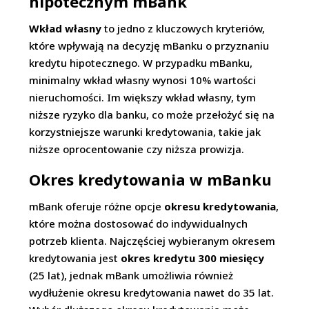
hipotecznym mBank
Wkład własny
to jedno z kluczowych kryteriów,
które wpływają na decyzję mBanku o przyznaniu
kredytu hipotecznego. W przypadku mBanku,
minimalny wkład własny wynosi 10% wartości
nieruchomości. Im większy wkład własny, tym
niższe ryzyko dla banku, co może przełożyć się na
korzystniejsze warunki kredytowania, takie jak
niższe oprocentowanie czy niższa prowizja.
Okres kredytowania w mBanku
mBank oferuje różne opcje
okresu kredytowania
,
które można dostosować do indywidualnych
potrzeb klienta. Najczęściej wybieranym okresem
kredytowania jest
okres kredytu 300 miesięcy
(25 lat), jednak mBank umożliwia również
wydłużenie okresu kredytowania nawet do 35 lat.