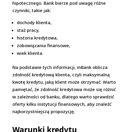
hipotecznego. Bank bierze pod uwagę różne
czynniki, takie jak:
dochody klienta,
staż pracy,
historia kredytowa,
zobowiązania finansowe,
wiek klienta.
Na podstawie tych informacji, mBank oblicza
zdolność kredytową klienta, czyli maksymalną
kwotę kredytu, jaką klient może otrzymać. Warto
pamiętać, że zdolność kredytowa może się różnić
w zależności od banku, dlatego warto sprawdzić
oferty kilku instytucji finansowych, aby znaleźć
najkorzystniejszą propozycję.
Warunki kredytu