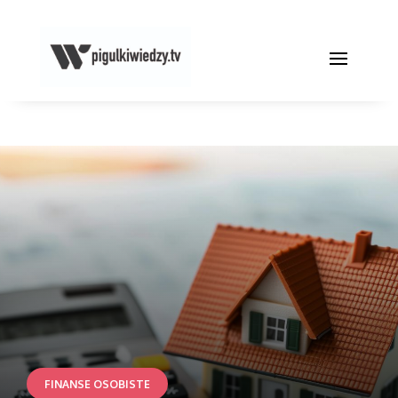
FINANSE OSOBISTE