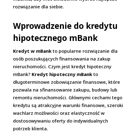
rozwiązanie dla siebie.
Wprowadzenie do kredytu
hipotecznego mBank
Kredyt w mBank
to popularne rozwiązanie dla
osób poszukujących finansowania na zakup
nieruchomości. Czym jest kredyt hipoteczny
mBank?
Kredyt hipoteczny mBank
to
długoterminowe zobowiązanie finansowe, które
pozwala na sfinansowanie zakupu, budowy lub
remontu nieruchomości. Głównymi cechami tego
kredytu są atrakcyjne warunki finansowe, szeroki
wachlarz możliwości oraz elastyczność w
dostosowywaniu oferty do indywidualnych
potrzeb klienta.