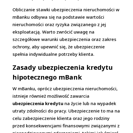
Obliczanie stawki ubezpieczenia nieruchomości w
mBanku odbywa się na podstawie wartości
nieruchomości oraz ryzyka związanego z jej
eksploatacją. Warto zwrócić uwagę na
szczegółowe warunki ubezpieczenia oraz zakres
ochrony, aby upewnić się, że ubezpieczenie
spełnia indywidualne potrzeby klienta.
Zasady ubezpieczenia kredytu
hipotecznego mBank
W mBanku, oprócz ubezpieczenia nieruchomości,
istnieje również możliwość zawarcia
ubezpieczenia kredytu
na życie lub na wypadek
utraty zdolności do pracy. Ubezpieczenie to ma na
celu zabezpieczenie klienta oraz jego rodziny
przed konsekwencjami finansowymi związanymi z