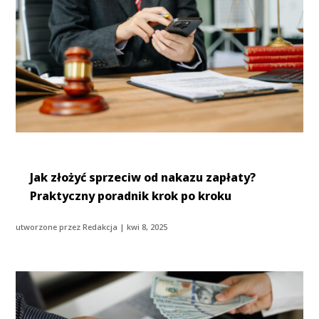
Jak złożyć sprzeciw od nakazu zapłaty?
Praktyczny poradnik krok po kroku
utworzone przez
Redakcja
|
kwi 8, 2025