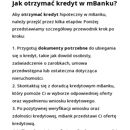
Jak otrzymać kredyt w mBanku?
Aby
otrzymać kredyt
hipoteczny w mBanku,
należy przejść przez kilka etapów. Poniżej
przedstawiamy szczegółowy przewodnik krok po
kroku:
Przygotuj
dokumenty potrzebne
do ubiegania
się o kredyt, takie jak dowód osobisty,
zaświadczenie o zarobkach, umowa
przedwstępna lub ostateczna dotycząca
nieruchomości.
Skontaktuj się z doradcą kredytowym mBanku,
który pomoże Ci w wyborze odpowiedniej oferty
oraz wypełnieniu wniosku kredytowego.
Po pozytywnej weryfikacji wniosku oraz
zdolności kredytowej, mBank przedstawi Ci ofertę
kredytową.