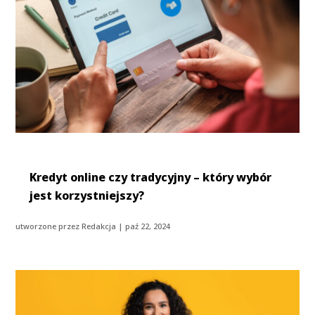
Kredyt online czy tradycyjny – który wybór
jest korzystniejszy?
utworzone przez
Redakcja
|
paź 22, 2024