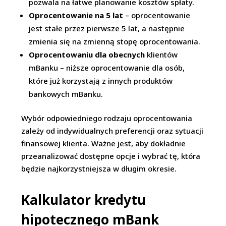
pozwala na łatwe planowanie kosztów spłaty.
Oprocentowanie na 5 lat
– oprocentowanie
jest stałe przez pierwsze 5 lat, a następnie
zmienia się na zmienną stopę oprocentowania.
Oprocentowaniu dla obecnych
klientów
mBanku – niższe oprocentowanie dla osób,
które już korzystają z innych produktów
bankowych mBanku.
Wybór odpowiedniego rodzaju oprocentowania
zależy od indywidualnych preferencji oraz sytuacji
finansowej klienta. Ważne jest, aby dokładnie
przeanalizować dostępne opcje i wybrać tę, która
będzie najkorzystniejsza w długim okresie.
Kalkulator kredytu
hipotecznego mBank