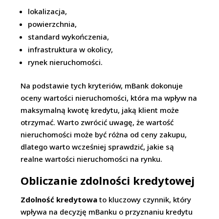
lokalizacja,
powierzchnia,
standard wykończenia,
infrastruktura w okolicy,
rynek nieruchomości.
Na podstawie tych kryteriów, mBank dokonuje
oceny wartości nieruchomości, która ma wpływ na
maksymalną kwotę kredytu, jaką klient może
otrzymać. Warto zwrócić uwagę, że wartość
nieruchomości może być różna od ceny zakupu,
dlatego warto wcześniej sprawdzić, jakie są
realne wartości nieruchomości na rynku.
Obliczanie zdolności kredytowej
Zdolność kredytowa
to kluczowy czynnik, który
wpływa na decyzję mBanku o przyznaniu kredytu