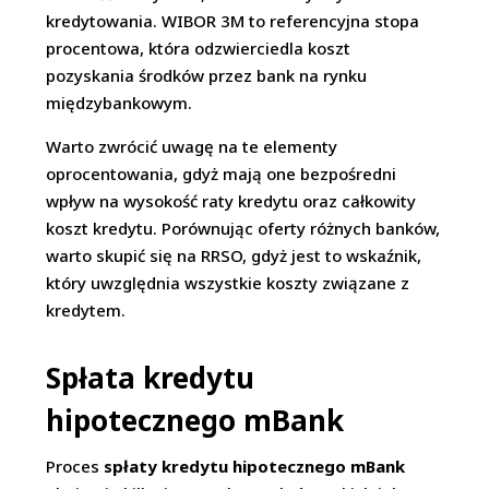
kredytowania. WIBOR 3M to referencyjna stopa
procentowa, która odzwierciedla koszt
pozyskania środków przez bank na rynku
międzybankowym.
Warto zwrócić uwagę na te elementy
oprocentowania, gdyż mają one bezpośredni
wpływ na wysokość raty kredytu oraz całkowity
koszt kredytu. Porównując oferty różnych banków,
warto skupić się na RRSO, gdyż jest to wskaźnik,
który uwzględnia wszystkie koszty związane z
kredytem.
Spłata kredytu
hipotecznego mBank
Proces
spłaty kredytu hipotecznego mBank