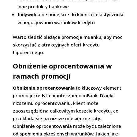
inne produkty bankowe
Indywidualne podejście do klienta i elastyczność
w negocjowaniu warunków kredytu
Warto śledzić bieżące promocje mBanku, aby móc
skorzystać z atrakcyjnych ofert kredytu
hipotecznego.
Obniżenie oprocentowania w
ramach promocji
Obniżenie oprocentowania
to kluczowy element
promocji kredytu hipotecznego mBank. Dzięki
niższemu oprocentowaniu, klient może
zaoszczędzić na całkowitym koszcie kredytu, co
przekłada się na niższe miesięczne raty.
Obniżenie oprocentowania może być uzależnione
od spełnienia określonych warunków, takich jak: