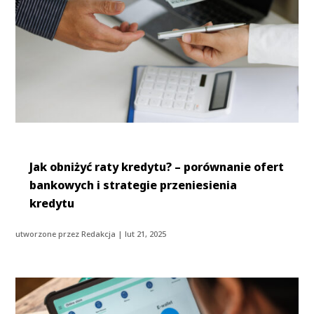
Jak obniżyć raty kredytu? – porównanie ofert
bankowych i strategie przeniesienia
kredytu
utworzone przez
Redakcja
|
lut 21, 2025