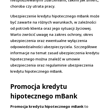
niespodziewanymi zdarzeniami, takimi jak śmierć,
choroba czy utrata pracy.
Ubezpieczenie kredytu hipotecznego mBank może
być zawarte na różnych warunkach, w zależności
od potrzeb klienta oraz jego sytuacji życiowej.
Warto zwrócić uwagę na zakres ochrony, okres
ubezpieczenia oraz ewentualne wyłączenia
odpowiedzialności ubezpieczyciela. Szczegółowe
informacje na temat zasad ubezpieczenia kredytu
hipotecznego można znaleźć w umowie
ubezpieczenia oraz regulaminie ubezpieczenia
kredytu hipotecznego mBank.
Promocja kredytu
hipotecznego mBank
Promocja kredytu hipotecznego mBank
to