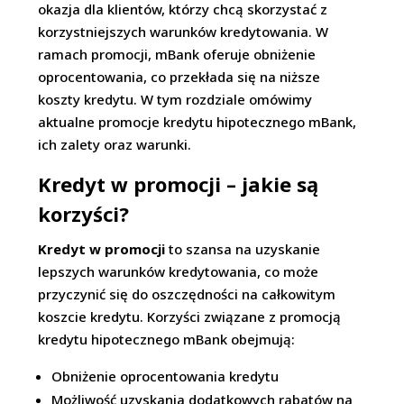
okazja dla klientów, którzy chcą skorzystać z
korzystniejszych warunków kredytowania. W
ramach promocji, mBank oferuje obniżenie
oprocentowania, co przekłada się na niższe
koszty kredytu. W tym rozdziale omówimy
aktualne promocje kredytu hipotecznego mBank,
ich zalety oraz warunki.
Kredyt w promocji – jakie są
korzyści?
Kredyt w promocji
to szansa na uzyskanie
lepszych warunków kredytowania, co może
przyczynić się do oszczędności na całkowitym
koszcie kredytu. Korzyści związane z promocją
kredytu hipotecznego mBank obejmują:
Obniżenie oprocentowania kredytu
Możliwość uzyskania dodatkowych rabatów na