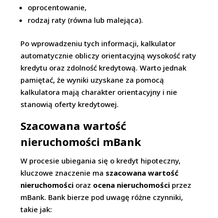
oprocentowanie,
rodzaj raty (równa lub malejąca).
Po wprowadzeniu tych informacji, kalkulator
automatycznie obliczy orientacyjną wysokość raty
kredytu oraz zdolność kredytową. Warto jednak
pamiętać, że wyniki uzyskane za pomocą
kalkulatora mają charakter orientacyjny i nie
stanowią oferty kredytowej.
Szacowana wartość
nieruchomości mBank
W procesie ubiegania się o kredyt hipoteczny,
kluczowe znaczenie ma
szacowana wartość
nieruchomości
oraz
ocena nieruchomości
przez
mBank. Bank bierze pod uwagę różne czynniki,
takie jak: