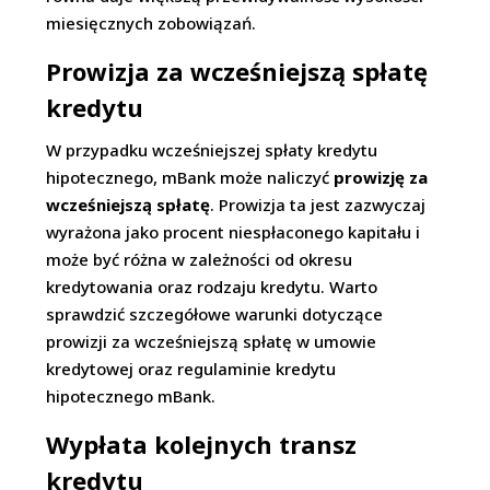
miesięcznych zobowiązań.
Prowizja za wcześniejszą spłatę
kredytu
W przypadku wcześniejszej spłaty kredytu
hipotecznego, mBank może naliczyć
prowizję za
wcześniejszą spłatę
. Prowizja ta jest zazwyczaj
wyrażona jako procent niespłaconego kapitału i
może być różna w zależności od okresu
kredytowania oraz rodzaju kredytu. Warto
sprawdzić szczegółowe warunki dotyczące
prowizji za wcześniejszą spłatę w umowie
kredytowej oraz regulaminie kredytu
hipotecznego mBank.
Wypłata kolejnych transz
kredytu