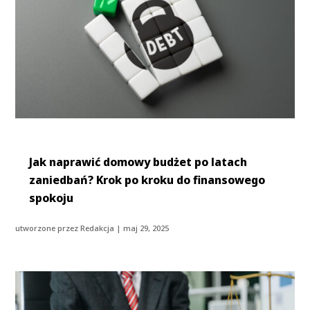
Jak naprawić domowy budżet po latach
zaniedbań? Krok po kroku do finansowego
spokoju
utworzone przez
Redakcja
|
maj 29, 2025