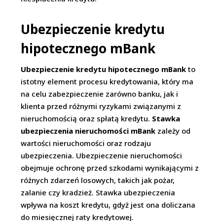
Ubezpieczenie kredytu
hipotecznego mBank
Ubezpieczenie kredytu hipotecznego mBank
to
istotny element procesu kredytowania, który ma
na celu zabezpieczenie zarówno banku, jak i
klienta przed różnymi ryzykami związanymi z
nieruchomością oraz spłatą kredytu.
Stawka
ubezpieczenia nieruchomości mBank
zależy od
wartości nieruchomości oraz rodzaju
ubezpieczenia. Ubezpieczenie nieruchomości
obejmuje ochronę przed szkodami wynikającymi z
różnych zdarzeń losowych, takich jak pożar,
zalanie czy kradzież. Stawka ubezpieczenia
wpływa na koszt kredytu, gdyż jest ona doliczana
do miesięcznej raty kredytowej.