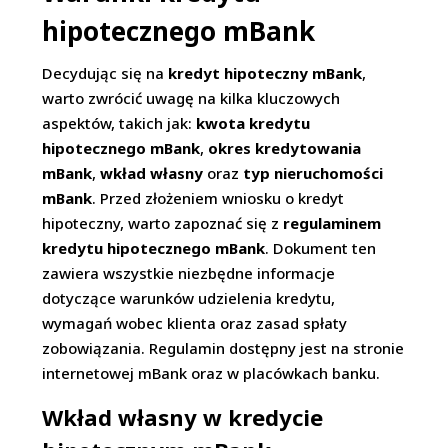
hipotecznego mBank
Decydując się na
kredyt hipoteczny mBank
,
warto zwrócić uwagę na kilka kluczowych
aspektów, takich jak:
kwota kredytu
hipotecznego mBank
,
okres kredytowania
mBank
,
wkład własny
oraz
typ nieruchomości
mBank
. Przed złożeniem wniosku o kredyt
hipoteczny, warto zapoznać się z
regulaminem
kredytu hipotecznego mBank
. Dokument ten
zawiera wszystkie niezbędne informacje
dotyczące warunków udzielenia kredytu,
wymagań wobec klienta oraz zasad spłaty
zobowiązania. Regulamin dostępny jest na stronie
internetowej mBank oraz w placówkach banku.
Wkład własny w kredycie