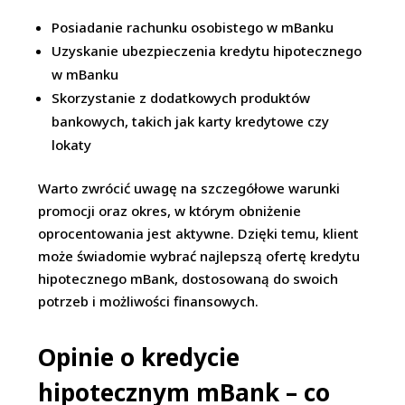
Posiadanie rachunku osobistego w mBanku
Uzyskanie ubezpieczenia kredytu hipotecznego
w mBanku
Skorzystanie z dodatkowych produktów
bankowych, takich jak karty kredytowe czy
lokaty
Warto zwrócić uwagę na szczegółowe warunki
promocji oraz okres, w którym obniżenie
oprocentowania jest aktywne. Dzięki temu, klient
może świadomie wybrać najlepszą ofertę kredytu
hipotecznego mBank, dostosowaną do swoich
potrzeb i możliwości finansowych.
Opinie o kredycie
hipotecznym mBank – co