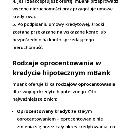
Jeśli zaakceptujesz ofertę, mBank przeprowadzi
wycenę nieruchomości oraz przygotuje umowę
kredytową.
Po podpisaniu umowy kredytowej, środki
zostaną przekazane na wskazane konto lub
bezpośrednio na konto sprzedającego
nieruchomość.
Rodzaje oprocentowania w
kredycie hipotecznym mBank
mBank oferuje kilka
rodzajów oprocentowania
dla swojego kredytu hipotecznego. Oto
najważniejsze z nich:
Oprocentowany kredyt
ze stałym
oprocentowaniem – oprocentowanie nie
zmienia się przez cały okres kredytowania, co